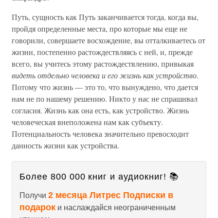
Путь, сущность как Путь заканчивается тогда, когда вы,
пройдя определенные места, про которые мы еще не
говорили, совершаете восхождение, вы отталкиваетесь от
жизни, постепенно растождествляясь с ней, и, прежде
всего, вы учитесь этому растождествлению, привыкая
видеть отдельно человека и его жизнь как устройство
.
Потому что жизнь — это то, что вынуждено, что дается
нам не по нашему решению. Никто у нас не спрашивал
согласия. Жизнь как она есть, как устройство. Жизнь
человеческая внеположена нам как субъекту.
Потенциальность человека значительно превосходит
данность жизни как устройства.
Более 800 000 книг и аудиокниг! 📚
2 месяца Литрес Подписки в
Получи
подарок
и наслаждайся неограниченным