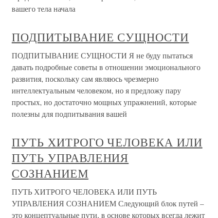
вашего тела начала
ПОДПИТЫВАНИЕ СУЩНОСТИ
ПОДПИТЫВАНИЕ СУЩНОСТИ Я не буду пытаться
давать подробные советы в отношении эмоционального
развития, поскольку сам являюсь чрезмерно
интеллектуальным человеком, но я предложу пару
простых, но достаточно мощных упражнений, которые
полезны для подпитывания вашей
ПУТЬ ХИТРОГО ЧЕЛОВЕКА ИЛИ
ПУТЬ УПРАВЛЕНИЯ
СОЗНАНИЕМ
ПУТЬ ХИТРОГО ЧЕЛОВЕКА ИЛИ ПУТЬ
УПРАВЛЕНИЯ СОЗНАНИЕМ Следующий блок путей –
это концептуальные пути, в основе которых всегда лежит