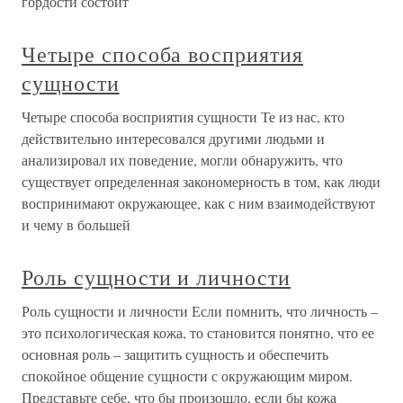
гордости состоит
Четыре способа восприятия
сущности
Четыре способа восприятия сущности Те из нас, кто
действительно интересовался другими людьми и
анализировал их поведение, могли обнаружить, что
существует определенная закономерность в том, как люди
воспринимают окружающее, как с ним взаимодействуют
и чему в большей
Роль сущности и личности
Роль сущности и личности Если помнить, что личность –
это психологическая кожа, то становится понятно, что ее
основная роль – защитить сущность и обеспечить
спокойное общение сущности с окружающим миром.
Представьте себе, что бы произошло, если бы кожа