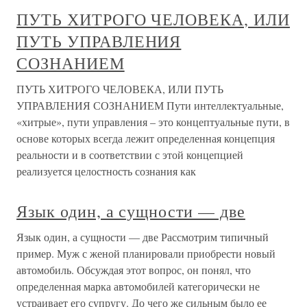
ПУТЬ ХИТРОГО ЧЕЛОВЕКА, ИЛИ
ПУТЬ УПРАВЛЕНИЯ
СОЗНАНИЕМ
ПУТЬ ХИТРОГО ЧЕЛОВЕКА, ИЛИ ПУТЬ
УПРАВЛЕНИЯ СОЗНАНИЕМ Пути интеллектуальные,
«хитрые», пути управления – это концептуальные пути, в
основе которых всегда лежит определенная концепция
реальности и в соответствии с этой концепцией
реализуется целостность сознания как
Язык один, а сущности — две
Язык один, а сущности — две Рассмотрим типичный
пример. Муж с женой планировали приобрести новый
автомобиль. Обсуждая этот вопрос, он понял, что
определенная марка автомобилей категорически не
устраивает его супругу. До чего же сильным было ее