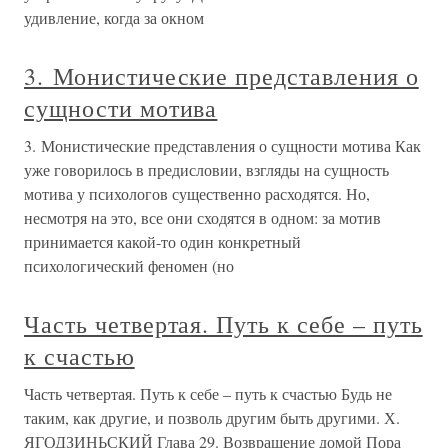
удивление, когда за окном
3. Монистические представления о
сущности мотива
3. Монистические представления о сущности мотива Как
уже говорилось в предисловии, взгляды на сущность
мотива у психологов существенно расходятся. Но,
несмотря на это, все они сходятся в одном: за мотив
принимается какой-то один конкретный
психологический феномен (но
Часть четвертая. Путь к себе – путь
к счастью
Часть четвертая. Путь к себе – путь к счастью Будь не
таким, как другие, и позволь другим быть другими. Х.
ЯГОДЗИНЬСКИЙ Глава 29. Возвращение домой Пора