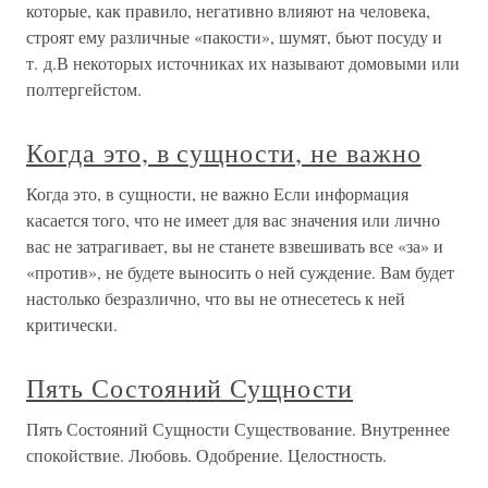
которые, как правило, негативно влияют на человека,
строят ему различные «пакости», шумят, бьют посуду и
т. д.В некоторых источниках их называют домовыми или
полтергейстом.
Когда это, в сущности, не важно
Когда это, в сущности, не важно Если информация
касается того, что не имеет для вас значения или лично
вас не затрагивает, вы не станете взвешивать все «за» и
«против», не будете выносить о ней суждение. Вам будет
настолько безразлично, что вы не отнесетесь к ней
критически.
Пять Состояний Сущности
Пять Состояний Сущности Существование. Внутреннее
спокойствие. Любовь. Одобрение. Целостность.