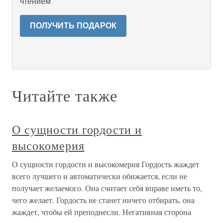
чтением
ПОЛУЧИТЬ ПОДАРОК
Читайте также
О сущности гордости и
высокомерия
О сущности гордости и высокомерия Гордость жаждет
всего лучшего и автоматически обижается, если не
получает желаемого. Она считает себя вправе иметь то,
чего желает. Гордость не станет ничего отбирать, она
жаждет, чтобы ей преподнесли. Негативная сторона