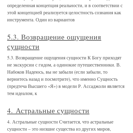
определенная концепция реальности, и в соответствии с
этой концепцией реализуется целостность сознания как
инструмента. Один из вариантов
5.3. Возвращение ощущения
сущности
5.3. Возвращение ощущения сущности К Богу приходят
не экскурсии с гидом, а одинокие путешественники. В.
Набоков Надеюсь, вы не забыли (если забыли, то
вернитесь назад и посмотрите), что именно Сущность
(предтеча Высшего «Я») в модели Р. Ассаджоли является
тем идеалом, к
4. Астральные сущности
4. Астральные сущности Считается, что астральные
сущности – это низшие существа из других миров,