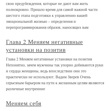
свои предубеждения, которые не дают вам жить
полнокровно. Пришло время для самой важной части
шестого этапа подготовки к управлению вашей
эмоциональной жизнью – определения и
перепрограммирования образов, наносящих вам
Глава 2 Меняем негативные
установки на позитив
Глава 2 Меняем негативные установки на позитив
Непонятно, зачем мужчины так упорно добиваются руки
и сердца женщины, ведь впоследствии они это
практически не используют. Вадим Зверев Очень
серьезным барьером на пути к желанным целям являются
различные внутренние
Меняем себя