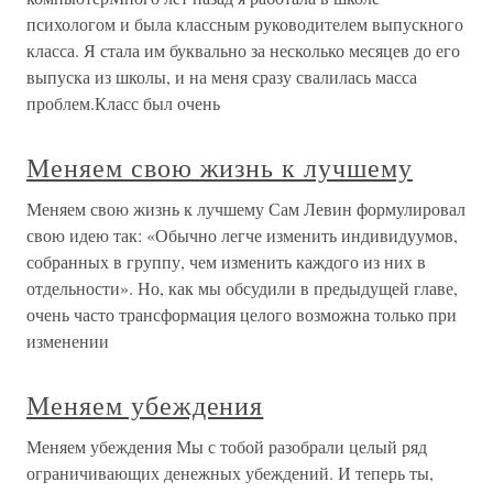
психологом и была классным руководителем выпускного
класса. Я стала им буквально за несколько месяцев до его
выпуска из школы, и на меня сразу свалилась масса
проблем.Класс был очень
Меняем свою жизнь к лучшему
Меняем свою жизнь к лучшему Сам Левин формулировал
свою идею так: «Обычно легче изменить индивидуумов,
собранных в группу, чем изменить каждого из них в
отдельности». Но, как мы обсудили в предыдущей главе,
очень часто трансформация целого возможна только при
изменении
Меняем убеждения
Меняем убеждения Мы с тобой разобрали целый ряд
ограничивающих денежных убеждений. И теперь ты,