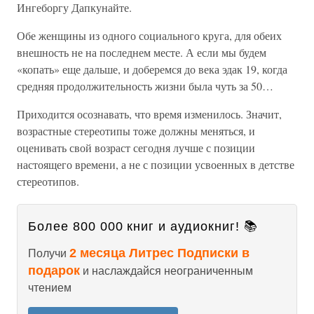
Ингеборгу Дапкунайте.
Обе женщины из одного социального круга, для обеих
внешность не на последнем месте. А если мы будем
«копать» еще дальше, и доберемся до века эдак 19, когда
средняя продолжительность жизни была чуть за 50…
Приходится осознавать, что время изменилось. Значит,
возрастные стереотипы тоже должны меняться, и
оценивать свой возраст сегодня лучше с позиции
настоящего времени, а не с позиции усвоенных в детстве
стереотипов.
Более 800 000 книг и аудиокниг! 📚
2 месяца Литрес Подписки в
Получи
подарок
и наслаждайся неограниченным
чтением