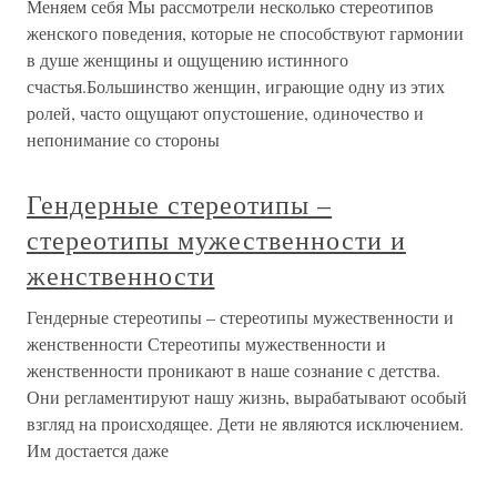
Меняем себя Мы рассмотрели несколько стереотипов
женского поведения, которые не способствуют гармонии
в душе женщины и ощущению истинного
счастья.Большинство женщин, играющие одну из этих
ролей, часто ощущают опустошение, одиночество и
непонимание со стороны
Гендерные стереотипы –
стереотипы мужественности и
женственности
Гендерные стереотипы – стереотипы мужественности и
женственности Стереотипы мужественности и
женственности проникают в наше сознание с детства.
Они регламентируют нашу жизнь, вырабатывают особый
взгляд на происходящее. Дети не являются исключением.
Им достается даже