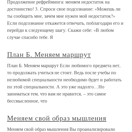
Продолжение рефрейминга: меняем недостаток на
достоинство! 3. Спроси свое подсознание: «Можешь ли
ты сообщить мне, зачем мне нужен мой недостаток?»
Если подсознание откажется отвечать, поблагодари его и
перейди к следующему шагу. Скажи себе: «В любом
случае спасибо тебе. Я
План Б. Меняем маршрут
План Б. Меняем маршрут Если любимого предмета нет,
то продолжать учиться не стоит. Ведь после учебы по
нелюбимой специальности необходимо будет и работать
по этой специальности. А это уже надолго…Но
заниматься тем, что вам не нравится, – это самое
бессмысленное, что
Меняем свой образ мышления
Меняем свой образ мышления Вы проанализировали