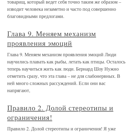
товарищ, который ведет себя точно таким же образом –
изводит человека незаметно и часто под совершенно
благовидными предлогами.
Глава 9. Меняем механизм
проявления эмоций
Глава 9. Меняем механизм проявления эмоций Люди
научились плавать как рыбы, летать как птицы. Осталось
теперь научиться жить как люди. Бернард Шоу Нужно
отметить сразу, что эта глава – не для слабонервных. В
ней много сложных рассуждений. Если они вас
напрягают,
Правило 2. Долой стереотипы и
ограничения!
Правило 2. Долой стереотипы и ограничения! Я уже