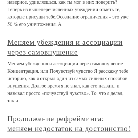
наверное, удивляешься, как ты мог в них поверить?
Теперь из вышеперечисленных убеждений отметь те,
которые присущи тебе.Осознание ограничения – это уже
50 % его уничтожения. А
Меняем убеждения и ассоциации
через самовнушение
Меняем убеждения и ассоциации через самовнушение
Концентрация, или Почувствуй чувство Я расскажу тебе
историю, как я открыл один из самых сильных способов
внушения. Долгое время я не знал, как его назвать, и
называл просто «почувствуй чувство». То, что я делал,
так и
Продолжение рефрейминга:
меняем недостаток на достоинство!