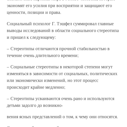
экономят его усилия при восприятии и защищают его
ценности, позиции и права.
Социальный психолог Г. Тэшфел суммировал главные
выводы исследований в области социального стереотипа
и пришел к следующему:
– Стереотипы отличаются прочной стабильностью в
течение очень длительного времени;
– Социальные стереотипы в некоторой степени могут
изменяться в зависимости от социальных, политических
или экономически изменений, но этот процесс
происходит крайне медленно;
– Стереотипы усваиваются очень рано и используются
детьми задолго до возникно-
вения ясных представлений о том, к чему они относятся.