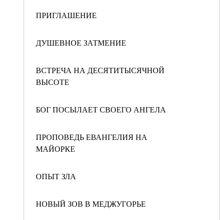
ПРИГЛАШЕНИЕ
ДУШЕВНОЕ ЗАТМЕНИЕ
ВСТРЕЧА НА ДЕСЯТИТЫСЯЧНОЙ
ВЫСОТЕ
БОГ ПОСЫЛАЕТ СВОЕГО АНГЕЛА
ПРОПОВЕДЬ ЕВАНГЕЛИЯ НА
МАЙОРКЕ
ОПЫТ ЗЛА
НОВЫЙ ЗОВ В МЕДЖУГОРЬЕ