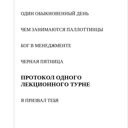
ОДИН ОБЫКНОВЕННЫЙ ДЕНЬ
ЧЕМ ЗАНИМАЮТСЯ ПАЛЛОТТИНЦЫ
БОГ В МЕНЕДЖМЕНТЕ
ЧЕРНАЯ ПЯТНИЦА
ПРОТОКОЛ ОДНОГО
ЛЕКЦИОННОГО ТУРНЕ
Я ПРИЗВАЛ ТЕБЯ