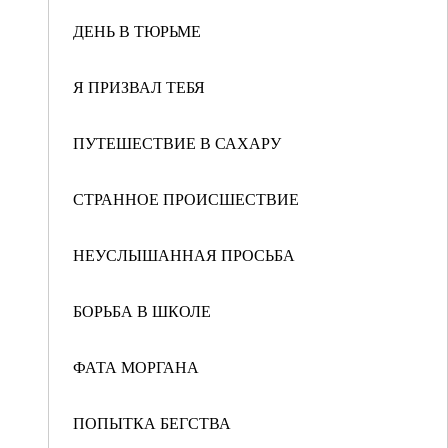
ДЕНЬ В ТЮРЬМЕ
Я ПРИЗВАЛ ТЕБЯ
ПУТЕШЕСТВИЕ В САХАРУ
СТРАННОЕ ПРОИСШЕСТВИЕ
НЕУСЛЫШАННАЯ ПРОСЬБА
БОРЬБА В ШКОЛЕ
ФАТА МОРГАНА
ПОПЫТКА БЕГСТВА