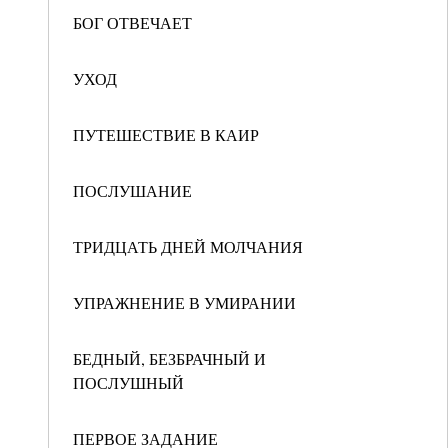
БОГ ОТВЕЧАЕТ
УХОД
ПУТЕШЕСТВИЕ В КАИР
ПОСЛУШАНИЕ
ТРИДЦАТЬ ДНЕЙ МОЛЧАНИЯ
УПРАЖНЕНИЕ В УМИРАНИИ
БЕДНЫЙ, БЕЗБРАЧНЫЙ И
ПОСЛУШНЫЙ
ПЕРВОЕ ЗАДАНИЕ