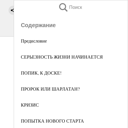
Поиск
Содержание
Предисловие
СЕРЬЕЗНОСТЬ ЖИЗНИ НАЧИНАЕТСЯ
ПОПИК, К ДОСКЕ!
ПРОРОК ИЛИ ШАРЛАТАН?
КРИЗИС
ПОПЫТКА НОВОГО СТАРТА