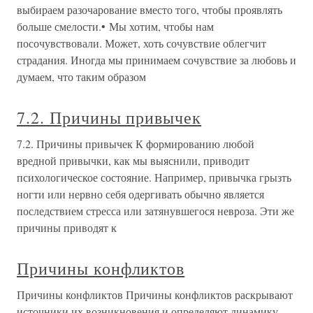
выбираем разочарование вместо того, чтобы проявлять
больше смелости.• Мы хотим, чтобы нам
посочувствовали. Может, хоть сочувствие облегчит
страдания. Иногда мы принимаем сочувствие за любовь и
думаем, что таким образом
7.2. Причины привычек
7.2. Причины привычек К формированию любой
вредной привычки, как мы выяснили, приводит
психологическое состояние. Например, привычка грызть
ногти или нервно себя одергивать обычно является
последствием стресса или затянувшегося невроза. Эти же
причины приводят к
Причины конфликтов
Причины конфликтов Причины конфликтов раскрывают
источники их возникновения и определяют динамику