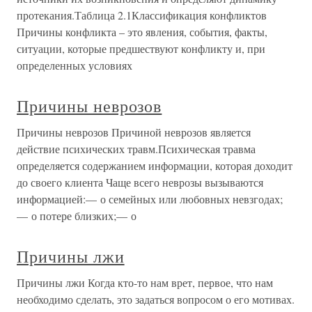
протекания.Таблица 2.1Классификация конфликтов
Причины конфликта – это явления, события, факты,
ситуации, которые предшествуют конфликту и, при
определенных условиях
Причины неврозов
Причины неврозов Причиной неврозов является
действие психических травм.Психическая травма
определяется содержанием информации, которая доходит
до своего клиента Чаще всего неврозы вызываются
информацией:— о семейных или любовных невзгодах;
— о потере близких;— о
Причины лжи
Причины лжи Когда кто-то нам врет, первое, что нам
необходимо сделать, это задаться вопросом о его мотивах.