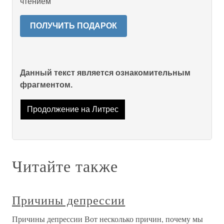
чтением
ПОЛУЧИТЬ ПОДАРОК
Данный текст является ознакомительным
фрагментом.
Продолжение на Литрес
Читайте также
Причины депрессии
Причины депрессии Вот несколько причин, почему мы