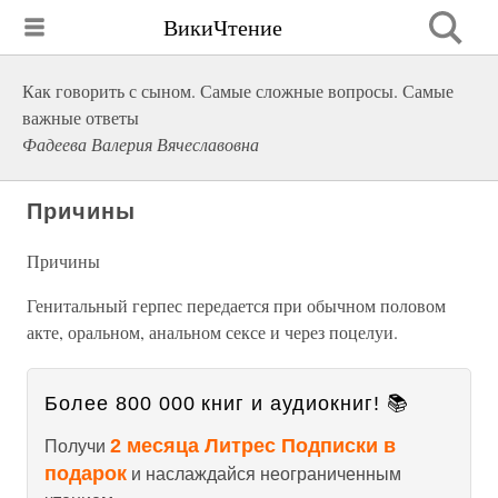
ВикиЧтение
Как говорить с сыном. Самые сложные вопросы. Самые
важные ответы
Фадеева Валерия Вячеславовна
Причины
Причины
Генитальный герпес передается при обычном половом
акте, оральном, анальном сексе и через поцелуи.
Более 800 000 книг и аудиокниг! 📚
2 месяца Литрес Подписки в
Получи
подарок
и наслаждайся неограниченным