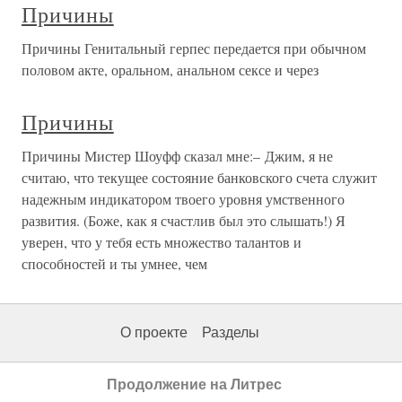
Причины
Причины Генитальный герпес передается при обычном
половом акте, оральном, анальном сексе и через
Причины
Причины Мистер Шоуфф сказал мне:– Джим, я не
считаю, что текущее состояние банковского счета служит
надежным индикатором твоего уровня умственного
развития. (Боже, как я счастлив был это слышать!) Я
уверен, что у тебя есть множество талантов и
способностей и ты умнее, чем
О проекте
Разделы
Продолжение на Литрес