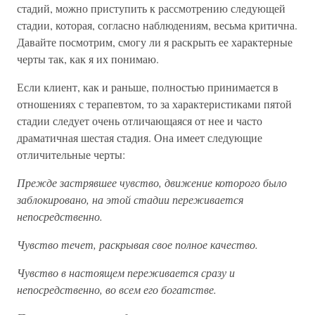
стадий, можно приступить к рассмотрению следующей
стадии, которая, согласно наблюдениям, весьма критична.
Давайте посмотрим, смогу ли я раскрыть ее характерные
черты так, как я их понимаю.
Если клиент, как и раньше, полностью принимается в
отношениях с терапевтом, то за характеристиками пятой
стадии следует очень отличающаяся от нее и часто
драматичная шестая стадия. Она имеет следующие
отличительные черты:
Прежде застрявшее чувство, движение которого было
заблокировано, на этой стадии переживается
непосредственно.
Чувство течет, раскрывая свое полное качество.
Чувство в настоящем переживается сразу и
непосредственно, во всем его богатстве.