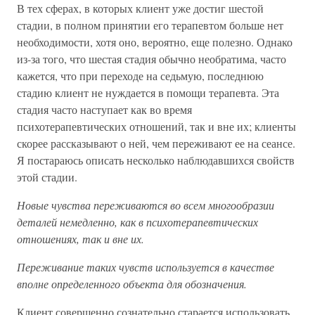
В тех сферах, в которых клиент уже достиг шестой
стадии, в полном принятии его терапевтом больше нет
необходимости, хотя оно, вероятно, еще полезно. Однако
из-за того, что шестая стадия обычно необратима, часто
кажется, что при переходе на седьмую, последнюю
стадию клиент не нуждается в помощи терапевта. Эта
стадия часто наступает как во время
психотерапевтических отношений, так и вне их; клиенты
скорее рассказывают о ней, чем переживают ее на сеансе.
Я постараюсь описать несколько наблюдавшихся свойств
этой стадии.
Новые чувства переживаются во всем многообразии
деталей немедленно, как в психотерапевтических
отношениях, так и вне их.
Переживание таких чувств используется в качестве
вполне определенного объекта для обозначения.
Клиент совершенно сознательно старается использовать