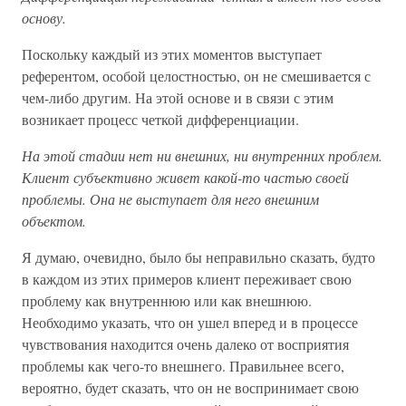
основу.
Поскольку каждый из этих моментов выступает
референтом, особой целостностью, он не смешивается с
чем-либо другим. На этой основе и в связи с этим
возникает процесс четкой дифференциации.
На этой стадии нет ни внешних, ни внутренних проблем.
Клиент субъективно живет какой-то частью своей
проблемы. Она не выступает для него внешним
объектом.
Я думаю, очевидно, было бы неправильно сказать, будто
в каждом из этих примеров клиент переживает свою
проблему как внутреннюю или как внешнюю.
Необходимо указать, что он ушел вперед и в процессе
чувствования находится очень далеко от восприятия
проблемы как чего-то внешнего. Правильнее всего,
вероятно, будет сказать, что он не воспринимает свою