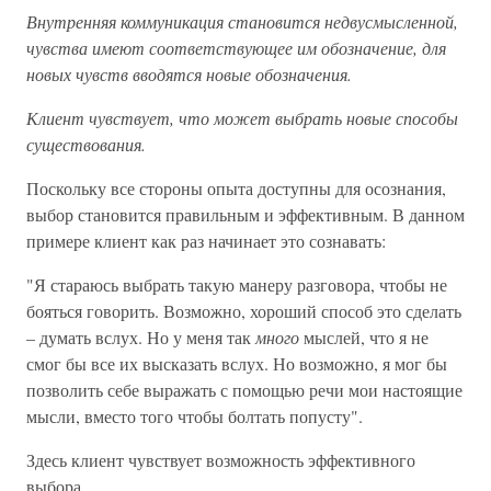
Внутренняя коммуникация становится недвусмысленной,
чувства имеют соответствующее им обозначение, для
новых чувств вводятся новые обозначения.
Клиент чувствует, что может выбрать новые способы
существования.
Поскольку все стороны опыта доступны для осознания,
выбор становится правильным и эффективным. В данном
примере клиент как раз начинает это сознавать:
"Я стараюсь выбрать такую манеру разговора, чтобы не
бояться говорить. Возможно, хороший способ это сделать
– думать вслух. Но у меня так
много
мыслей, что я не
смог бы все их высказать вслух. Но возможно, я мог бы
позволить себе выражать с помощью речи мои настоящие
мысли, вместо того чтобы болтать попусту".
Здесь клиент чувствует возможность эффективного
выбора.