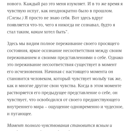
нового. Каждый раз это меня изумляет. И в то же время я
чувствую испуг, как неоднократно было в прошлом.
(Слезы.)
Я просто не знаю себя. Вот здесь вдруг
появляется что-то, чего я никогда не сознавал, будто я
стал таким,
каким
хотел быть".
Здесь мы видим полное переживание своего просящего
состояния, яркое осознание несоответствия между своим
переживанием и своими представлениями о себе. Однако
это переживание несоответствия существует в момент
его исчезновения. Начиная с настоящего момента он
становится человеком, который чувствует мольбу так же,
как и многие другие свои чувства. Когда в этом моменте
растворяется его предыдущее представление о себе, он
чувствует, что освободился от своего предшествующего
внутреннего мира – ощущение одновременно и чудесное,
и пугающее.
Момент полного чувствования становится ясным и