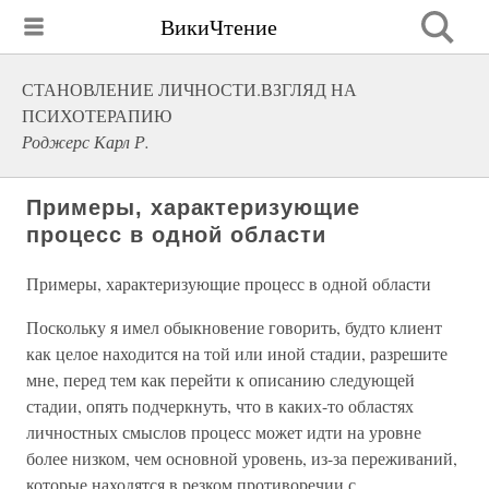
ВикиЧтение
СТАНОВЛЕНИЕ ЛИЧНОСТИ.ВЗГЛЯД НА
ПСИХОТЕРАПИЮ
Роджерс Карл Р.
Примеры, характеризующие
процесс в одной области
Примеры, характеризующие процесс в одной области
Поскольку я имел обыкновение говорить, будто клиент
как целое находится на той или иной стадии, разрешите
мне, перед тем как перейти к описанию следующей
стадии, опять подчеркнуть, что в каких-то областях
личностных смыслов процесс может идти на уровне
более низком, чем основной уровень, из-за переживаний,
которые находятся в резком противоречии с