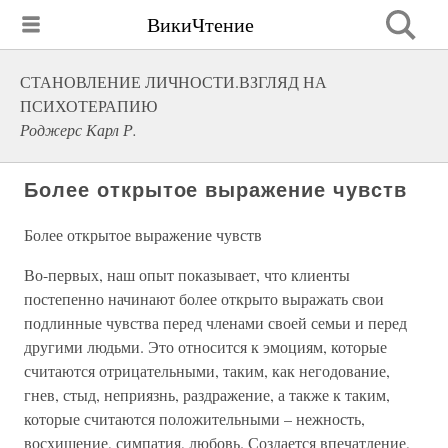
ВикиЧтение
СТАНОВЛЕНИЕ ЛИЧНОСТИ.ВЗГЛЯД НА
ПСИХОТЕРАПИЮ
Роджерс Карл Р.
Более открытое выражение чувств
Более открытое выражение чувств
Во-первых, наш опыт показывает, что клиенты
постепенно начинают более открыто выражать свои
подлинные чувства перед членами своей семьи и перед
другими людьми. Это относится к эмоциям, которые
считаются отрицательными, таким, как негодование,
гнев, стыд, неприязнь, раздражение, а также к таким,
которые считаются положительными – нежность,
восхищение, симпатия, любовь. Создается впечатление,