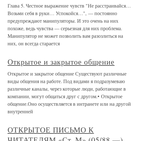
Глава 5. Честное выражение чувств "Не расстраивайся…
Возьми себя в руки… Успокойся…", — постоянно
предупреждают манипуляторы. И это очень на них
похоже, ведь чувства — серьезная для них проблема.
Манипулятор не может позволить вам разозлиться на
них, он всегда старается
Открытое и закрытое общение
Открытое и закрытое общение Существуют различные
виды общения на работе. Под видами я подразумеваю
различные каналы, через которые люди, работающие в
компании, могут общаться друг с другом.• Открытое
общение.Оно осуществляется в интранете или на другой
внутренней
ОТКРЫТОЕ ПИСЬМО К
ЧИТАТЕЛЯМ «Ст. М» (05/88 —)