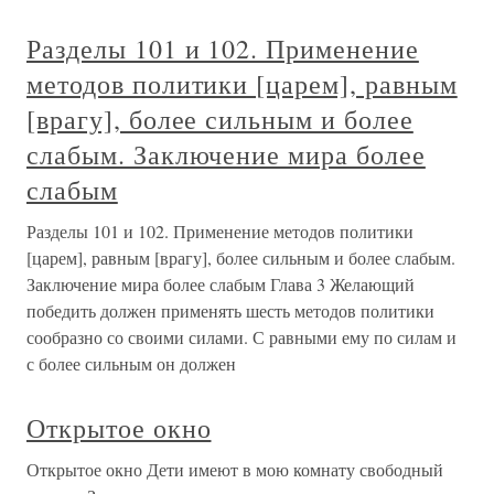
Разделы 101 и 102. Применение
методов политики [царем], равным
[врагу], более сильным и более
слабым. Заключение мира более
слабым
Разделы 101 и 102. Применение методов политики
[царем], равным [врагу], более сильным и более слабым.
Заключение мира более слабым Глава 3 Желающий
победить должен применять шесть методов политики
сообразно со своими силами. С равными ему по силам и
с более сильным он должен
Открытое окно
Открытое окно Дети имеют в мою комнату свободный