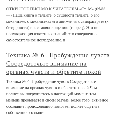
ОТКРЫТОЕ ПИСЬМО К ЧИТАТЕЛЯМ «Ст. М» (05/88
—) Наша книга о таланте, о сущности таланта, о его
механизме, о механизмах его движения к саморастрате (к
бездарности) и к самовоплощению (творец). Это не
популяризация известных знаний; это совершенно
самостоятельное исследование, в
Техника № 6 . Пробуждение чувств
Сосредоточьте внимание на
органах чувств и обретите покой
Техника № 6. Пробуждение чувств Сосредоточьте
внимание на органах чувств и обретите покой Чем
полнее вы погружаетесь в настоящий момент, тем
меньше пребываете в своем разуме. Более того, активное
осознание происходящего помогает полнее ощутить
собственное сознание –