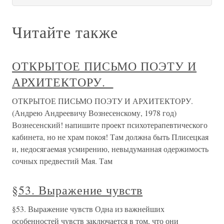
Читайте также
ОТКРЫТОЕ ПИСЬМО ПОЭТУ И
АРХИТЕКТОРУ.
ОТКРЫТОЕ ПИСЬМО ПОЭТУ И АРХИТЕКТОРУ.
(Андрею Андреевичу Вознесенскому, 1978 год)
Вознесенский! напишите проект психотерапевтического
кабинета, но не храм покоя! Там должна быть Плисецкая
и, недосягаемая усмирению, невыдуманная одержимость
сочных предвестий Мая. Там
§53. Выражение чувств
§53. Выражение чувств Одна из важнейших
особенностей чувств заключается в том, что они