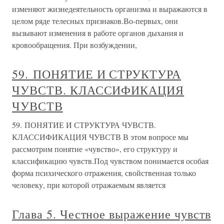
изменяют жизнедеятельность организма и выражаются в
целом ряде телесных признаков.Во-первых, они
вызывают изменения в работе органов дыхания и
кровообращения. При возбуждении,
59. ПОНЯТИЕ И СТРУКТУРА
ЧУВСТВ. КЛАССИФИКАЦИЯ
ЧУВСТВ
59. ПОНЯТИЕ И СТРУКТУРА ЧУВСТВ.
КЛАССИФИКАЦИЯ ЧУВСТВ В этом вопросе мы
рассмотрим понятие «чувство», его структуру и
классификацию чувств.Под чувством понимается особая
форма психического отражения, свойственная только
человеку, при которой отражаемым является
Глава 5. Честное выражение чувств