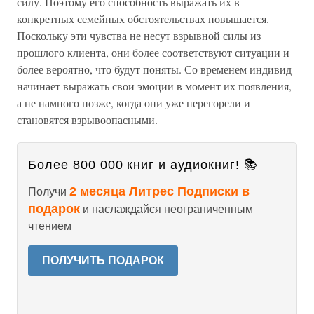
силу. Поэтому его способность выражать их в
конкретных семейных обстоятельствах повышается.
Поскольку эти чувства не несут взрывной силы из
прошлого клиента, они более соответствуют ситуации и
более вероятно, что будут поняты. Со временем индивид
начинает выражать свои эмоции в момент их появления,
а не намного позже, когда они уже перегорели и
становятся взрывоопасными.
Более 800 000 книг и аудиокниг! 📚
2 месяца Литрес Подписки в
Получи
подарок
и наслаждайся неограниченным
чтением
ПОЛУЧИТЬ ПОДАРОК