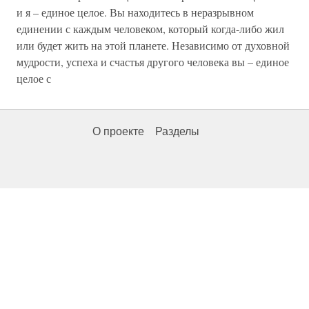
и я – единое целое. Вы находитесь в неразрывном
единении с каждым человеком, который когда-либо жил
или будет жить на этой планете. Независимо от духовной
мудрости, успеха и счастья другого человека вы – единое
целое с
О проекте
Разделы