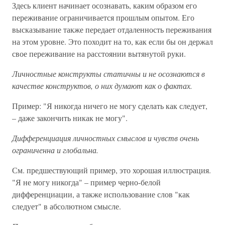
Здесь клиент начинает осознавать, каким образом его
переживание ограничивается прошлым опытом. Его
высказывание также передает отдаленность переживания
на этом уровне. Это походит на то, как если бы он держал
свое переживание на расстоянии вытянутой руки.
Личностные конструкты статичны и не осознаются в
качестве конструктов, о них думают как о фактах.
Пример: "Я никогда ничего не могу сделать как следует,
– даже закончить никак не могу".
Дифференциация личностных смыслов и чувств очень
ограниченна и глобальна.
См. предшествующий пример, это хорошая иллюстрация.
"Я не могу никогда" – пример черно-белой
дифференциации, а также использование слов "как
следует" в абсолютном смысле.