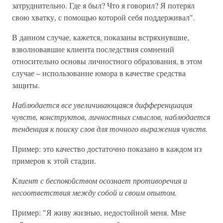
затруднительно. Где я был? Что я говорил? Я потерял
свою хватку, с помощью которой себя поддерживал".
В данном случае, кажется, показаны встряхнувшие,
взволновавшие клиента последствия сомнений
относительно основы личностного образования, в этом
случае – использование юмора в качестве средства
защиты.
Наблюдается все увеличивающаяся дифференциация
чувств, конструктов, личностных смыслов, наблюдается
тенденция к поиску слов для точного выражения чувств.
Пример: это качество достаточно показано в каждом из
примеров к этой стадии.
Клиент с беспокойством осознает противоречия и
несоответствия между собой и своим опытом.
Пример: "Я живу жизнью, недостойной меня. Мне