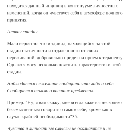
находится данный индивид в континууме личностных
изменений, когда он чувствует себя в атмосфере полного
принятия.
Первая стадия
Мало вероятно, что индивид, находящийся на этой
стадии статичности и отдаленности от своих
переживаний, добровольно придет на прием к терапевту.
Однако я могу несколько пояснить характеристики этой
стадии.
Наблюдается нежелание сообщать что-либо о себе.
Сообщается только о внешних предметах.
Пример: "Ну, я вам скажу, мне всегда кажется несколько
бессмысленным говорить о самом себе, кроме как в
случае крайней необходимости"35.
Чувства и личностные смыслы не осознаются и не