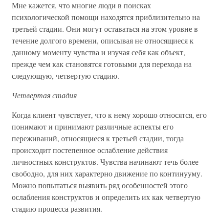
Мне кажется, что многие люди в поисках
психологической помощи находятся приблизительно на
третьей стадии. Они могут оставаться на этом уровне в
течение долгого времени, описывая не относящиеся к
данному моменту чувства и изучая себя как объект,
прежде чем как становятся готовыми для перехода на
следующую, четвертую стадию.
Четвертая стадия
Когда клиент чувствует, что к нему хорошо относятся, его
понимают и принимают различные аспекты его
переживаний, относящиеся к третьей стадии, тогда
происходит постепенное ослабление действия
личностных конструктов. Чувства начинают течь более
свободно, для них характерно движение по континууму.
Можно попытаться выявить ряд особенностей этого
ослабления конструктов и определить их как четвертую
стадию процесса развития.