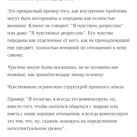
Это прекрасный пример того, как внутренние проблемы
могут быть восприняты и переданы как полностью
внешние. Клиент не говорит: "Я чувствую депрессию"
или даже: "Я чувствовал депрессию". Его чувства
переданы как отделенные от него, как не принадлежащий
ему предмет, полностью внешний по отношению к нему
самому.
Чувства могут быть высказаны, но не осознаны как
таковые, как принадлежащие этому человеку.
Чувствование ограничено структурой прошлого опыта.
Пример: "Я полагаю, я всегда это компенсирую, ну,
вместо того, чтобы пытаться общаться с людьми или
иметь с ними хорошие отношения, я всегда компенсирую
это тем, что, ну, скажем, нахожусь на определенном
интеллектуальном уровне".