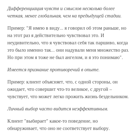
Дифференциация чувств и смыслов несколько более
четкая, менее глобальная, чем на предыдущей стадии.
Пример: "Я имею в виду... я говорил об этом раньше, но
на этот раз я действительно чувствовал это. И
неудивительно, что я чувствовал себя так паршиво, когда
это было именно так... они надували меня множество раз.
Но при этом я тоже не был ангелом, и я это понимаю".
Имеется признание противоречий в опыте.
Пример: клиент объясняет, что, с одной стороны, он
ожидает, что совершит что-то великое, с другой –
чувствует, что может легко прожить жизнь бездельником.
Личный выбор часто видится неэффективным.
Клиент "выбирает" какое-то поведение, но
обнаруживает, что оно не соответствует выбору.