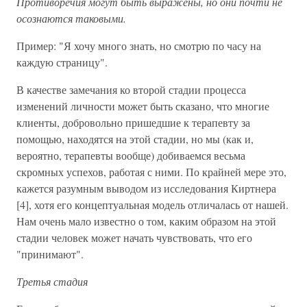
Противоречия могут быть выражены, но они почти не
осознаются таковыми.
Пример: "Я хочу много знать, но смотрю по часу на
каждую страницу".
В качестве замечания ко второй стадии процесса
изменений личности может быть сказано, что многие
клиенты, добровольно пришедшие к терапевту за
помощью, находятся на этой стадии, но мы (как и,
вероятно, терапевты вообще) добиваемся весьма
скромных успехов, работая с ними. По крайней мере это,
кажется разумным выводом из исследования Киртнера
[4], хотя его концептуальная модель отличалась от нашей.
Нам очень мало известно о том, каким образом на этой
стадии человек может начать чувствовать, что его
"принимают".
Третья стадия