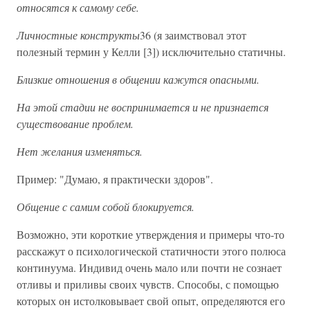
относятся к самому себе.
Личностные конструкты
36 (я заимствовал этот
полезный термин у Келли [3]) исключительно статичны.
Близкие отношения в общении кажутся опасными.
На этой стадии не воспринимается и не признается
существование проблем.
Нет желания изменяться.
Пример: "Думаю, я практически здоров".
Общение с самим собой блокируется.
Возможно, эти короткие утверждения и примеры что-то
расскажут о психологической статичности этого полюса
континуума. Индивид очень мало или почти не сознает
отливы и приливы своих чувств. Способы, с помощью
которых он истолковывает свой опыт, определяются его