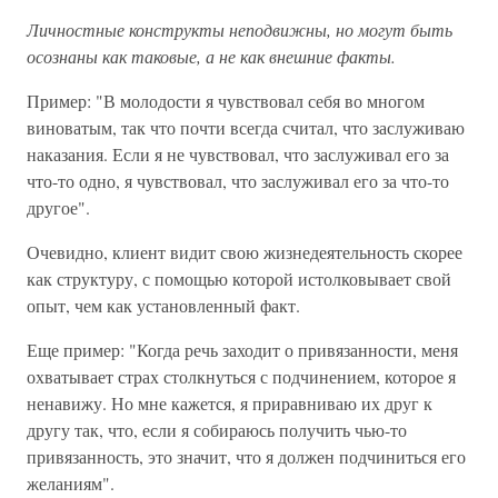
Личностные конструкты неподвижны, но могут быть
осознаны как таковые, а не как внешние факты.
Пример: "В молодости я чувствовал себя во многом
виноватым, так что почти всегда считал, что заслуживаю
наказания. Если я не чувствовал, что заслуживал его за
что-то одно, я чувствовал, что заслуживал его за что-то
другое".
Очевидно, клиент видит свою жизнедеятельность скорее
как структуру, с помощью которой истолковывает свой
опыт, чем как установленный факт.
Еще пример: "Когда речь заходит о привязанности, меня
охватывает страх столкнуться с подчинением, которое я
ненавижу. Но мне кажется, я приравниваю их друг к
другу так, что, если я собираюсь получить чью-то
привязанность, это значит, что я должен подчиниться его
желаниям".