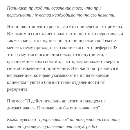
Начинает приходить осознание того, что при
переживании чувства необходимо точно его назвать.
Это иллюстрируют три только что приведенных примера.
В каждом из них клиент знает, что он что-то переживал, а
также знает, что ему неясно, что он переживал. Тем не
менее к нему приходит осознание того, что референт38
этого смутного осознания находится внутри его, в
организмическом событии, с которым он может сверить
свое обозначение и понимание. Это часто встречается в
выражениях, которые указывают на испытываемое
клиентом чувство близости или отдаленности от
референта.
Пример: "Я действительно до этого и пальцем не
дотрагиваюсь. Я только как бы описываю это".
Когда чувства "прорываются" на поверхность сознания,
клиент чувствует удивление или испуг, редко