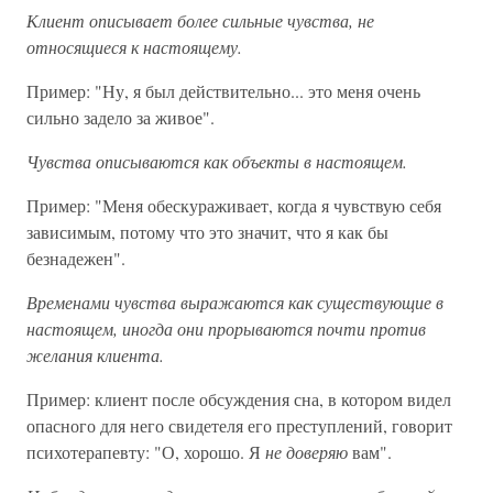
Клиент описывает более сильные чувства, не
относящиеся к настоящему.
Пример: "Ну, я был действительно... это меня очень
сильно задело за живое".
Чувства описываются как объекты в настоящем.
Пример: "Меня обескураживает, когда я чувствую себя
зависимым, потому что это значит, что я как бы
безнадежен".
Временами чувства выражаются как существующие в
настоящем, иногда они прорываются почти против
желания клиента.
Пример: клиент после обсуждения сна, в котором видел
опасного для него свидетеля его преступлений, говорит
психотерапевту: "О, хорошо. Я
не доверяю
вам".