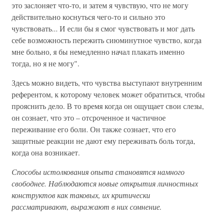
это заслоняет что-то, и затем я чувствую, что не могу
действительно коснуться чего-то и сильно это
чувствовать... И если бы я смог чувствовать и мог дать
себе возможность пережить сиюминутное чувство, когда
мне больно, я бы немедленно начал плакать именно
тогда, но я не могу".
Здесь можно видеть, что чувства выступают внутренним
референтом, к которому человек может обратиться, чтобы
прояснить дело. В то время когда он ощущает свои слезы,
он сознает, что это – отсроченное и частичное
переживание его боли. Он также сознает, что его
защитные реакции не дают ему переживать боль тогда,
когда она возникает.
Способы истолкования опыта становятся намного
свободнее. Наблюдаются новые открытия личностных
конструктов как таковых, их критически
рассматривают, выражают в них сомнение.