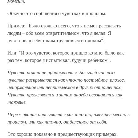
момент.
Обычно это сообщения о чувствах в прошлом.
Пример: "Было столько всего, что я не мог рассказать
людям – обо всем отвратительном, что я делал. Я
чувствовал себя таким трусливым и плохим".
Или: "И это чувство, которое пришло ко мне, было как
раз тем, которое я испытывал, будучи ребенком".
Чувства почти не принимаются. Большей частью
чувства раскрываются как что-то постыдное, плохое,
ненормальное или неприемлемое в других отношениях.
Чувства проявляются и затем иногда осознаются как
таковые.
Переживание описывается как что-то, имевшее место в
прошлом, или как что-то, отдаленное от себя.
Это хорошо показано в предшествующих примерах.