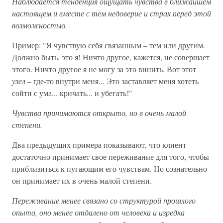
Наблюдается тенденция ощущать чувства в ближайшем
настоящем и вместе с тем недоверие и страх перед этой
возможностью.
Пример: "Я чувствую себя связанным – тем или другим.
Должно быть, это я! Ничто другое, кажется, не совершает
этого. Ничто другое я не могу за это винить. Вот этот
узел
– где-то внутри меня... Это заставляет меня хотеть
сойти с ума... кричать... и убегать!"
Чувства принимаются открыто, но в очень малой
степени.
Два предыдущих примера показывают, что клиент
достаточно принимает свое переживание для того, чтобы
приблизиться к пугающим его чувствам. Но сознательно
он принимает их в очень малой степени.
Переживание менее связано со структурой прошлого
опыта, оно менее отдалено от человека и изредка