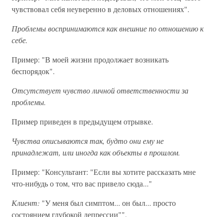
чувствовал себя неуверенно в деловых отношениях".
Проблемы воспринимаются как внешние по отношению к
себе.
Пример: "В моей жизни продолжает возникать
беспорядок".
Отсутствует чувство личной ответственности за
проблемы.
Пример приведен в предыдущем отрывке.
Чувства описываются так, будто они ему не
принадлежат, или иногда как объекты в прошлом.
Пример: "Консультант: "Если вы хотите рассказать мне
что-нибудь о том, что вас привело сюда..."
Клиент:
"У меня был симптом... он был... просто
состоянием глубокой депрессии"".