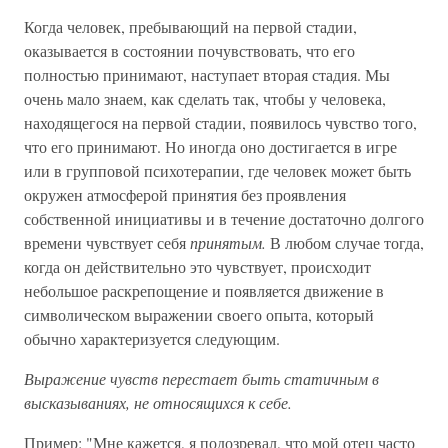
Когда человек, пребывающий на первой стадии,
оказывается в состоянии почувствовать, что его
полностью принимают, наступает вторая стадия. Мы
очень мало знаем, как сделать так, чтобы у человека,
находящегося на первой стадии, появилось чувство того,
что его принимают. Но иногда оно достигается в игре
или в групповой психотерапии, где человек может быть
окружен атмосферой принятия без проявления
собственной инициативы и в течение достаточно долгого
времени чувствует себя
принятым.
В любом случае тогда,
когда он действительно это чувствует, происходит
небольшое раскрепощение и появляется движение в
символическом выражении своего опыта, который
обычно характеризуется следующим.
Выражение чувств перестает быть статичным в
высказываниях, не относящихся к себе.
Пример: "Мне кажется, я подозревал, что мой отец часто