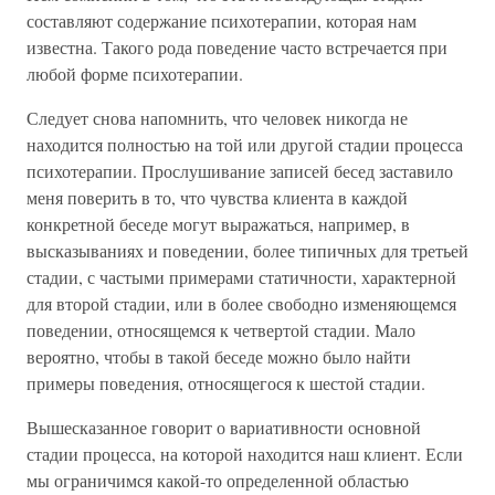
составляют содержание психотерапии, которая нам
известна. Такого рода поведение часто встречается при
любой форме психотерапии.
Следует снова напомнить, что человек никогда не
находится полностью на той или другой стадии процесса
психотерапии. Прослушивание записей бесед заставило
меня поверить в то, что чувства клиента в каждой
конкретной беседе могут выражаться, например, в
высказываниях и поведении, более типичных для третьей
стадии, с частыми примерами статичности, характерной
для второй стадии, или в более свободно изменяющемся
поведении, относящемся к четвертой стадии. Мало
вероятно, чтобы в такой беседе можно было найти
примеры поведения, относящегося к шестой стадии.
Вышесказанное говорит о вариативности основной
стадии процесса, на которой находится наш клиент. Если
мы ограничимся какой-то определенной областью