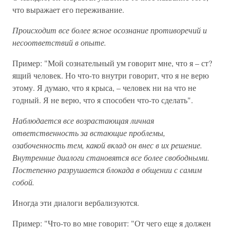
что выражает его переживание.
Происходит все более ясное осознание противоречий и
несоответствий в опыте.
Пример: "Мой сознательный ум говорит мне, что я – ст?
ящий человек. Но что-то внутри говорит, что я не верю
этому. Я думаю, что я крыса, – человек ни на что не
годный. Я не верю, что я способен что-то сделать".
Наблюдается все возрастающая личная
ответственность за встающие проблемы,
озабоченность тем, какой вклад он внес в их решение.
Внутренние диалоги становятся все более свободными.
Постепенно разрушается блокада в общении с самим
собой.
Иногда эти диалоги вербализуются.
Пример: "Что-то во мне говорит: "От чего еще я должен