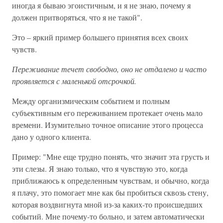
иногда я бываю эгоистичным, и я не знаю, почему я
должен притворяться, что я не такой".
Это – яркий пример большего принятия всех своих
чувств.
Переживание течет свободно, оно не отдалено и часто
проявляется с маленькой отсрочкой.
Между организмическим событием и полным
субъективным его переживанием протекает очень мало
времени. Изумительно точное описание этого процесса
дано у одного клиента.
Пример: "Мне еще трудно понять, что значит эта грусть и
эти слезы. Я знаю только, что я чувствую это, когда
приближаюсь к определенным чувствам, и обычно, когда
я плачу, это помогает мне как бы пробиться сквозь стену,
которая воздвигнута мной из-за каких-то происшедших
событий. Мне почему-то больно, и затем автоматически