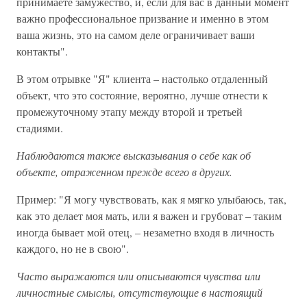
принимаете замужество, и, если для вас в данный момент
важно профессиональное призвание и именно в этом
ваша жизнь, это на самом деле ограничивает ваши
контакты".
В этом отрывке "Я" клиента – настолько отдаленный
объект, что это состояние, вероятно, лучше отнести к
промежуточному этапу между второй и третьей
стадиями.
Наблюдаются также высказывания о себе как об
объекте, отраженном прежде всего в других.
Пример: "Я могу чувствовать, как я мягко улыбаюсь, так,
как это делает моя мать, или я важен и грубоват – таким
иногда бывает мой отец, – незаметно входя в личность
каждого, но не в свою".
Часто выражаются или описываются чувства или
личностные смыслы, отсутствующие в настоящий