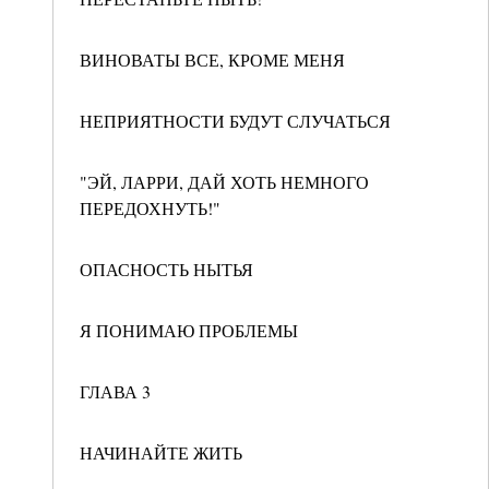
ВИНОВАТЫ ВСЕ, КРОМЕ МЕНЯ
НЕПРИЯТНОСТИ БУДУТ СЛУЧАТЬСЯ
"ЭЙ, ЛАРРИ, ДАЙ ХОТЬ НЕМНОГО
ПЕРЕДОХНУТЬ!"
ОПАСНОСТЬ НЫТЬЯ
Я ПОНИМАЮ ПРОБЛЕМЫ
ГЛАВА 3
НАЧИНАЙТЕ ЖИТЬ