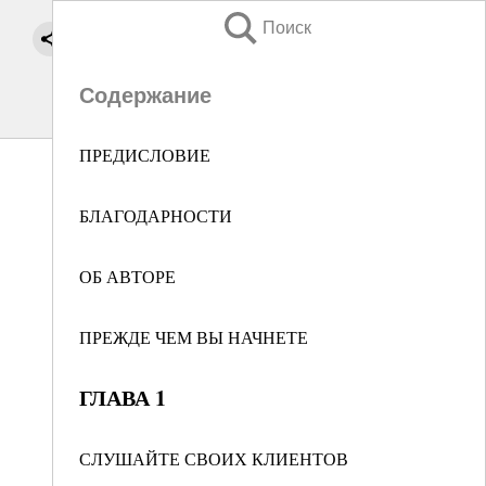
Поиск
Содержание
ПРЕДИСЛОВИЕ
БЛАГОДАРНОСТИ
ОБ АВТОРЕ
ПРЕЖДЕ ЧЕМ ВЫ НАЧНЕТЕ
ГЛАВА 1
СЛУШАЙТЕ СВОИХ КЛИЕНТОВ