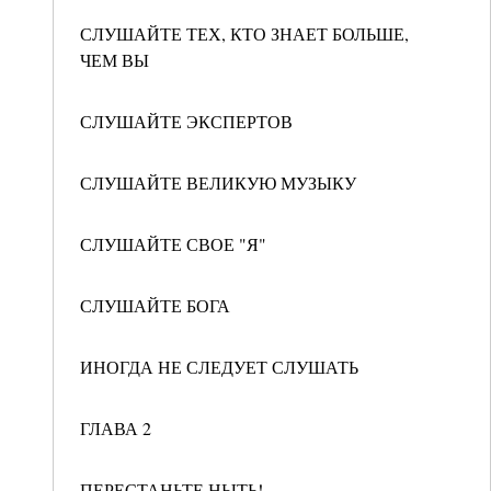
СЛУШАЙТЕ ТЕХ, КТО ЗНАЕТ БОЛЬШЕ,
ЧЕМ ВЫ
СЛУШАЙТЕ ЭКСПЕРТОВ
СЛУШАЙТЕ ВЕЛИКУЮ МУЗЫКУ
СЛУШАЙТЕ СВОЕ "Я"
СЛУШАЙТЕ БОГА
ИНОГДА НЕ СЛЕДУЕТ СЛУШАТЬ
ГЛАВА 2
ПЕРЕСТАНЬТЕ НЫТЬ!