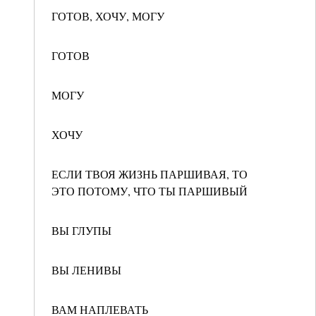
ГОТОВ, ХОЧУ, МОГУ
ГОТОВ
МОГУ
ХОЧУ
ЕСЛИ ТВОЯ ЖИЗНЬ ПАРШИВАЯ, ТО
ЭТО ПОТОМУ, ЧТО ТЫ ПАРШИВЫЙ
ВЫ ГЛУПЫ
ВЫ ЛЕНИВЫ
ВАМ НАПЛЕВАТЬ