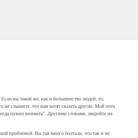
. Если вы такой же, как и большинство людей, то,
то не слышите, что вам хотят сказать другие. Мой отец
огда нужно внимать". Другими словами, закройте на
ой проблемой. Вы так много болтали, что так и не