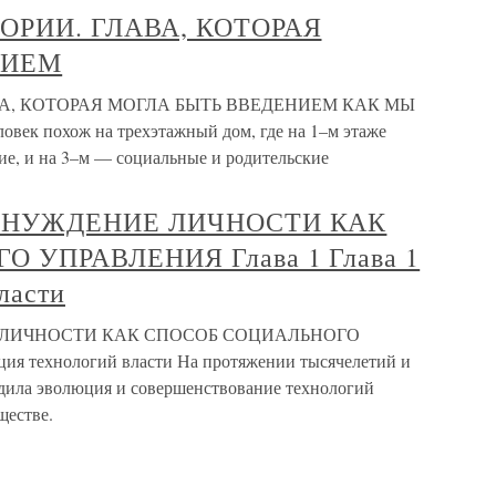
ОРИИ. ГЛАВА, КОТОРАЯ
НИЕМ
ВА, КОТОРАЯ МОГЛА БЫТЬ ВВЕДЕНИЕМ КАК МЫ
 похож на трехэтажный дом, где на 1–м этаже
ие, и на 3–м — социальные и родительские
РИНУЖДЕНИЕ ЛИЧНОСТИ КАК
 УПРАВЛЕНИЯ Глава 1 Глава 1
ласти
Е ЛИЧНОСТИ КАК СПОСОБ СОЦИАЛЬНОГО
я технологий власти На протяжении тысячелетий и
дила эволюция и совершенствование технологий
ществе.