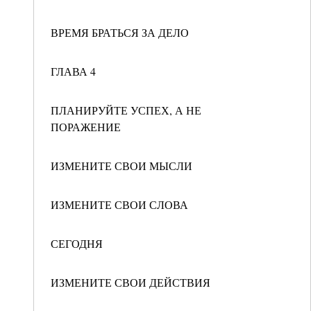
ВРЕМЯ БРАТЬСЯ ЗА ДЕЛО
ГЛАВА 4
ПЛАНИРУЙТЕ УСПЕХ, А НЕ
ПОРАЖЕНИЕ
ИЗМЕНИТЕ СВОИ МЫСЛИ
ИЗМЕНИТЕ СВОИ СЛОВА
СЕГОДНЯ
ИЗМЕНИТЕ СВОИ ДЕЙСТВИЯ