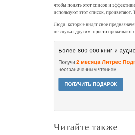
чтобы понять этот список и эффективн
используют этот список, процветают. Т
Люди, которые видят свое предназначе
не служат другим, просто проживают 
Более 800 000 книг и аудио
2 месяца Литрес Под
Получи
неограниченным чтением
ПОЛУЧИТЬ ПОДАРОК
Читайте также