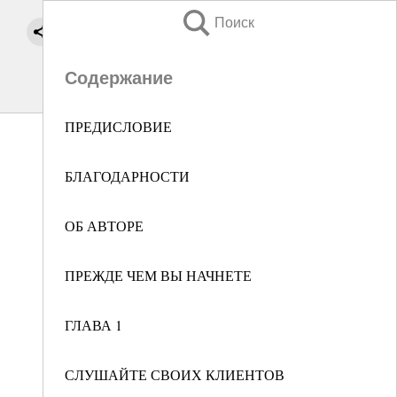
Поиск
Содержание
ПРЕДИСЛОВИЕ
БЛАГОДАРНОСТИ
ОБ АВТОРЕ
ПРЕЖДЕ ЧЕМ ВЫ НАЧНЕТЕ
ГЛАВА 1
СЛУШАЙТЕ СВОИХ КЛИЕНТОВ