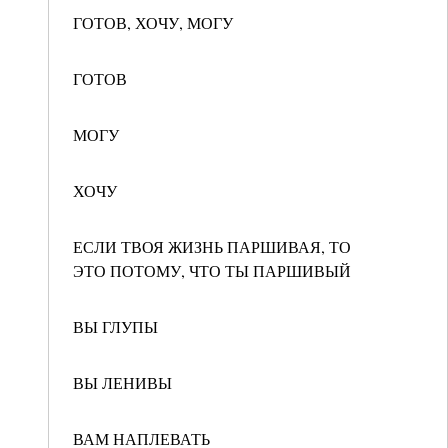
ГОТОВ, ХОЧУ, МОГУ
ГОТОВ
МОГУ
ХОЧУ
ЕСЛИ ТВОЯ ЖИЗНЬ ПАРШИВАЯ, ТО
ЭТО ПОТОМУ, ЧТО ТЫ ПАРШИВЫЙ
ВЫ ГЛУПЫ
ВЫ ЛЕНИВЫ
ВАМ НАПЛЕВАТЬ