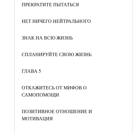
ПРЕКРАТИТЕ ПЫТАТЬСЯ
НЕТ НИЧЕГО НЕЙТРАЛЬНОГО
ЗНАК НА ВСЮ ЖИЗНЬ
СПЛАНИРУЙТЕ СВОЮ ЖИЗНЬ
ГЛАВА 5
ОТКАЖИТЕСЬ ОТ МИФОВ О
САМОПОМОЩИ
ПОЗИТИВНОЕ ОТНОШЕНИЕ И
МОТИВАЦИЯ