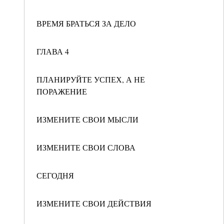
ВРЕМЯ БРАТЬСЯ ЗА ДЕЛО
ГЛАВА 4
ПЛАНИРУЙТЕ УСПЕХ, А НЕ
ПОРАЖЕНИЕ
ИЗМЕНИТЕ СВОИ МЫСЛИ
ИЗМЕНИТЕ СВОИ СЛОВА
СЕГОДНЯ
ИЗМЕНИТЕ СВОИ ДЕЙСТВИЯ