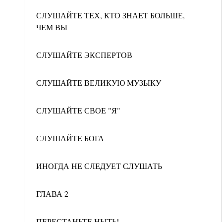
СЛУШАЙТЕ ТЕХ, КТО ЗНАЕТ БОЛЬШЕ,
ЧЕМ ВЫ
СЛУШАЙТЕ ЭКСПЕРТОВ
СЛУШАЙТЕ ВЕЛИКУЮ МУЗЫКУ
СЛУШАЙТЕ СВОЕ "Я"
СЛУШАЙТЕ БОГА
ИНОГДА НЕ СЛЕДУЕТ СЛУШАТЬ
ГЛАВА 2
ПЕРЕСТАНЬТЕ НЫТЬ!