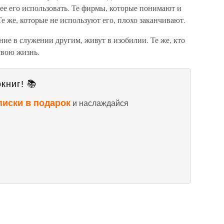
ее его использовать. Те фирмы, которые понимают и
е же, которые не используют его, плохо заканчивают.
ние в служении другим, живут в изобилии. Те же, кто
свою жизнь.
книг! 📚
писки в подарок
и наслаждайся