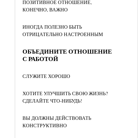
ПОЗИТИВНОЕ ОТНОШЕНИЕ,
КОНЕЧНО, ВАЖНО
ИНОГДА ПОЛЕЗНО БЫТЬ
ОТРИЦАТЕЛЬНО НАСТРОЕННЫМ
ОБЪЕДИНИТЕ ОТНОШЕНИЕ
С РАБОТОЙ
СЛУЖИТЕ ХОРОШО
ХОТИТЕ УЛУЧШИТЬ СВОЮ ЖИЗНЬ?
СДЕЛАЙТЕ ЧТО-НИБУДЬ!
ВЫ ДОЛЖНЫ ДЕЙСТВОВАТЬ
КОНСТРУКТИВНО