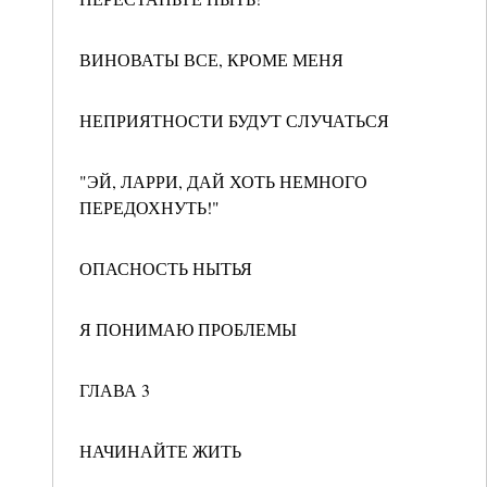
ВИНОВАТЫ ВСЕ, КРОМЕ МЕНЯ
НЕПРИЯТНОСТИ БУДУТ СЛУЧАТЬСЯ
"ЭЙ, ЛАРРИ, ДАЙ ХОТЬ НЕМНОГО
ПЕРЕДОХНУТЬ!"
ОПАСНОСТЬ НЫТЬЯ
Я ПОНИМАЮ ПРОБЛЕМЫ
ГЛАВА 3
НАЧИНАЙТЕ ЖИТЬ