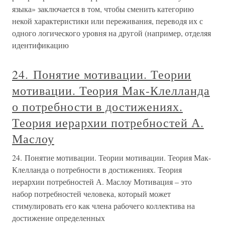
языка» заключается в том, чтобы сменить категорию
некой характеристики или переживания, переводя их с
одного логического уровня на другой (например, отделяя
идентификацию
24. Понятие мотивации. Теории
мотивации. Теория Мак-Клелланда
о потребности в достижениях.
Теория иерархии потребностей А.
Маслоу
24. Понятие мотивации. Теории мотивации. Теория Мак-
Клелланда о потребности в достижениях. Теория
иерархии потребностей А. Маслоу Мотивация – это
набор потребностей человека, который может
стимулировать его как члена рабочего коллектива на
достижение определенных