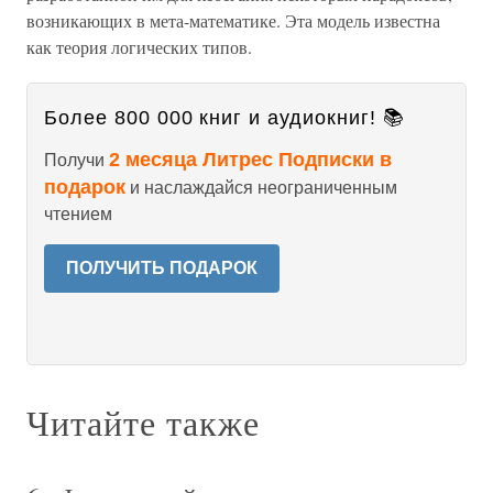
возникающих в мета-математике. Эта модель известна
как теория логических типов.
Более 800 000 книг и аудиокниг! 📚
2 месяца Литрес Подписки в
Получи
подарок
и наслаждайся неограниченным
чтением
ПОЛУЧИТЬ ПОДАРОК
Читайте также