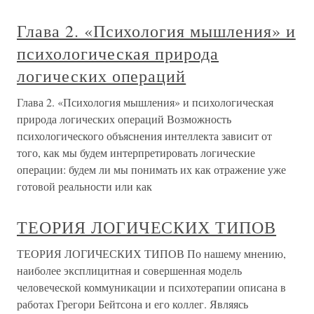
Глава 2. «Психология мышления» и
психологическая природа
логических операций
Глава 2. «Психология мышления» и психологическая
природа логических операций Возможность
психологического объяснения интеллекта зависит от
того, как мы будем интерпретировать логические
операции: будем ли мы понимать их как отражение уже
готовой реальности или как
ТЕОРИЯ ЛОГИЧЕСКИХ ТИПОВ
ТЕОРИЯ ЛОГИЧЕСКИХ ТИПОВ По нашему мнению,
наиболее эксплицитная и совершенная модель
человеческой коммуникации и психотерапии описана в
работах Грегори Бейтсона и его коллег. Являясь