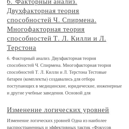
6. Факторный анализ.
Двухфакторная теория
способностей Ч. Спирмена.
Многофакторная теория
способностей Т. Л. Килли и Л.
Терстона
6. Факторный анализ. Двухфакторная теория
способностей Ч. Спирмена. Многофакторная теория
способностей Т. Л. Килли и Л. Терстона Тестовые
батареи (комплекты) создавались для отбора
поступающих в медицинские, юридические, инженерные
и другие учебные заведения. Основой для
Изменение логических уровней
Изменение логических уровней Одна из наиболее
распространенных и эффективных тактик «Фокусов