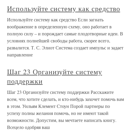
Используйте систему как средство
Используйте систему как средство Если загнать
воображение в определенную схему, оно работает в
полную силу – и порождает самые плодотворные идеи. В
условиях полнейшей свободы работа, скорее всего,
развалится. Т. С. Элиот Система создает импульс и задает
направление
Шаг 23 Организуйте систему
поддержки
Шаг 23 Организуйте систему поддержки Расскажите
всем, что хотите сделать, и кто-нибудь захочет помочь вам
в этом. Уильям Клемент Стоун Порой партнеры по
успеху полны желания помочь, но не имеют такой
возможности. Допустим, вы мечтаете написать книгу.
Всецело одобряя ваш