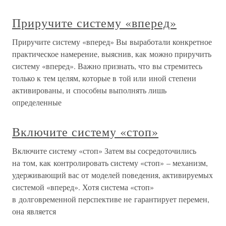
Приручите систему «вперед»
Приручите систему «вперед» Вы выработали конкретное
практическое намерение, выяснив, как можно приручить
систему «вперед». Важно признать, что вы стремитесь
только к тем целям, которые в той или иной степени
активированы, и способны выполнять лишь
определенные
Включите систему «стоп»
Включите систему «стоп» Затем вы сосредоточились
на том, как контролировать систему «стоп» – механизм,
удерживающий вас от моделей поведения, активируемых
системой «вперед». Хотя система «стоп»
в долговременной перспективе не гарантирует перемен,
она является