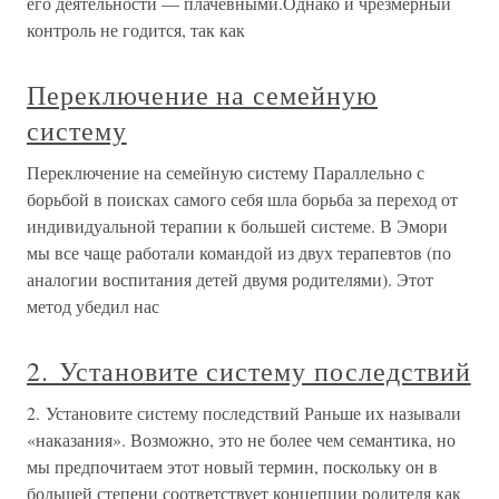
его деятельности — плачевными.Однако и чрезмерный
контроль не годится, так как
Переключение на семейную
систему
Переключение на семейную систему Параллельно с
борьбой в поисках самого себя шла борьба за переход от
индивидуальной терапии к большей системе. В Эмори
мы все чаще работали командой из двух терапевтов (по
аналогии воспитания детей двумя родителями). Этот
метод убедил нас
2. Установите систему последствий
2. Установите систему последствий Раньше их называли
«наказания». Возможно, это не более чем семантика, но
мы предпочитаем этот новый термин, поскольку он в
большей степени соответствует концепции родителя как