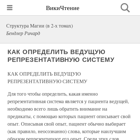
ВикиЧтение
Структура Магии (в 2-х томах)
Бендлер Ричард
КАК ОПРЕДЕЛИТЬ ВЕДУЩУЮ
РЕПРЕЗЕНТАТИВНУЮ СИСТЕМУ
КАК ОПРЕДЕЛИТЬ ВЕДУЩУЮ
РЕПРЕЗЕНТАТИВНУЮ СИСТЕМУ
Для того чтобы определить, какая именно
репрезентативная система является у пациента ведущей,
необходимо всего лишь обратить внимание на
предикаты, с помощью которых пациент описывает свой
опыт. Описывая свой опыт, пациент обычно выбирает
(как правило, неосознанно) слова, которые наилучшим
образом репрезентируют его опыт. Среди этих слов