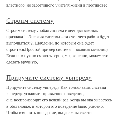
властного, но заботливого учителя жизни в противовес
Строим систему
Строим систему Любая система имеет два важных
признака.1. Энергия системы – за счет чего работа будет
выполняться.2. Шаблоны, по которым она будет
строиться.Простой пример системы – водяная мельница.
Если нам нужно смолоть зерно, мы, конечно, можем это
сделать вручную,
Приручите систему «вперед»
Приручите систему «вперед» Как только ваша система
«вперед» усваивает привычное поведение,
она воспроизводит его всякий раз, когда вы ока зываетесь
в обстановке, в которой это поведение было усвоено.
Чтобы изменить поведение, вы должны свести