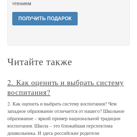
чтением
ПОЛУЧИТЬ ПОДАРОК
Читайте также
2. Как оценить и выбрать систему
воспитания?
2. Как оценить и выбрать систему воспитания? Чем
западное образование отличается от нашего? Школьное
образование – яркий пример национальной традиции
воспитания. Школа – это ближайшая перспектива
дошкольника. И здесь российские родители