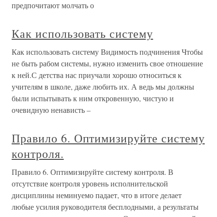
предпочитают молчать о
Как использовать систему
Как использовать систему Видимость подчинения Чтобы
не быть рабом системы, нужно изменить свое отношение
к ней.С детства нас приучали хорошо относиться к
учителям в школе, даже любить их. А ведь мы должны
были испытывать к ним откровенную, чистую и
очевидную ненависть –
Правило 6. Оптимизируйте систему
контроля.
Правило 6. Оптимизируйте систему контроля. В
отсутствие контроля уровень исполнительской
дисциплины неминуемо падает, что в итоге делает
любые усилия руководителя бесплодными, а результаты