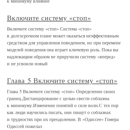
к минимуму влияние
Включите систему «стоп»
Включите систему «стоп» Система «стоп»
в долгосрочном плане может оказаться неэффективным
средством для управления поведением, но при перемене
моделей поведения она играет ключевую роль. Пока вы
надлежащим образом не приручили систему «вперед»
и не усвоили новый
Глава 5 Включите систему «стоп»
Глава 5 Включите систему «стоп» Определение своих
границ.Дистанцирование с целью свести соблазны
к минимуму.Изменение понятий о силе воли.С тех пор
как люди научились писать, они пишут о соблазнах
и трудностях при их преодолении. В «Одиссее» Гомера
Одиссей пожелал