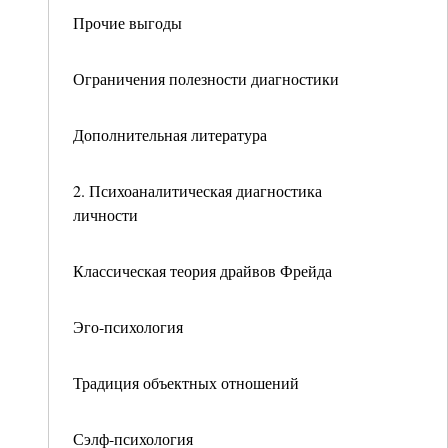
Прочие выгоды
Ограничения полезности диагностики
Дополнительная литература
2. Психоаналитическая диагностика
личности
Классическая теория драйвов Фрейда
Эго-психология
Традиция объектных отношений
Сэлф-психология