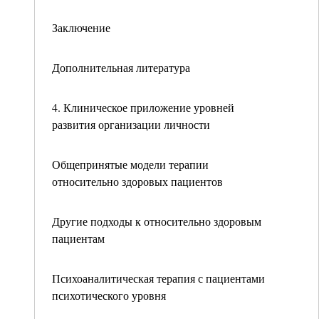
Заключение
Дополнительная литература
4. Клиническое приложение уровней
развития организации личности
Общепринятые модели терапии
относительно здоровых пациентов
Другие подходы к относительно здоровым
пациентам
Психоаналитическая терапия с пациентами
психотического уровня