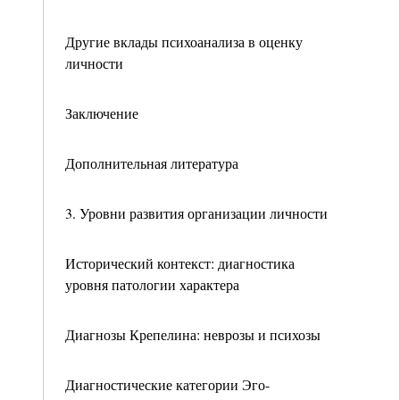
Другие вклады психоанализа в оценку
личности
Заключение
Дополнительная литература
3. Уровни развития организации личности
Исторический контекст: диагностика
уровня патологии характера
Диагнозы Крепелина: неврозы и психозы
Диагностические категории Эго-