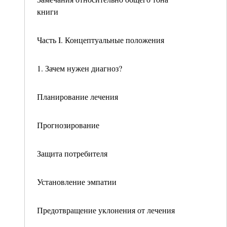
книги
Часть I. Концептуальные положения
1. Зачем нужен диагноз?
Планирование лечения
Прогнозирование
Защита потребителя
Установление эмпатии
Предотвращение уклонения от лечения