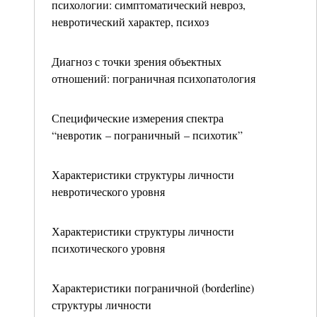
психологии: симптоматический невроз,
невротический характер, психоз
Диагноз с точки зрения объектных
отношений: пограничная психопатология
Специфические измерения спектра
“невротик – пограничный – психотик”
Характеристики структуры личности
невротического уровня
Характеристики структуры личности
психотического уровня
Характеристики пограничной (borderline)
структуры личности