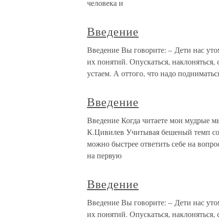
человека и
Введение
Введение Вы говорите: – Дети нас уто
их понятий. Опускаться, наклоняться, 
устаем. А оттого, что надо подниматьс
Введение
Введение Когда читаете мои мудрые мыс
К.Цивилев Учитывая бешеный темп сов
можно быстрее ответить себе на вопро
на первую
Введение
Введение Вы говорите: – Дети нас уто
их понятий. Опускаться, наклоняться, 