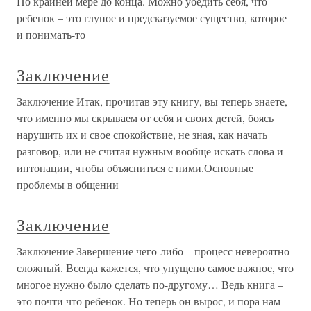
По крайней мере до конца. Можно убедить себя, что
ребенок – это глупое и предсказуемое существо, которое
и понимать-то
Заключение
Заключение Итак, прочитав эту книгу, вы теперь знаете,
что именно мы скрываем от себя и своих детей, боясь
нарушить их и свое спокойствие, не зная, как начать
разговор, или не считая нужным вообще искать слова и
интонации, чтобы объясниться с ними.Основные
проблемы в общении
Заключение
Заключение Завершение чего-либо – процесс невероятно
сложный. Всегда кажется, что упущено самое важное, что
многое нужно было сделать по-другому… Ведь книга –
это почти что ребенок. Но теперь он вырос, и пора нам