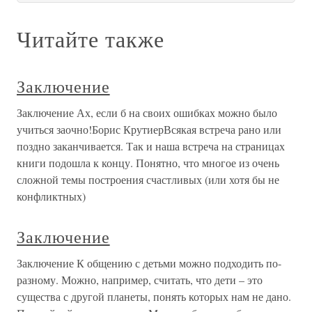
Читайте также
Заключение
Заключение Ах, если б на своих ошибках можно было
учиться заочно!Борис КрутиерВсякая встреча рано или
поздно заканчивается. Так и наша встреча на страницах
книги подошла к концу. Понятно, что многое из очень
сложной темы построения счастливых (или хотя бы не
конфликтных)
Заключение
Заключение К общению с детьми можно подходить по-
разному. Можно, например, считать, что дети – это
существа с другой планеты, понять которых нам не дано.