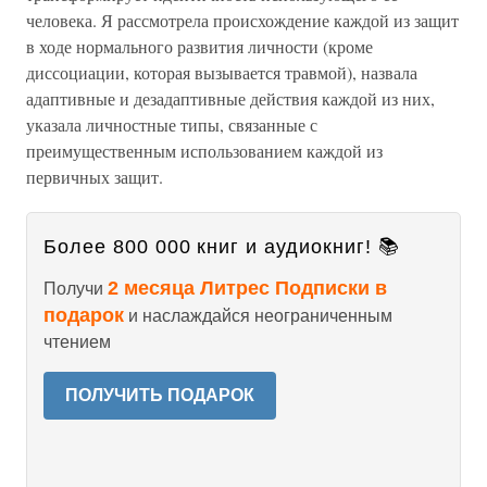
человека. Я рассмотрела происхождение каждой из защит
в ходе нормального развития личности (кроме
диссоциации, которая вызывается травмой), назвала
адаптивные и дезадаптивные действия каждой из них,
указала личностные типы, связанные с
преимущественным использованием каждой из
первичных защит.
Более 800 000 книг и аудиокниг! 📚
2 месяца Литрес Подписки в
Получи
подарок
и наслаждайся неограниченным
чтением
ПОЛУЧИТЬ ПОДАРОК