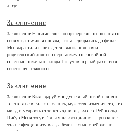
люди
Заключение
Заключение Написав слова «партнерские отношения со
своими детьми», я поняла, что мы добрались до финала.
Мы вырастили своих детей, выполнили свой
родительский долг и теперь можем со спокойной
совестью пожинать плоды.Получив первый раз в руки
своего ненаглядного,
Заключение
Заключение Боже, даруй мне душевный покой принять
то, что я не в силах изменить, мужество изменить то, что
могу, и мудрость отличить одно от другого. Рейнгольд
Нибур Меня зовут Тал, и я перфекционист. Признание,
что перфекционизм всегда будет частью моей жизни,