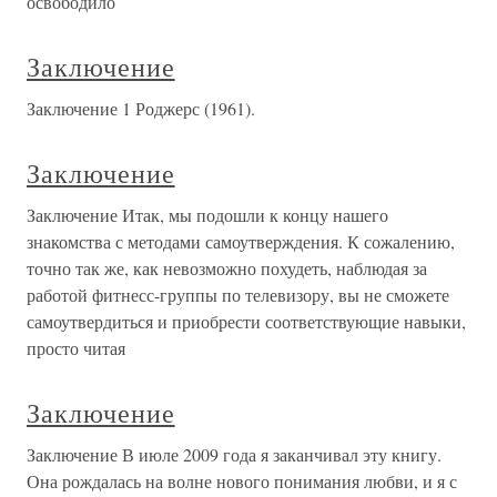
освободило
Заключение
Заключение 1 Роджерс (1961).
Заключение
Заключение Итак, мы подошли к концу нашего
знакомства с методами самоутверждения. К сожалению,
точно так же, как невозможно похудеть, наблюдая за
работой фитнесс-группы по телевизору, вы не сможете
самоутвердиться и приобрести соответствующие навыки,
просто читая
Заключение
Заключение В июле 2009 года я заканчивал эту книгу.
Она рождалась на волне нового понимания любви, и я с