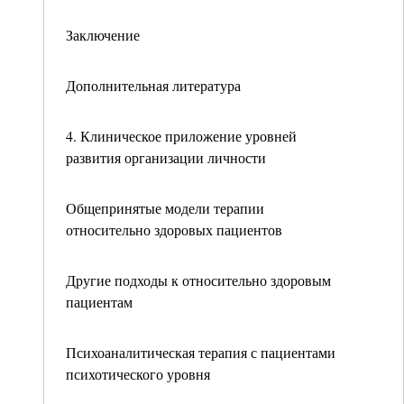
Заключение
Дополнительная литература
4. Клиническое приложение уровней
развития организации личности
Общепринятые модели терапии
относительно здоровых пациентов
Другие подходы к относительно здоровым
пациентам
Психоаналитическая терапия с пациентами
психотического уровня