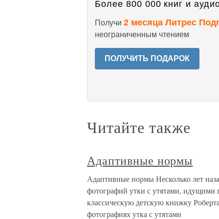
Более 800 000 книг и аудио
2 месяца Литрес Под
Получи
неограниченным чтением
ПОЛУЧИТЬ ПОДАРОК
Читайте также
Адаптивные нормы
Адаптивные нормы Несколько лет наза
фотографий утки с утятами, идущими 
классическую детскую книжку Роберта
фотографиях утка с утятами