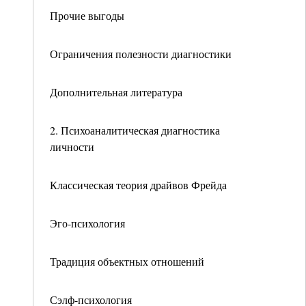
Прочие выгоды
Ограничения полезности диагностики
Дополнительная литература
2. Психоаналитическая диагностика
личности
Классическая теория драйвов Фрейда
Эго-психология
Традиция объектных отношений
Сэлф-психология