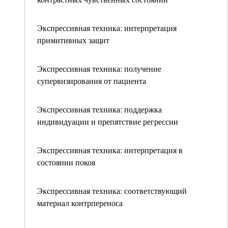
Экспрессивная техника: интерпретация
примитивных защит
Экспрессивная техника: получение
супервизирования от пациента
Экспрессивная техника: поддержка
индивидуации и препятствие регрессии
Экспрессивная техника: интерпретация в
состоянии покоя
Экспрессивная техника: соответствующий
материал контрпереноса