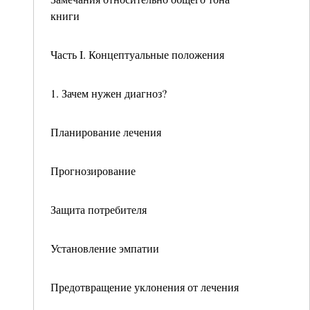
книги
Часть I. Концептуальные положения
1. Зачем нужен диагноз?
Планирование лечения
Прогнозирование
Защита потребителя
Установление эмпатии
Предотвращение уклонения от лечения