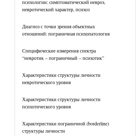
психологии: симптоматический невроз,
невротический характер, психоз
Диагноз с точки зрения объектных
отношений: пограничная психопатология
Специфические измерения спектра
“невротик – пограничный – психотик”
Характеристики структуры личности
невротического уровня
Характеристики структуры личности
психотического уровня
Характеристики пограничной (borderline)
структуры личности