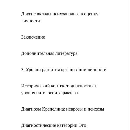
Другие вклады психоанализа в оценку
личности
Заключение
Дополнительная литература
3. Уровни развития организации личности
Исторический контекст: диагностика
уровня патологии характера
Диагнозы Крепелина: неврозы и психозы
Диагностические категории Эго-