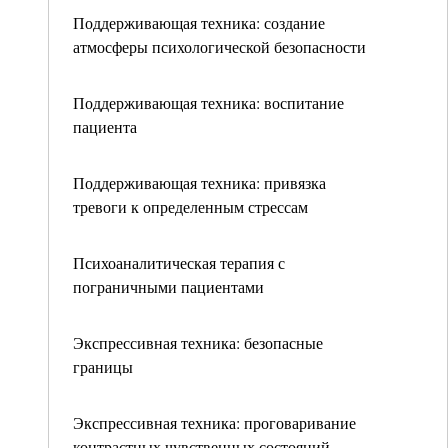
Поддерживающая техника: создание
атмосферы психологической безопасности
Поддерживающая техника: воспитание
пациента
Поддерживающая техника: привязка
тревоги к определенным стрессам
Психоаналитическая терапия с
пограничными пациентами
Экспрессивная техника: безопасные
границы
Экспрессивная техника: проговаривание
контрастных чувственных состояний