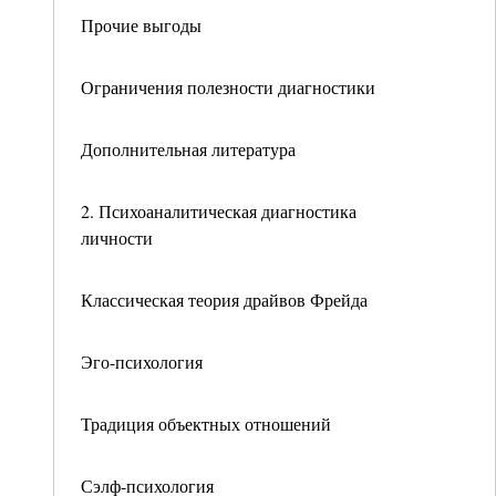
Прочие выгоды
Ограничения полезности диагностики
Дополнительная литература
2. Психоаналитическая диагностика
личности
Классическая теория драйвов Фрейда
Эго-психология
Традиция объектных отношений
Сэлф-психология