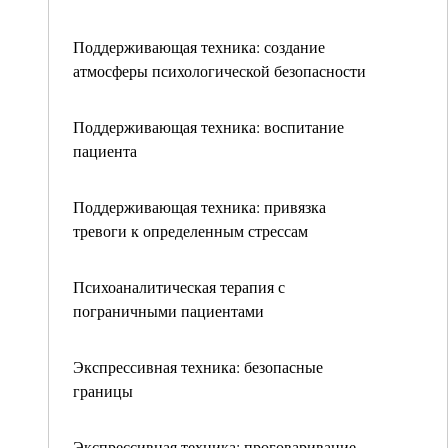
Поддерживающая техника: создание
атмосферы психологической безопасности
Поддерживающая техника: воспитание
пациента
Поддерживающая техника: привязка
тревоги к определенным стрессам
Психоаналитическая терапия с
пограничными пациентами
Экспрессивная техника: безопасные
границы
Экспрессивная техника: проговаривание