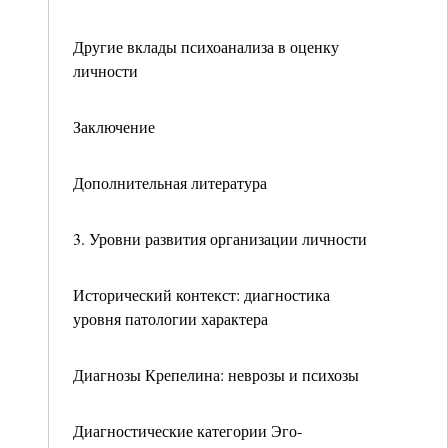
Другие вклады психоанализа в оценку
личности
Заключение
Дополнительная литература
3. Уровни развития организации личности
Исторический контекст: диагностика
уровня патологии характера
Диагнозы Крепелина: неврозы и психозы
Диагностические категории Эго-