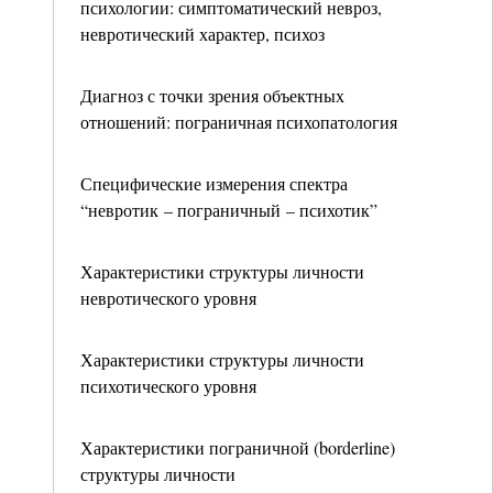
психологии: симптоматический невроз,
невротический характер, психоз
Диагноз с точки зрения объектных
отношений: пограничная психопатология
Специфические измерения спектра
“невротик – пограничный – психотик”
Характеристики структуры личности
невротического уровня
Характеристики структуры личности
психотического уровня
Характеристики пограничной (borderline)
структуры личности