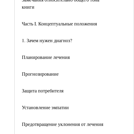
книги
Часть I. Концептуальные положения
1. Зачем нужен диагноз?
Планирование лечения
Прогнозирование
Защита потребителя
Установление эмпатии
Предотвращение уклонения от лечения