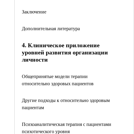
Заключение
Дополнительная литература
4. Клиническое приложение
уровней развития организации
личности
Общепринятые модели терапии
относительно здоровых пациентов
Другие подходы к относительно здоровым
пациентам
Психоаналитическая терапия с пациентами
психотического уровня