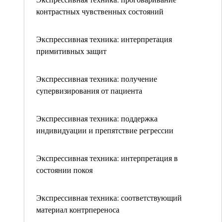
контрастных чувственных состояний
Экспрессивная техника: интерпретация
примитивных защит
Экспрессивная техника: получение
супервизирования от пациента
Экспрессивная техника: поддержка
индивидуации и препятствие регрессии
Экспрессивная техника: интерпретация в
состоянии покоя
Экспрессивная техника: соответствующий
материал контрпереноса