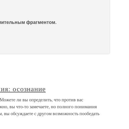
омительным фрагментом.
ия: осознание
Можете ли вы определить, что против вас
но, вы что-то замечаете, но полного понимания
, вы обсуждаете с другом возможность пообедать