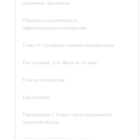
получение признания
Обработка полученных и
зафиксированных материалов
Глава 19. Основные ошибки верификатора
Послесловие, или Жить не по лжи!
Список литературы
Приложения
Приложение 1. Бланк структурированной
опросной беседы