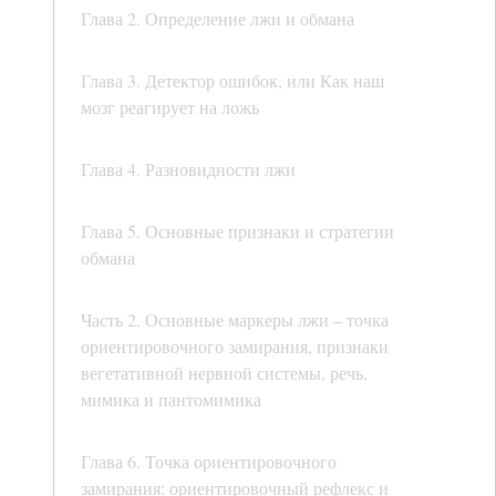
Глава 2. Определение лжи и обмана
Глава 3. Детектор ошибок, или Как наш
мозг реагирует на ложь
Глава 4. Разновидности лжи
Глава 5. Основные признаки и стратегии
обмана
Часть 2. Основные маркеры лжи – точка
ориентировочного замирания, признаки
вегетативной нервной системы, речь,
мимика и пантомимика
Глава 6. Точка ориентировочного
замирания: ориентировочный рефлекс и