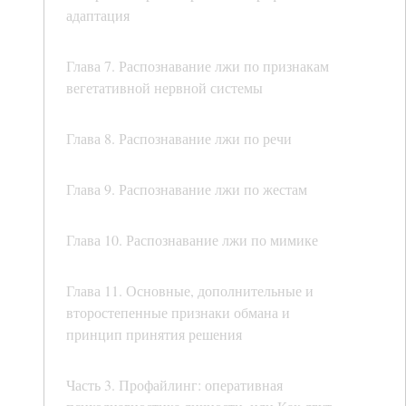
адаптация
Глава 7. Распознавание лжи по признакам
вегетативной нервной системы
Глава 8. Распознавание лжи по речи
Глава 9. Распознавание лжи по жестам
Глава 10. Распознавание лжи по мимике
Глава 11. Основные, дополнительные и
второстепенные признаки обмана и
принцип принятия решения
Часть 3. Профайлинг: оперативная