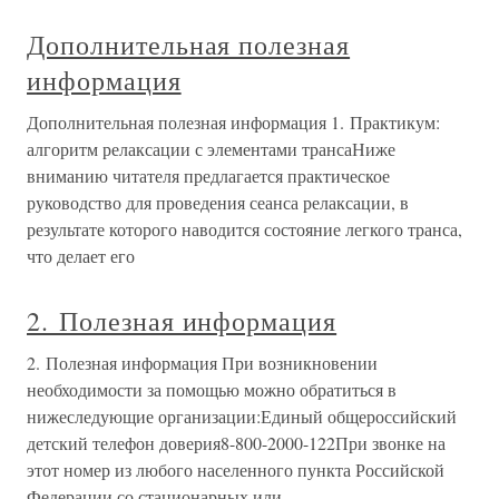
Дополнительная полезная
информация
Дополнительная полезная информация 1. Практикум:
алгоритм релаксации с элементами трансаНиже
вниманию читателя предлагается практическое
руководство для проведения сеанса релаксации, в
результате которого наводится состояние легкого транса,
что делает его
2. Полезная информация
2. Полезная информация При возникновении
необходимости за помощью можно обратиться в
нижеследующие организации:Единый общероссийский
детский телефон доверия8-800-2000-122При звонке на
этот номер из любого населенного пункта Российской
Федерации со стационарных или