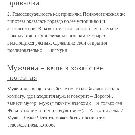
привычка
2. Гомосексуальность как привычка Психологическая же
гипотеза оказалась гораздо более устойчивой и
авторитетной. В развитии этой гипотезы есть четыре
важных этапа. Они связаны с именами четырех
выдающихся ученых, сделавших свои открытия
последовательно — Зигмунд
Мужчина – вещь в хозяйстве
полезная
Мужчина – вещь в хозяйстве полезная Заходит жена в
комнату, где находится муж, и говорит: – Дорогой,
вынеси мусор! Муж (с тяжким вздохом): – Я только сел!
Жена (с пониманием и сочувствием): – А что ты делал?
Муж: – Лежал! Кто-то, может быть, поспорит с
утверждением, которое