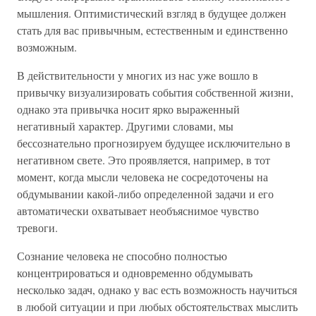
мышления. Оптимистический взгляд в будущее должен
стать для вас привычным, естественным и единственно
возможным.
В действительности у многих из нас уже вошло в
привычку визуализировать события собственной жизни,
однако эта привычка носит ярко выраженный
негативный характер. Другими словами, мы
бессознательно прогнозируем будущее исключительно в
негативном свете. Это проявляется, например, в тот
момент, когда мысли человека не сосредоточены на
обдумывании какой-либо определенной задачи и его
автоматически охватывает необъяснимое чувство
тревоги.
Сознание человека не способно полностью
концентрироваться и одновременно обдумывать
несколько задач, однако у вас есть возможность научиться
в любой ситуации и при любых обстоятельствах мыслить