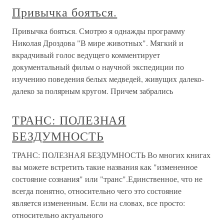
Привычка бояться.
Привычка бояться. Смотрю я однажды программу
Николая Дроздова "В мире животных". Мягкий и
вкрадчивый голос ведущего комментирует
документальный фильм о научной экспедиции по
изучению поведения белых медведей, живущих далеко-
далеко за полярным кругом. Причем забрались
ТРАНС: ПОЛЕЗНАЯ
БЕЗДУМНОСТЬ
ТРАНС: ПОЛЕЗНАЯ БЕЗДУМНОСТЬ Во многих книгах
вы можете встретить такие названия как "измененное
состояние сознания" или "транс".Единственное, что не
всегда понятно, относительно чего это состояние
является измененным. Если на словах, все просто:
относительно актуального