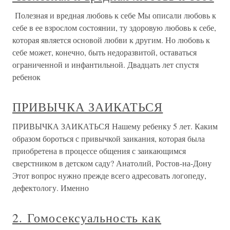
Полезная и вредная любовь к себе Мы описали любовь к
себе в ее взрослом состоянии, ту здоровую любовь к себе,
которая является основой любви к другим. Но любовь к
себе может, конечно, быть недоразви­той, оставаться
ограниченной и инфантильной. Двадцать лет спустя
ребенок
ПРИВЫЧКА ЗАИКАТЬСЯ
ПРИВЫЧКА ЗАИКАТЬСЯ Нашему ребенку 5 лет. Каким
образом бороться с привычкой заикания, которая была
приобретена в процессе общения с заикающимся
сверстником в детском саду? Анатолий, Ростов-на-Дону
Этот вопрос нужно прежде всего адресовать логопеду,
дефектологу. Именно
2. Гомосексуальность как