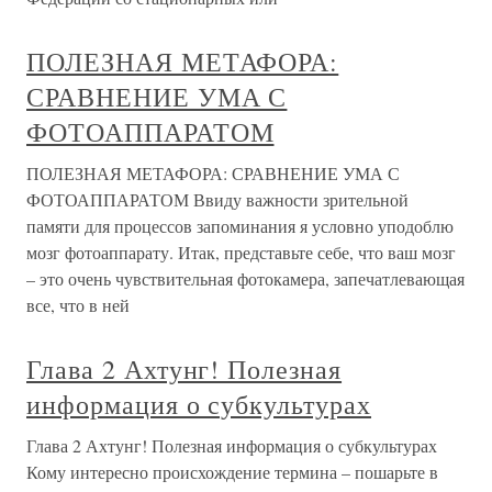
ПОЛЕЗНАЯ МЕТАФОРА:
СРАВНЕНИЕ УМА С
ФОТОАППАРАТОМ
ПОЛЕЗНАЯ МЕТАФОРА: СРАВНЕНИЕ УМА С
ФОТОАППАРАТОМ Ввиду важности зрительной
памяти для процессов запоминания я условно уподоблю
мозг фотоаппарату. Итак, представьте себе, что ваш мозг
– это очень чувствительная фотокамера, запечатлевающая
все, что в ней
Глава 2 Ахтунг! Полезная
информация о субкультурах
Глава 2 Ахтунг! Полезная информация о субкультурах
Кому интересно происхождение термина – пошарьте в