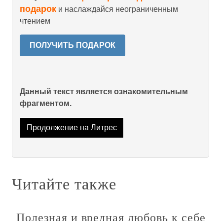
подарок
и наслаждайся неограниченным
чтением
ПОЛУЧИТЬ ПОДАРОК
Данный текст является ознакомительным
фрагментом.
Продолжение на Литрес
Читайте также
Полезная и вредная любовь к себе