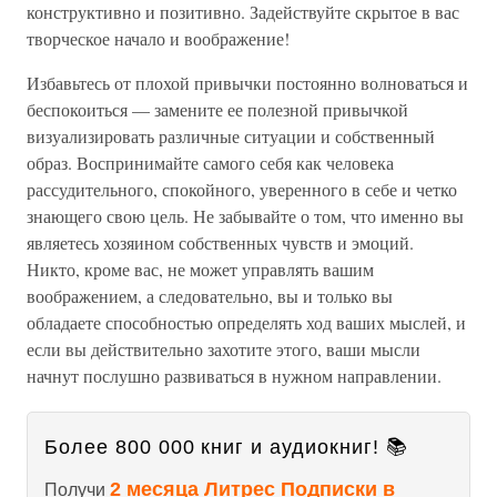
конструктивно и позитивно. Задействуйте скрытое в вас
творческое начало и воображение!
Избавьтесь от плохой привычки постоянно волноваться и
беспокоиться — замените ее полезной привычкой
визуализировать различные ситуации и собственный
образ. Воспринимайте самого себя как человека
рассудительного, спокойного, уверенного в себе и четко
знающего свою цель. Не забывайте о том, что именно вы
являетесь хозяином собственных чувств и эмоций.
Никто, кроме вас, не может управлять вашим
воображением, а следовательно, вы и только вы
обладаете способностью определять ход ваших мыслей, и
если вы действительно захотите этого, ваши мысли
начнут послушно развиваться в нужном направлении.
Более 800 000 книг и аудиокниг! 📚
2 месяца Литрес Подписки в
Получи