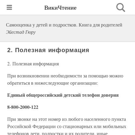
ВикиЧтение
Самооценка у детей и подростков. Книга для родителей
Эйестад Гюру
2. Полезная информация
2. Полезная информация
При возникновении необходимости за помощью можно
обратиться в нижеследующие организации:
Единый общероссийский детский телефон доверия
8-800-2000-122
При звонке на этот номер из любого населенного пункта
Российской Федерации со стационарных или мобильных
телефонов дети, подростки и их родители, иные