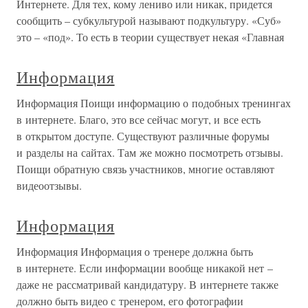
Интернете. Для тех, кому лениво или никак, придется
сообщить – субкультурой называют подкультуру. «Суб»
это – «под». То есть в теории существует некая «Главная
Информация
Информация Поищи информацию о подобных тренингах
в интернете. Благо, это все сейчас могут, и все есть
в открытом доступе. Существуют различные форумы
и разделы на сайтах. Там же можно посмотреть отзывы.
Поищи обратную связь участников, многие оставляют
видеоотзывы.
Информация
Информация Информация о тренере должна быть
в интернете. Если информации вообще никакой нет –
даже не рассматривай кандидатуру. В интернете также
должно быть видео с тренером, его фотографии