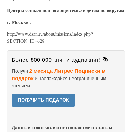
Центры социальной помощи семье и детям по округам
г. Москвы
:
http://www.dszn.ru/about/missions/index.php?
SECTION_ID=628.
Более 800 000 книг и аудиокниг! 📚
2 месяца Литрес Подписки в
Получи
подарок
и наслаждайся неограниченным
чтением
ПОЛУЧИТЬ ПОДАРОК
Данный текст является ознакомительным