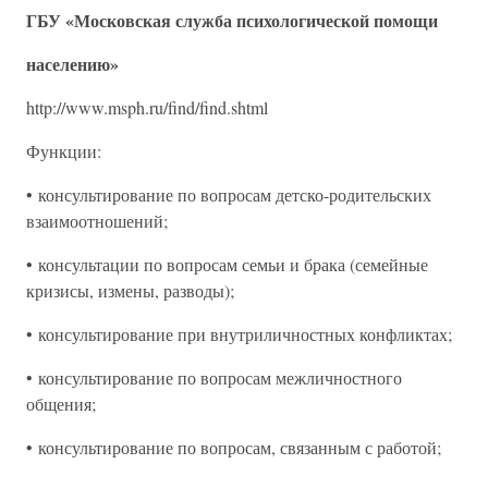
ГБУ «Московская служба психологической помощи
населению»
http://www.msph.ru/find/find.shtml
Функции:
• консультирование по вопросам детско-родительских
взаимоотношений;
• консультации по вопросам семьи и брака (семейные
кризисы, измены, разводы);
• консультирование при внутриличностных конфликтах;
• консультирование по вопросам межличностного
общения;
• консультирование по вопросам, связанным с работой;