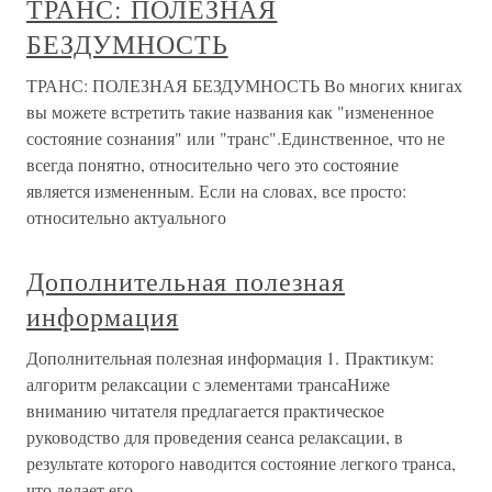
ТРАНС: ПОЛЕЗНАЯ
БЕЗДУМНОСТЬ
ТРАНС: ПОЛЕЗНАЯ БЕЗДУМНОСТЬ Во многих книгах
вы можете встретить такие названия как "измененное
состояние сознания" или "транс".Единственное, что не
всегда понятно, относительно чего это состояние
является измененным. Если на словах, все просто:
относительно актуального
Дополнительная полезная
информация
Дополнительная полезная информация 1. Практикум:
алгоритм релаксации с элементами трансаНиже
вниманию читателя предлагается практическое
руководство для проведения сеанса релаксации, в
результате которого наводится состояние легкого транса,
что делает его