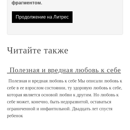
фрагментом.
Продолжение на Литрес
Читайте также
Полезная и вредная любовь к себе
Полезная и вредная любовь к себе Мы описали любовь к
себе в ее взрослом состоянии, ту здоровую любовь к себе,
которая является основой любви к другим. Но любовь к
себе может, конечно, быть недоразви­той, оставаться
ограниченной и инфантильной. Двадцать лет спустя
ребенок