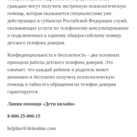
граждане могут получить экстренную психологическую
помощь, которая оказывается специалистами уже
действующих в субъектах Российской Федерации служб,
оказывающих услуги по телефонному консультированию
и подключенных к единому общероссийскому номеру
детского телефона доверия.
Конфиденциальность и бесплатность – два основных
принципа работы детского телефона доверия. Это
означает, что каждый ребенок и родитель может
анонимно и бесплатно получить психологическую
помощь и тайна его обращения на телефон доверия
гарантируется.
Линия помощи «Дети онлайн»
8-800-25-000-15
helpline@detionline.com