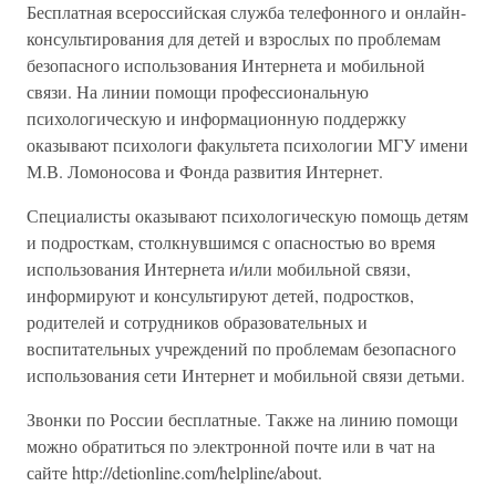
Бесплатная всероссийская служба телефонного и онлайн-
консультирования для детей и взрослых по проблемам
безопасного использования Интернета и мобильной
связи. На линии помощи профессиональную
психологическую и информационную поддержку
оказывают психологи факультета психологии МГУ имени
М.В. Ломоносова и Фонда развития Интернет.
Специалисты оказывают психологическую помощь детям
и подросткам, столкнувшимся с опасностью во время
использования Интернета и/или мобильной связи,
информируют и консультируют детей, подростков,
родителей и сотрудников образовательных и
воспитательных учреждений по проблемам безопасного
использования сети Интернет и мобильной связи детьми.
Звонки по России бесплатные. Также на линию помощи
можно обратиться по электронной почте или в чат на
сайте http://detionline.com/helpline/about.