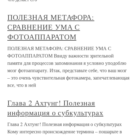
ПОЛЕЗНАЯ МЕТАФОРА:
СРАВНЕНИЕ УМА С
ФОТОАППАРАТОМ
ПОЛЕЗНАЯ МЕТАФОРА: СРАВНЕНИЕ УМА С
ФОТОАППАРАТОМ Ввиду важности зрительной
памяти для процессов запоминания я условно уподоблю
мозг фотоаппарату. Итак, представьте себе, что ваш мозг
– это очень чувствительная фотокамера, запечатлевающая
все, что в ней
Глава 2 Ахтунг! Полезная
информация о субкультурах
Глава 2 Ахтунг! Полезная информация о субкультурах
Кому интересно происхождение термина – пошарьте в