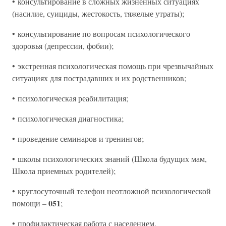
• консультирование в сложных жизненных ситуациях
(насилие, суициды, жестокость, тяжелые утраты);
• консультирование по вопросам психологического
здоровья (депрессии, фобии);
• экстренная психологическая помощь при чрезвычайных
ситуациях для пострадавших и их родственников;
• психологическая реабилитация;
• психологическая диагностика;
• проведение семинаров и тренингов;
• школы психологических знаний (Школа будущих мам,
Школа приемных родителей);
• круглосуточный телефон неотложной психологической
051
помощи –
;
• профилактическая работа с населением.