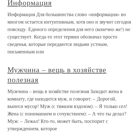
Информация
Информация Для большинства слово «информация» во
многом остается интуитивным, хотя оно и звучит сегодня
повсюду. Единого определения для него (конечно же!) не
существует. Когда-то этот термин обозначал просто
сведенья, которые передаются людьми устным,
письменным или
Мужчина – вещь в хозяйстве
полезная
Мужчина – вещь в хозяйстве полезная Заходит жена в
комнату, где находится муж, и говорит: – Дорогой,
вынеси мусор! Муж (с тяжким вздохом): – Я только сел!
Жена (с пониманием и сочувствием): – А что ты делал?
Муж: – Лежал! Кто-то, может быть, поспорит с
утверждением, которое