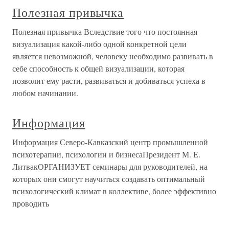
Полезная привычка
Полезная привычка Вследствие того что постоянная
визуализация какой-либо одной конкретной цели
является невозможной, человеку необходимо развивать в
себе способность к общей визуализации, которая
позволит ему расти, развиваться и добиваться успеха в
любом начинании.
Информация
Информация Северо-Кавказский центр промышленной
психотерапии, психологии и бизнесаПрезидент М. Е.
ЛитвакОРГАНИЗУЕТ семинары для руководителей, на
которых они смогут научиться создавать оптимальный
психологический климат в коллективе, более эффективно
проводить