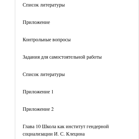
Список литературы
Приложение
Контрольные вопросы
Задания для самостоятельной работы
Список литературы
Приложение 1
Приложение 2
Глава 10 Школа как институт гендерной
социализации И. С. Клецина