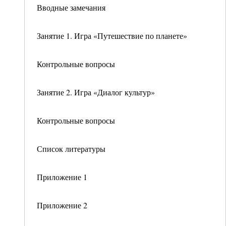
Вводные замечания
Занятие 1. Игра «Путешествие по планете»
Контрольные вопросы
Занятие 2. Игра «Диалог культур»
Контрольные вопросы
Список литературы
Приложение 1
Приложение 2