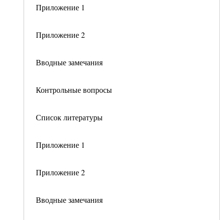
Приложение 1
Приложение 2
Вводные замечания
Контрольные вопросы
Список литературы
Приложение 1
Приложение 2
Вводные замечания