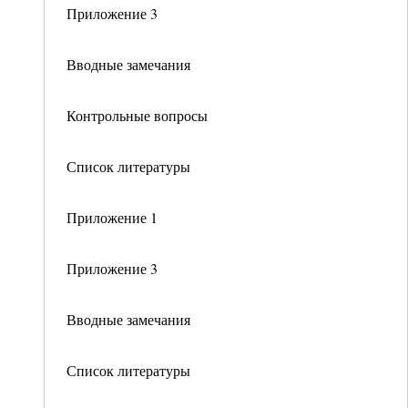
Приложение 3
Вводные замечания
Контрольные вопросы
Список литературы
Приложение 1
Приложение 3
Вводные замечания
Список литературы