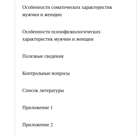
Особенности соматических характеристик
мужчин и женщин
Особенности психофизиологических
характеристик мужчин и женщин
Полезные сведения
Контрольные вопросы
Список литературы
Приложение 1
Приложение 2