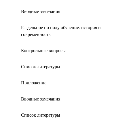
Вводные замечания
Раздельное по полу обучение: история и
современность
Контрольные вопросы
Список литературы
Приложение
Вводные замечания
Список литературы