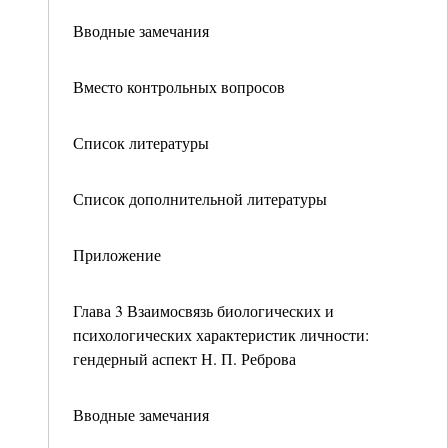
Вводные замечания
Вместо контрольных вопросов
Список литературы
Список дополнительной литературы
Приложение
Глава 3 Взаимосвязь биологических и
психологических характеристик личности:
гендерный аспект Н. П. Реброва
Вводные замечания