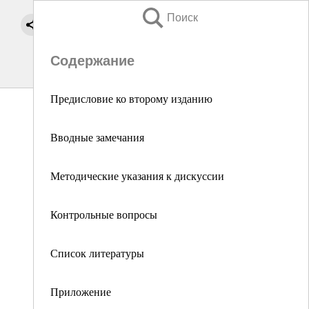
Поиск
Содержание
Предисловие ко второму изданию
Вводные замечания
Методические указания к дискуссии
Контрольные вопросы
Список литературы
Приложение