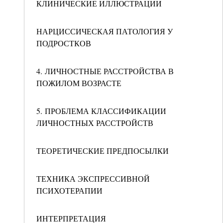
КЛИНИЧЕСКИЕ ИЛЛЮСТРАЦИИ
НАРЦИССИЧЕСКАЯ ПАТОЛОГИЯ У
ПОДРОСТКОВ
4. ЛИЧНОСТНЫЕ РАССТРОЙСТВА В
ПОЖИЛОМ ВОЗРАСТЕ
5. ПРОБЛЕМА КЛАССИФИКАЦИИ
ЛИЧНОСТНЫХ РАССТРОЙСТВ
ТЕОРЕТИЧЕСКИЕ ПРЕДПОСЫЛКИ
ТЕХНИКА ЭКСПРЕССИВНОЙ
ПСИХОТЕРАПИИ
ИНТЕРПРЕТАЦИЯ