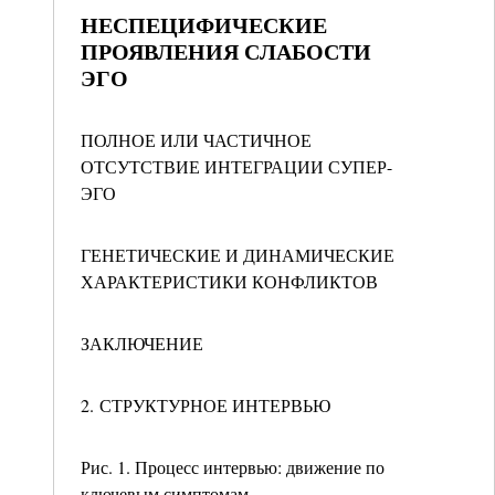
НЕСПЕЦИФИЧЕСКИЕ
ПРОЯВЛЕНИЯ СЛАБОСТИ
ЭГО
ПОЛНОЕ ИЛИ ЧАСТИЧНОЕ
ОТСУТСТВИЕ ИНТЕГРАЦИИ СУПЕР-
ЭГО
ГЕНЕТИЧЕСКИЕ И ДИНАМИЧЕСКИЕ
ХАРАКТЕРИСТИКИ КОНФЛИКТОВ
ЗАКЛЮЧЕНИЕ
2. СТРУКТУРНОЕ ИНТЕРВЬЮ
Рис. 1. Процесс интервью: движение по
ключевым симптомам