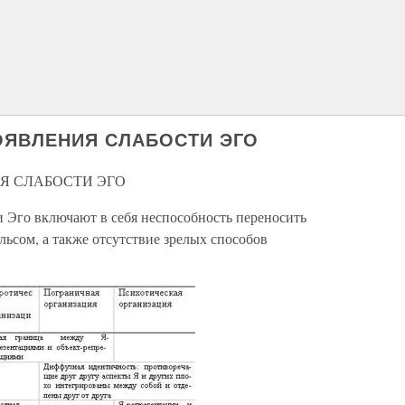
ОЯВЛЕНИЯ СЛАБОСТИ ЭГО
Я СЛАБОСТИ ЭГО
 Эго включают в себя неспособность переносить
льсом, а также отсутствие зрелых способов