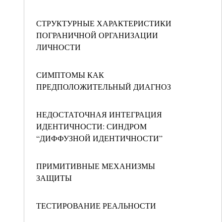
СТРУКТУРНЫЕ ХАРАКТЕРИСТИКИ
ПОГРАНИЧНОЙ ОРГАНИЗАЦИИ
ЛИЧНОСТИ
СИМПТОМЫ КАК
ПРЕДПОЛОЖИТЕЛЬНЫЙ ДИАГНОЗ
НЕДОСТАТОЧНАЯ ИНТЕГРАЦИЯ
ИДЕНТИЧНОСТИ: СИНДРОМ
“ДИФФУЗНОЙ ИДЕНТИЧНОСТИ”
ПРИМИТИВНЫЕ МЕХАНИЗМЫ
ЗАЩИТЫ
ТЕСТИРОВАНИЕ РЕАЛЬНОСТИ