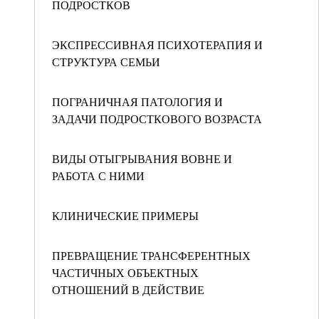
ПОДРОСТКОВ
ЭКСПРЕССИВНАЯ ПСИХОТЕРАПИЯ И
СТРУКТУРА СЕМЬИ
ПОГРАНИЧНАЯ ПАТОЛОГИЯ И
ЗАДАЧИ ПОДРОСТКОВОГО ВОЗРАСТА
ВИДЫ ОТЫГРЫВАНИЯ ВОВНЕ И
РАБОТА С НИМИ
КЛИНИЧЕСКИЕ ПРИМЕРЫ
ПРЕВРАЩЕНИЕ ТРАНСФЕРЕНТНЫХ
ЧАСТИЧНЫХ ОБЪЕКТНЫХ
ОТНОШЕНИЙ В ДЕЙСТВИЕ