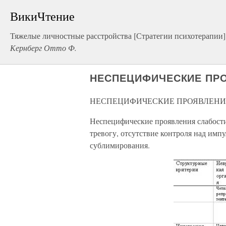
ВикиЧтение
Тяжелые личностные расстройства [Стратегии психотерапии]
Кернберг Отто Ф.
НЕСПЕЦИФИЧЕСКИЕ ПР
НЕСПЕЦИФИЧЕСКИЕ ПРОЯВЛЕНИ
Неспецифические проявления слабости
тревогу, отсутствие контроля над импу
сублимирования.