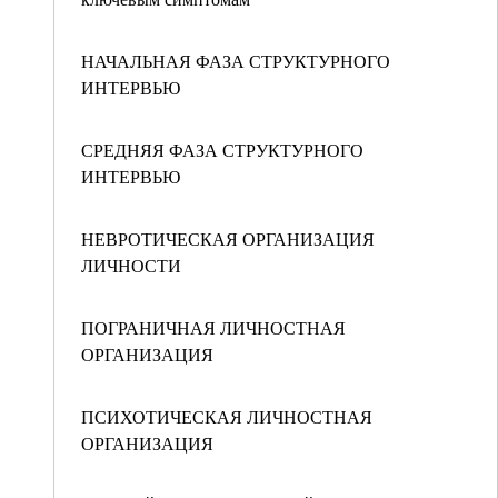
НАЧАЛЬНАЯ ФАЗА СТРУКТУРНОГО
ИНТЕРВЬЮ
СРЕДНЯЯ ФАЗА СТРУКТУРНОГО
ИНТЕРВЬЮ
НЕВРОТИЧЕСКАЯ ОРГАНИЗАЦИЯ
ЛИЧНОСТИ
ПОГРАНИЧНАЯ ЛИЧНОСТНАЯ
ОРГАНИЗАЦИЯ
ПСИХОТИЧЕСКАЯ ЛИЧНОСТНАЯ
ОРГАНИЗАЦИЯ