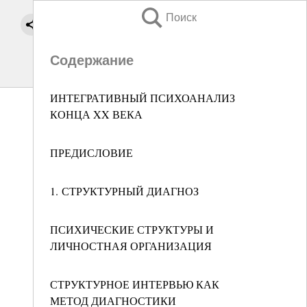
Поиск
Содержание
ИНТЕГРАТИВНЫЙ ПСИХОАНАЛИЗ
КОНЦА XX ВЕКА
ПРЕДИСЛОВИЕ
1. СТРУКТУРНЫЙ ДИАГНОЗ
ПСИХИЧЕСКИЕ СТРУКТУРЫ И
ЛИЧНОСТНАЯ ОРГАНИЗАЦИЯ
СТРУКТУРНОЕ ИНТЕРВЬЮ КАК
МЕТОД ДИАГНОСТИКИ