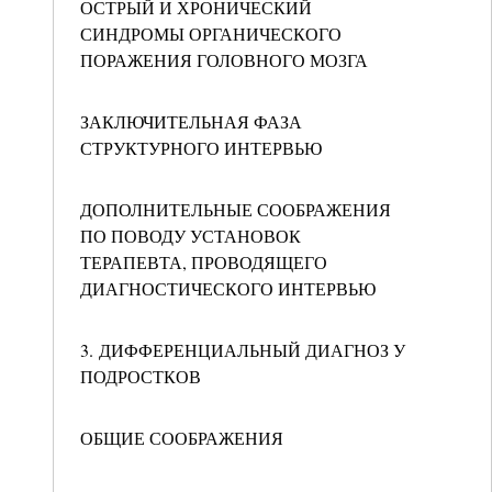
ОСТРЫЙ И ХРОНИЧЕСКИЙ
СИНДРОМЫ ОРГАНИЧЕСКОГО
ПОРАЖЕНИЯ ГОЛОВНОГО МОЗГА
ЗАКЛЮЧИТЕЛЬНАЯ ФАЗА
СТРУКТУРНОГО ИНТЕРВЬЮ
ДОПОЛНИТЕЛЬНЫЕ СООБРАЖЕНИЯ
ПО ПОВОДУ УСТАНОВОК
ТЕРАПЕВТА, ПРОВОДЯЩЕГО
ДИАГНОСТИЧЕСКОГО ИНТЕРВЬЮ
3. ДИФФЕРЕНЦИАЛЬНЫЙ ДИАГНОЗ У
ПОДРОСТКОВ
ОБЩИЕ СООБРАЖЕНИЯ