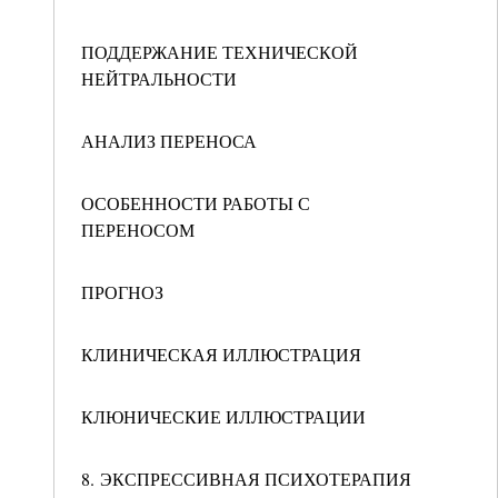
ПОДДЕРЖАНИЕ ТЕХНИЧЕСКОЙ
НЕЙТРАЛЬНОСТИ
АНАЛИЗ ПЕРЕНОСА
ОСОБЕННОСТИ РАБОТЫ С
ПЕРЕНОСОМ
ПРОГНОЗ
КЛИНИЧЕСКАЯ ИЛЛЮСТРАЦИЯ
КЛЮНИЧЕСКИЕ ИЛЛЮСТРАЦИИ
8. ЭКСПРЕССИВНАЯ ПСИХОТЕРАПИЯ