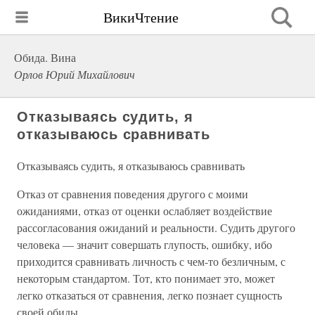
ВикиЧтение
Обида. Вина
Орлов Юрий Михайлович
Отказываясь судить, я
отказываюсь сравнивать
Отказываясь судить, я отказываюсь сравнивать
Отказ от сравнения поведения другого с моими
ожиданиями, отказ от оценки ослабляет воздействие
рассогласования ожиданий и реальности. Судить другого
человека — значит совершать глупость, ошибку, ибо
приходится сравнивать личность с чем-то безличным, с
некоторым стандартом. Тот, кто понимает это, может
легко отказаться от сравнения, легко познает сущность
своей обиды.