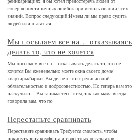
реинкарнациях, я бы хотел предостеречь людей от
совершения типичных ошибок при использовании этих
знаний. Вопрос следующий:Имеем ли мы право судить
людей или пытаться
Мы посылаем все на… отказываясь
делать то, что не хочется
Мы посылаем все на… отказываясь делать то, что не
хочется Вы еженедельно моете окна своего дома/
квартиры/баржи. Вы делаете это с религиозной
обязательностью и добросовестностью. Но теперь вам это
наскучило… Вы занимаетесь этим, так как мама всегда
говорила вам, что по
Перестаньте сравнивать
Перестаньте сравнивать Требуется смелость, чтобы
покинуть зону комфорта и известных результатов