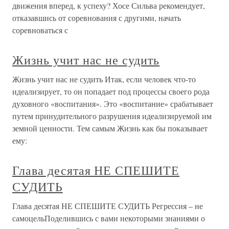
движения вперед, к успеху? Хосе Сильва рекомендует,
отказавшись от соревнования с другими, начать
соревноваться с
Жизнь учит нас не судить
Жизнь учит нас не судить Итак, если человек что-то
идеализирует, то он попадает под процессы своего рода
духовного «воспитания». Это «воспитание» срабатывает
путем принудительного разрушения идеализируемой им
земной ценности. Тем самым Жизнь как бы показывает
ему:
Глава десятая НЕ СПЕШИТЕ
СУДИТЬ
Глава десятая НЕ СПЕШИТЕ СУДИТЬ Регрессия – не
самоцельПоделившись с вами некоторыми знаниями о