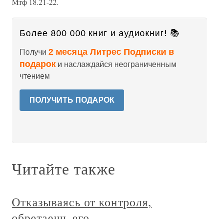
Мтф 18.21-22.
Более 800 000 книг и аудиокниг! 📚
2 месяца Литрес Подписки в
Получи
подарок
и наслаждайся неограниченным
чтением
ПОЛУЧИТЬ ПОДАРОК
Читайте также
Отказываясь от контроля,
обретаешь его