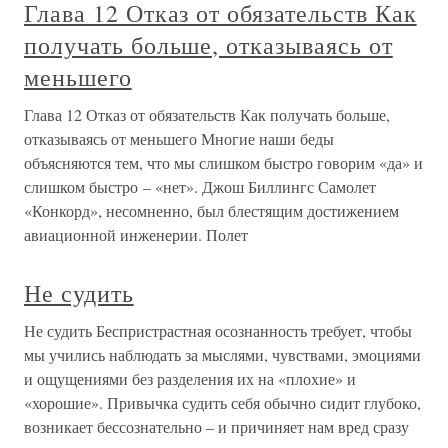
Глава 12 Отказ от обязательств Как
получать больше, отказываясь от
меньшего
Глава 12 Отказ от обязательств Как получать больше,
отказываясь от меньшего Многие наши беды
объясняются тем, что мы слишком быстро говорим «да» и
слишком быстро – «нет». Джош Биллингс Самолет
«Конкорд», несомненно, был блестящим достижением
авиационной инженерии. Полет
Не судить
Не судить Беспристрастная осознанность требует, чтобы
мы учились наблюдать за мыслями, чувствами, эмоциями
и ощущениями без разделения их на «плохие» и
«хорошие». Привычка судить себя обычно сидит глубоко,
возникает бессознательно – и причиняет нам вред сразу