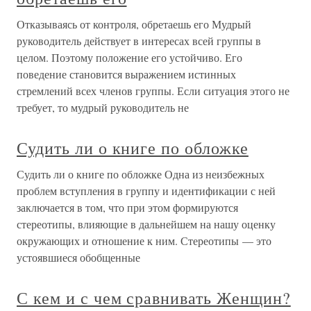
Отказываясь от контроля, обретаешь его Мудрый
руководитель действует в интересах всей группы в
целом. Поэтому положение его устойчиво. Его
поведение становится выражением истинных
стремлений всех членов группы. Если ситуация этого не
требует, то мудрый руководитель не
Судить ли о книге по обложке
Судить ли о книге по обложке Одна из неизбежных
проблем вступления в группу и идентификации с ней
заключается в том, что при этом формируются
стереотипы, влияющие в дальнейшем на нашу оценку
окружающих и отношение к ним. Стереотипы — это
устоявшиеся обобщенные
С кем и с чем сравнивать Женщин?