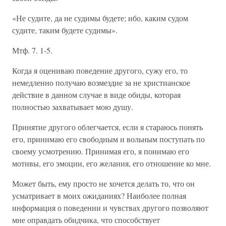
«Не судите, да не судимы будете; ибо, каким судом
судите, таким будете судимы».
Мтф. 7. 1-5.
Когда я оцениваю поведение другого, сужу его, то
немедленно получаю возмездие за не христианское
действие в данном случае в виде обиды, которая
полностью захватывает мою душу.
Принятие другого облегчается, если я стараюсь понять
его, принимаю его свободным и вольным поступать по
своему усмотрению. Принимая его, я понимаю его
мотивы, его эмоции, его желания, его отношение ко мне.
Может быть, ему просто не хочется делать то, что он
усматривает в моих ожиданиях? Наиболее полная
информация о поведении и чувствах другого позволяют
мне оправдать обидчика, что способствует