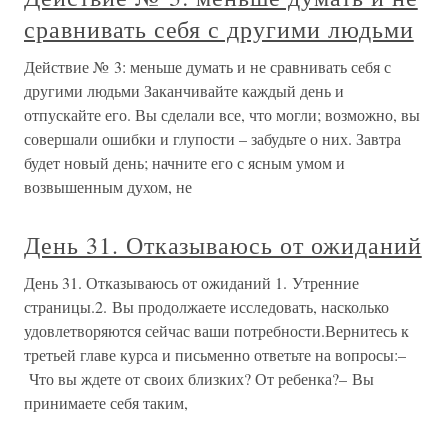
сравнивать себя с другими людьми
Действие № 3: меньше думать и не сравнивать себя с
другими людьми Заканчивайте каждый день и
отпускайте его. Вы сделали все, что могли; возможно, вы
совершали ошибки и глупости – забудьте о них. Завтра
будет новый день; начните его с ясным умом и
возвышенным духом, не
День 31. Отказываюсь от ожиданий
День 31. Отказываюсь от ожиданий 1. Утренние
страницы.2. Вы продолжаете исследовать, насколько
удовлетворяются сейчас ваши потребности.Вернитесь к
третьей главе курса и письменно ответьте на вопросы:–
Что вы ждете от своих близких? От ребенка?– Вы
принимаете себя таким,