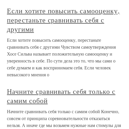
Если хотите повысить самооценку,
перестаньте сравнивать себя с
другими
Если хотите повысить самооценку, перестаньте
сравнивать себя с другими Чувством самоутверждения
Хосе Сильва называет положительную самооценку и
уверенность в себе. По сути дела это то, что мы сами о
себе думаем и как воспринимаем себя. Если человек
невысокого мнения о
Начните сравнивать себя только с
самим собой
Начните сравнивать себя только с самим собой Конечно,
совсем от принципа соревновательности отказаться
нельзя. А иначе где мы возьмем нужные нам стимулы для