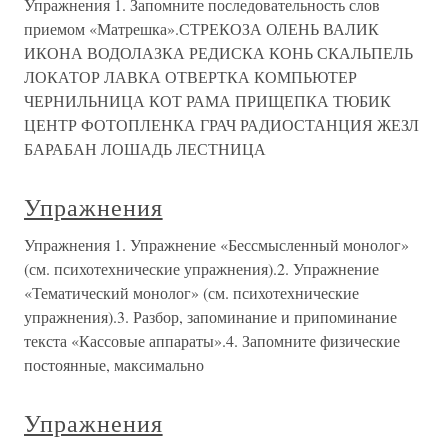
Упражнения 1. Запомните последовательность слов
приемом «Матрешка».СТРЕКОЗА ОЛЕНЬ ВАЛИК
ИКОНА ВОДОЛАЗКА РЕДИСКА КОНЬ СКАЛЬПЕЛЬ
ЛОКАТОР ЛАВКА ОТВЕРТКА КОМПЬЮТЕР
ЧЕРНИЛЬНИЦА КОТ РАМА ПРИЩЕПКА ТЮБИК
ЦЕНТР ФОТОПЛЕНКА ГРАЧ РАДИОСТАНЦИЯ ЖЕЗЛ
БАРАБАН ЛОШАДЬ ЛЕСТНИЦА
Упражнения
Упражнения 1. Упражнение «Бессмысленный монолог»
(см. психотехнические упражнения).2. Упражнение
«Тематический монолог» (см. психотехнические
упражнения).3. Разбор, запоминание и припоминание
текста «Кассовые аппараты».4. Запомните физические
постоянные, максимально
Упражнения