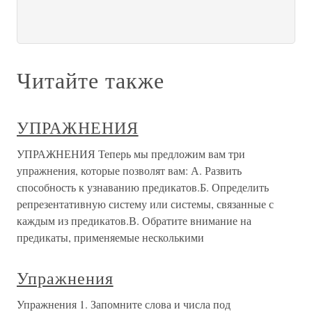
Читайте также
УПРАЖНЕНИЯ
УПРАЖНЕНИЯ Теперь мы предложим вам три
упражнения, которые позволят вам: А. Развить
способность к узнаванию предикатов.Б. Определить
репрезентативную систему или системы, связанные с
каждым из предикатов.В. Обратите внимание на
предикаты, применяемые несколькими
Упражнения
Упражнения 1. Запомните слова и числа под