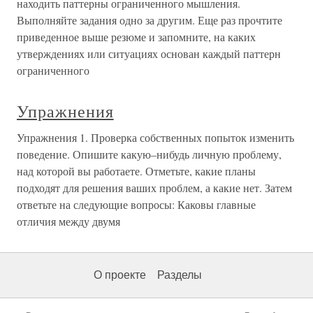
находить паттерны ограниченного мышления.
Выполняйте задания одно за дру­гим. Еще раз прочтите
приведенное выше резюме и запомни­те, на каких
утверждениях или ситуациях основан каждый паттерн
ограниченного
Упражнения
Упражнения 1. Проверка собственных попыток изменить
поведение. Опишите какую–нибудь личную проблему,
над которой вы работаете. Отметьте, какие планы
подходят для решения ваших проблем, а какие нет. Затем
ответьте на следующие вопросы: Каковы главные
отличия между двумя
О проекте
Разделы