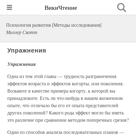
ВикиЧтение
Психология развития [Методы исследования]
Миллер Скотт
Упражнения
Упражнения
Одна из тем этой главы — трудность разграничения
эффектов возраста и эффектов когорты, или поколения.
Возьмите в качестве примера когорту, к которой вы
принадлежите. Есть ли что-нибудь в вашем жизненном
опыте, что отличало бы его от опыта представителей
других поколений? Какого рода эффект могло бы иметь
это различие при сравнении методом поперечных срезов?
Один из способов анализа последовательных планов —