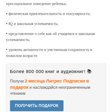
просоциальное поведение ребенка;
• физическая привлекательность и популярность;
• IQ и школьная успеваемость;
• представление о себе как об учащемся и школьная
успеваемость;
• уровень активности и умственная сохранность в
пожилом возрасте.
Более 800 000 книг и аудиокниг! 📚
2 месяца Литрес Подписки в
Получи
подарок
и наслаждайся неограниченным
чтением
ПОЛУЧИТЬ ПОДАРОК