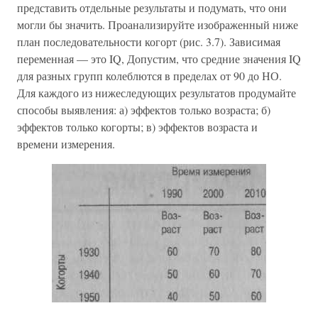
представить отдельные результаты и подумать, что они
могли бы значить. Проанализируйте изображенный ниже
план последовательности когорт (рис. 3.7). Зависимая
переменная — это IQ, Допустим, что средние значения IQ
для разных групп колеблются в пределах от 90 до НО.
Для каждого из нижеследующих результатов продумайте
способы выявления: а) эффектов только возраста; б)
эффектов только когорты; в) эффектов возраста и
времени измерения.