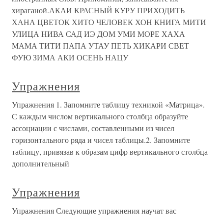
хираганой.АКАИ КРАСНЫЙ КУРУ ПРИХОДИТЬ
ХАНА ЦВЕТОК ХИТО ЧЕЛОВЕК ХОН КНИГА МИТИ
УЛИЦА НИВА САД ИЭ ДОМ УМИ МОРЕ ХАХА
МАМА ТИТИ ПАПА УТАУ ПЕТЬ ХИКАРИ СВЕТ
ФУЮ ЗИМА АКИ ОСЕНЬ НАЦУ
Упражнения
Упражнения 1. Запомните таблицу техникой «Матрица».
С каждым числом вертикального столбца образуйте
ассоциации с числами, составленными из чисел
горизонтального ряда и чисел таблицы.2. Запомните
таблицу, привязав к образам цифр вертикального столбца
дополнительный
Упражнения
Упражнения Следующие упражнения научат вас