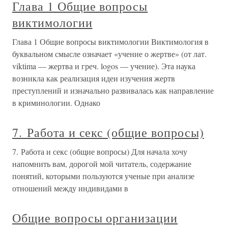
Глава 1 Общие вопросы
виктимологии
Глава 1 Общие вопросы виктимологии Виктимология в
буквальном смысле означает «учение о жертве» (от лат.
viktima — жертва и греч. logos — учение). Эта наука
возникла как реализация идеи изучения жертв
преступлений и изначально развивалась как направление
в криминологии. Однако
7. Работа и секс (общие вопросы)
7. Работа и секс (общие вопросы) Для начала хочу
напомнить вам, дорогой мой читатель, содержание
понятий, которыми пользуются ученые при анализе
отношений между индивидами в
Общие вопросы организации