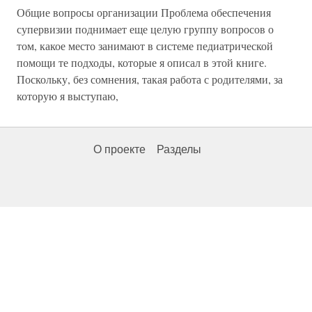
Общие вопросы организации Проблема обеспечения
супервизии поднимает еще целую группу вопросов о
том, какое место занимают в системе педиатрической
помощи те подходы, которые я описал в этой книге.
Поскольку, без сомнения, такая работа с родителями, за
которую я выступаю,
О проекте
Разделы