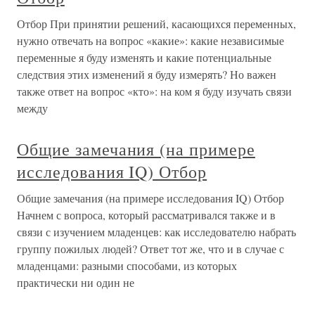
Отбор При принятии решений, касающихся переменных,
нужно отвечать на вопрос «какие»: какие независимые
переменные я буду изменять и какие потенциальные
следствия этих изменений я буду измерять? Но важен
также ответ на вопрос «кто»: на ком я буду изучать связи
между
Общие замечания (на примере
исследования IQ) Отбор
Общие замечания (на примере исследования IQ) Отбор
Начнем с вопроса, который рассматривался также и в
связи с изучением младенцев: как исследователю набрать
группу пожилых людей? Ответ тот же, что и в случае с
младенцами: разными способами, из которых
практически ни один не