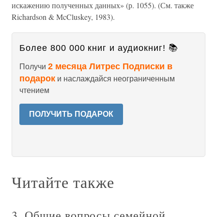
искажению полученных данных» (р. 1055). (См. также
Richardson & McCluskey, 1983).
Более 800 000 книг и аудиокниг! 📚
2 месяца Литрес Подписки в
Получи
подарок
и наслаждайся неограниченным
чтением
ПОЛУЧИТЬ ПОДАРОК
Читайте также
3. Общие вопросы семейной