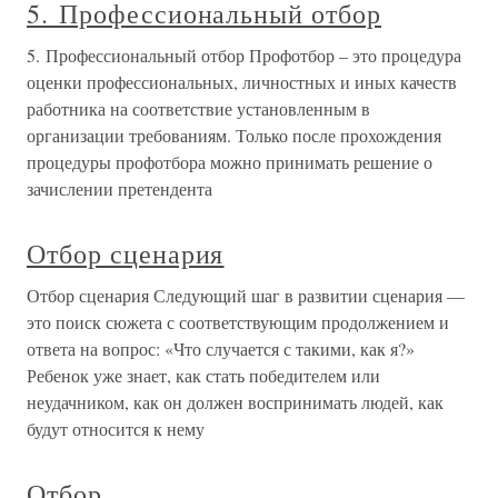
5. Профессиональный отбор
5. Профессиональный отбор Профотбор – это процедура
оценки профессиональных, личностных и иных качеств
работника на соответствие установленным в
организации требованиям. Только после прохождения
процедуры профотбора можно принимать решение о
зачислении претендента
Отбор сценария
Отбор сценария Следующий шаг в развитии сценария —
это поиск сюжета с соответствующим продолжением и
ответа на вопрос: «Что случается с такими, как я?»
Ребенок уже знает, как стать победителем или
неудачником, как он должен воспринимать людей, как
будут относится к нему
Отбор