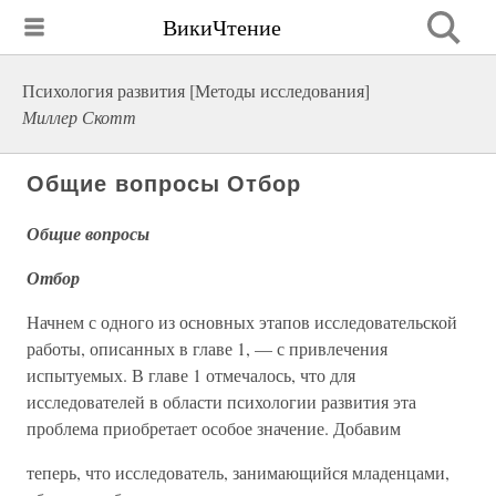
ВикиЧтение
Психология развития [Методы исследования]
Миллер Скотт
Общие вопросы Отбор
Общие вопросы
Отбор
Начнем с одного из основных этапов исследовательской
работы, описанных в главе 1, — с привлечения
испытуемых. В главе 1 отмечалось, что для
исследователей в области психологии развития эта
проблема приобретает особое значение. Добавим
теперь, что исследователь, занимающийся младенцами,