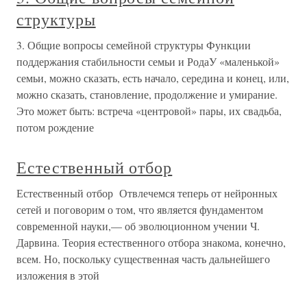
структуры
3. Общие вопросы семейной структуры Функции
поддержания стабильности семьи и РодаУ «маленькой»
семьи, можно сказать, есть начало, середина и конец, или,
можно сказать, становление, продолжение и умирание.
Это может быть: встреча «центровой» пары, их свадьба,
потом рождение
Естественный отбор
Естественный отбор Отвлечемся теперь от нейронных
сетей и поговорим о том, что является фундаментом
современной науки,— об эволюционном учении Ч.
Дарвина. Теория естественного отбора знакома, конечно,
всем. Но, поскольку существенная часть дальнейшего
изложения в этой