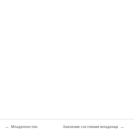
←
→
Младенчество
Значение состояния младенца