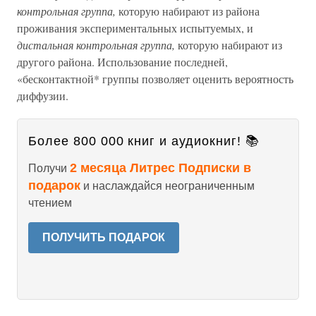
контрольная группа,
которую набирают из района
проживания экспериментальных испытуемых, и
дистальная контрольная группа,
которую набирают из
другого района. Использование последней,
«бесконтактной* группы позволяет оценить вероятность
диффузии.
Более 800 000 книг и аудиокниг! 📚
2 месяца Литрес Подписки в
Получи
подарок
и наслаждайся неограниченным
чтением
ПОЛУЧИТЬ ПОДАРОК