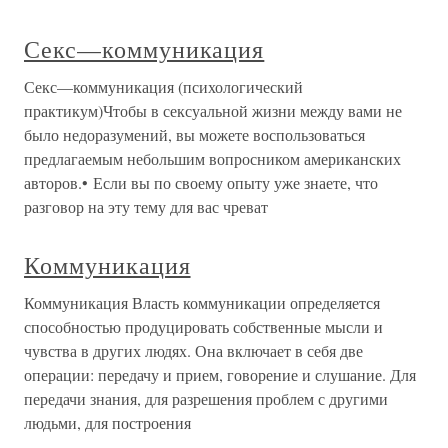
Секс—коммуникация
Секс—коммуникация (психологический
практикум)Чтобы в сексуальной жизни между вами не
было недоразумений, вы можете воспользоваться
предлагаемым небольшим вопросником американских
авторов.• Если вы по своему опыту уже знаете, что
разговор на эту тему для вас чреват
Коммуникация
Коммуникация Власть коммуникации определяется
способностью продуцировать собственные мысли и
чувства в других людях. Она включает в себя две
операции: передачу и прием, говорение и слушание. Для
передачи знания, для разрешения проблем с другими
людьми, для построения