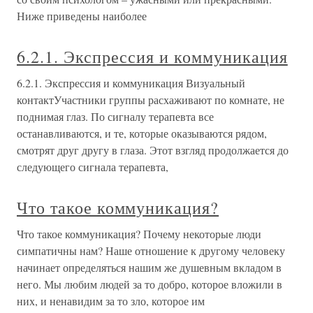
Ниже приведены наиболее
6.2.1. Экспрессия и коммуникация
6.2.1. Экспрессия и коммуникация Визуальный
контактУчастники группы расхаживают по комнате, не
поднимая глаз. По сигналу терапевта все
останавливаются, и те, которые оказываются рядом,
смотрят друг другу в глаза. Этот взгляд продолжается до
следующего сигнала терапевта,
Что такое коммуникация?
Что такое коммуникация? Почему некоторые люди
симпатичны нам? Наше отношение к другому человеку
начинает определяться нашим же душевным вкладом в
него. Мы любим людей за то добро, которое вложили в
них, и ненавидим за то зло, которое им