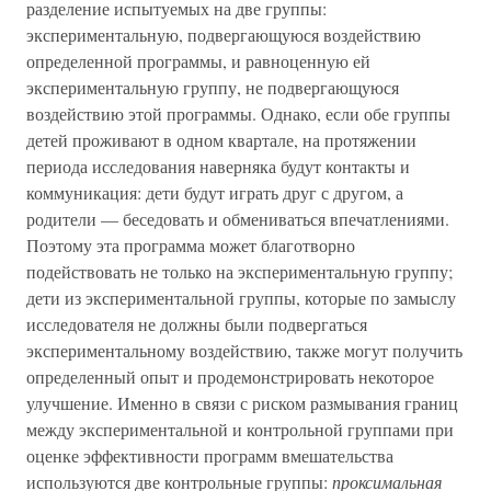
разделение испытуемых на две группы:
экспериментальную, подвергающуюся воздействию
определенной программы, и равноценную ей
экспериментальную группу, не подвергающуюся
воздействию этой программы. Однако, если обе группы
детей проживают в одном квартале, на протяжении
периода исследования наверняка будут контакты и
коммуникация: дети будут играть друг с другом, а
родители — беседовать и обмениваться впечатлениями.
Поэтому эта программа может благотворно
подействовать не только на экспериментальную группу;
дети из экспериментальной группы, которые по замыслу
исследователя не должны были подвергаться
экспериментальному воздействию, также могут получить
определенный опыт и продемонстрировать некоторое
улучшение. Именно в связи с риском размывания границ
между экспериментальной и контрольной группами при
оценке эффективности программ вмешательства
используются две контрольные группы:
проксимальная