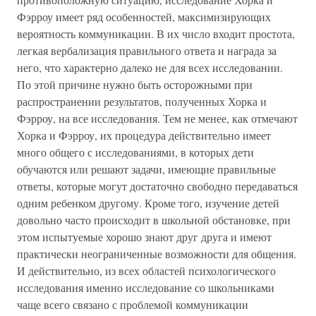
Фэрроу имеет ряд особенностей, максимизирующих
вероятность коммуникации. В их число входит простота,
легкая вербализация правильного ответа и награда за
него, что характерно далеко не для всех исследовании.
По этой причине нужно быть осторожными при
распространении результатов, полученных Хорка и
Фэрроу, на все исследования. Тем не менее, как отмечают
Хорка и Фэрроу, их процедура действительно имеет
много общего с исследованиями, в которых дети
обучаются или решают задачи, имеющие правильные
ответы, которые могут достаточно свободно передаваться
одним ребенком другому. Кроме того, изучение детей
довольно часто происходит в школьной обстановке, при
этом испытуемые хорошо знают друг друга и имеют
практически неограниченные возможности для общения.
И действительно, из всех областей психологического
исследования именно исследование со школьниками
чаще всего связано с проблемой коммуникации