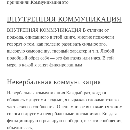
причинили.Коммуникация это
ВНУТРЕННЯЯ КОММУНИКАЦИЯ
ВНУТРЕННЯЯ КОММУНИКАЦИЯ В отличие от
подхода, описанного в этой книге, многие психологи
говорят о том, как полезно развивать сильное эго,
высокую самооценку, твердый характер и т.п. Любой
подобный образ себя — это фантазия или идея. В той
мере, в какой я занят фиксированным
Невербальная коммуникация
Невербальная коммуникация Каждый раз, когда я
общаюсь с другими людьми, я выражаю словами только
часть своего сообщения. Очень многое выражается тоном
голоса и другими невербальными посланиями. Когда я
функционирую и реагирую свободно, все эти сообщения,
объединяясь,