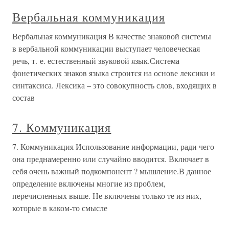
Вербальная коммуникация
Вербальная коммуникация В качестве знаковой системы
в вербальной коммуникации выступает человеческая
речь, т. е. естественный звуковой язык.Система
фонетических знаков языка строится на основе лексики и
синтаксиса. Лексика – это совокупность слов, входящих в
состав
7. Коммуникация
7. Коммуникация Использование информации, ради чего
она преднамеренно или случайно вводится. Включает в
себя очень важный подкомпонент ? мышление.В данное
определение включены многие из проблем,
перечисленных выше. Не включены только те из них,
которые в каком-то смысле