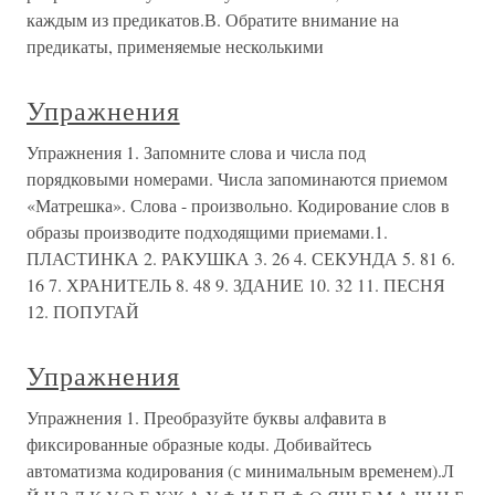
каждым из предикатов.В. Обратите внимание на
предикаты, применяемые несколькими
Упражнения
Упражнения 1. Запомните слова и числа под
порядковыми номерами. Числа запоминаются приемом
«Матрешка». Слова - произвольно. Кодирование слов в
образы производите подходящими приемами.1.
ПЛАСТИНКА 2. РАКУШКА 3. 26 4. СЕКУНДА 5. 81 6.
16 7. ХРАНИТЕЛЬ 8. 48 9. ЗДАНИЕ 10. 32 11. ПЕСНЯ
12. ПОПУГАЙ
Упражнения
Упражнения 1. Преобразуйте буквы алфавита в
фиксированные образные коды. Добивайтесь
автоматизма кодирования (с минимальным временем).Л