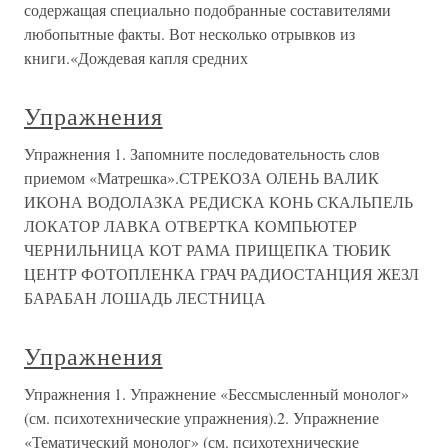
содержащая специально подобранные составителями
любопытные факты. Вот несколько отрывков из
книги.«Дождевая капля средних
Упражнения
Упражнения 1. Запомните последовательность слов
приемом «Матрешка».СТРЕКОЗА ОЛЕНЬ ВАЛИК
ИКОНА ВОДОЛАЗКА РЕДИСКА КОНЬ СКАЛЬПЕЛЬ
ЛОКАТОР ЛАВКА ОТВЕРТКА КОМПЬЮТЕР
ЧЕРНИЛЬНИЦА КОТ РАМА ПРИЩЕПКА ТЮБИК
ЦЕНТР ФОТОПЛЕНКА ГРАЧ РАДИОСТАНЦИЯ ЖЕЗЛ
БАРАБАН ЛОШАДЬ ЛЕСТНИЦА
Упражнения
Упражнения 1. Упражнение «Бессмысленный монолог»
(см. психотехнические упражнения).2. Упражнение
«Тематический монолог» (см. психотехнические