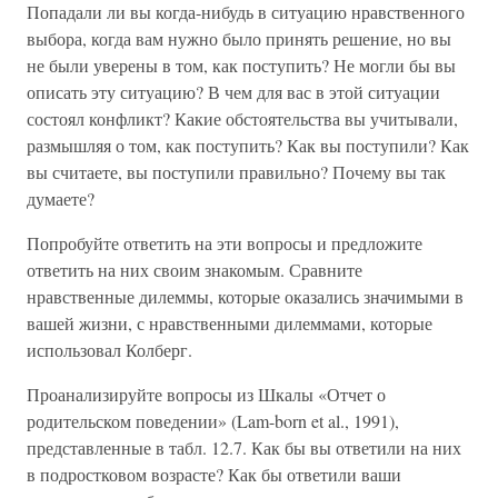
Попадали ли вы когда-нибудь в ситуацию нравственного
выбора, когда вам нужно было принять решение, но вы
не были уверены в том, как поступить? Не могли бы вы
описать эту ситуацию? В чем для вас в этой ситуации
состоял конфликт? Какие обстоятельства вы учитывали,
размышляя о том, как поступить? Как вы поступили? Как
вы считаете, вы поступили правильно? Почему вы так
думаете?
Попробуйте ответить на эти вопросы и предложите
ответить на них своим знакомым. Сравните
нравственные дилеммы, которые оказались значимыми в
вашей жизни, с нравственными дилеммами, которые
использовал Колберг.
Проанализируйте вопросы из Шкалы «Отчет о
родительском поведении» (Lam-born et al., 1991),
представленные в табл. 12.7. Как бы вы ответили на них
в подростковом возрасте? Как бы ответили ваши