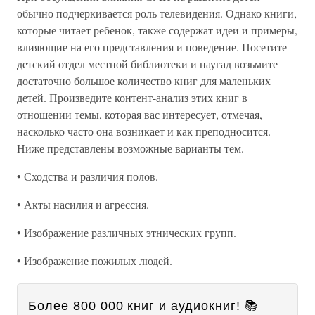
обычно подчеркивается роль телевидения. Однако книги,
которые читает ребенок, также содержат идеи и примеры,
влияющие на его представления и поведение. Посетите
детский отдел местной библиотеки и наугад возьмите
достаточно большое количество книг для маленьких
детей. Произведите контент-анализ этих книг в
отношении темы, которая вас интересует, отмечая,
насколько часто она возникает и как преподносится.
Ниже представлены возможные варианты тем.
• Сходства и различия полов.
• Акты насилия и агрессия.
• Изображение различных этнических групп.
• Изображение пожилых людей.
Более 800 000 книг и аудиокниг! 📚