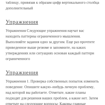
таблицу, привязав к образам цифр вертикального столбца
дополнительный
Упражнения
Упражнения Следующие упражнения научат вас
находить паттерны ограниченного мышления.
Выполняйте задания одно за дру­гим. Еще раз прочтите
приведенное выше резюме и запомни­те, на каких
утверждениях или ситуациях основан каждый паттерн
ограниченного
Упражнения
Упражнения 1. Проверка собственных попыток изменить
поведение. Опишите какую–нибудь личную проблему,
над которой вы работаете. Отметьте, какие планы
подходят для решения ваших проблем, а какие нет. Затем
ответьте на следующие вопросы: Каковы главные