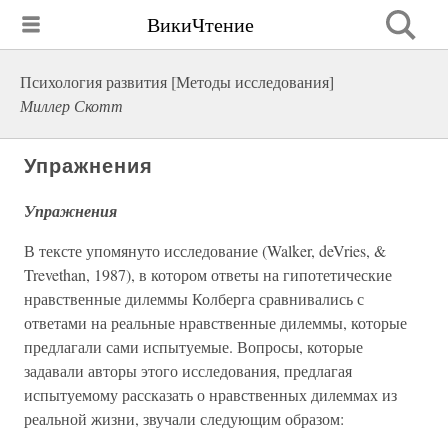
ВикиЧтение
Психология развития [Методы исследования]
Миллер Скотт
Упражнения
Упражнения
В тексте упомянуто исследование (Walker, deVries, &
Trevethan, 1987), в котором ответы на гипотетические
нравственные дилеммы Колберга сравнивались с
ответами на реальные нравственные дилеммы, которые
предлагали сами испытуемые. Вопросы, которые
задавали авторы этого исследования, предлагая
испытуемому рассказать о нравственных дилеммах из
реальной жизни, звучали следующим образом: