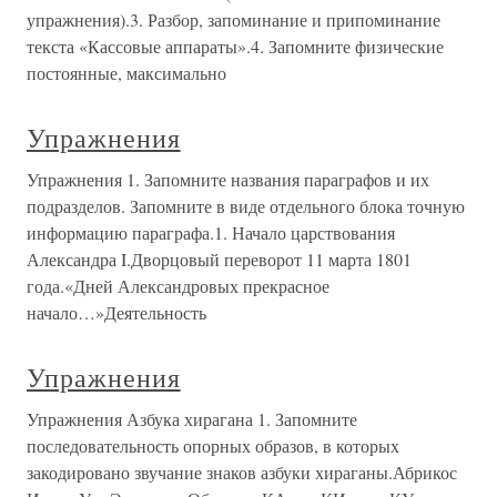
упражнения).3. Разбор, запоминание и припоминание
текста «Кассовые аппараты».4. Запомните физические
постоянные, максимально
Упражнения
Упражнения 1. Запомните названия параграфов и их
подразделов. Запомните в виде отдельного блока точную
информацию параграфа.1. Начало царствования
Александра I.Дворцовый переворот 11 марта 1801
года.«Дней Александровых прекрасное
начало…»Деятельность
Упражнения
Упражнения Азбука хирагана 1. Запомните
последовательность опорных образов, в которых
закодировано звучание знаков азбуки хираганы.Абрикос