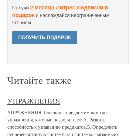
2 месяца Литрес Подписки в
Получи
подарок
и наслаждайся неограниченным
чтением
ПОЛУЧИТЬ ПОДАРОК
Читайте также
УПРАЖНЕНИЯ
УПРАЖНЕНИЯ Теперь мы предложим вам три
упражнения, которые позволят вам: А. Развить
способность к узнаванию предикатов.Б. Определить
репрезентативную систему или системы, связанные с