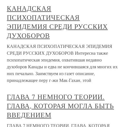
КАНАДСКАЯ
ПСИХОПАТИЧЕСКАЯ
ЭПИДЕМИЯ СРЕДИ РУССКИХ
ДУХОБОРОВ
КАНАДСКАЯ ПСИХОПАТИЧЕСКАЯ ЭПИДЕМИЯ
СРЕДИ РУССКИХ ДУХОБОРОВ Интересна также
психопатическая эпидемия, охватившая недавно
духоборов Канады и едва не кончившаяся для многих их
них печально. Заимствуем из газет описание,
принадлежащее перу г-жи Мак-Гахан, этой
ГЛАВА 7 НЕМНОГО ТЕОРИИ.
ГЛАВА, КОТОРАЯ МОГЛА БЫТЬ
ВВЕДЕНИЕМ
ГЛАВА 7 НЕМНОГО ТЕОРИИ. ГЛАВА, КОТОРАЯ