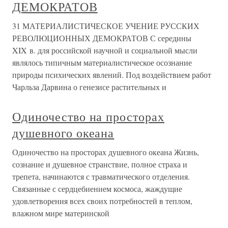
ДЕМОКРАТОВ
31 МАТЕРИАЛИСТИЧЕСКОЕ УЧЕНИЕ РУССКИХ
РЕВОЛЮЦИОННЫХ ДЕМОКРАТОВ С середины
XIX в. для российской научной и социальной мысли
являлось типичным материалистическое осознание
природы психических явлений. Под воздействием работ
Чарльза Дарвина о генезисе растительных и
Одиночество на просторах
душевного океана
Одиночество на просторах душевного океана Жизнь,
сознание и душевное странствие, полное страха и
трепета, начинаются с травматического отделения.
Связанные с сердцебиением космоса, жаждущие
удовлетворения всех своих потребностей в теплом,
влажном мире материнской