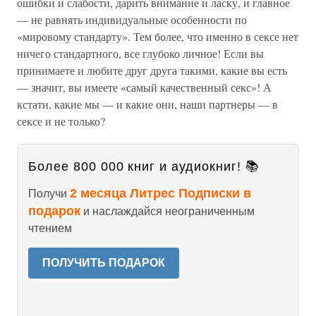
ошибки и слабости, дарить внимание и ласку, и главное
— не равнять индивидуальные особенности по
«мировому стандарту». Тем более, что именно в сексе нет
ничего стандартного, все глубоко личное! Если вы
принимаете и любите друг друга такими, какие вы есть
— значит, вы имеете «самый качественный секс»! А
кстати, какие мы — и какие они, наши партнеры — в
сексе и не только?
Более 800 000 книг и аудиокниг! 📚
2 месяца Литрес Подписки в
Получи
подарок
и наслаждайся неограниченным
чтением
ПОЛУЧИТЬ ПОДАРОК