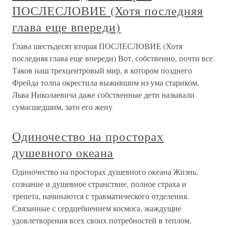
ПОСЛЕСЛОВИЕ (Хотя последняя
глава еще впереди)
Глава шестьдесят вторая ПОСЛЕСЛОВИЕ (Хотя
последняя глава еще впереди) Вот, собственно, почти все.
Таков наш трехцентровый мир, в котором позднего
Фрейда толпа окрестила выжившим из ума стариком,
Льва Николаевича даже собственные дети называли
сумасшедшим, зато его жену
Одиночество на просторах
душевного океана
Одиночество на просторах душевного океана Жизнь,
сознание и душевное странствие, полное страха и
трепета, начинаются с травматического отделения.
Связанные с сердцебиением космоса, жаждущие
удовлетворения всех своих потребностей в теплом,