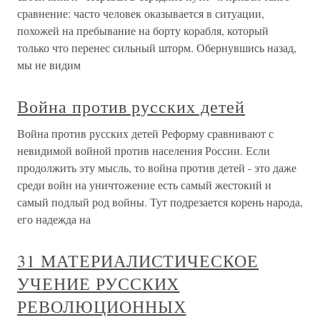
сравнение: часто человек оказывается в ситуации,
похожей на пребывание на борту корабля, который
только что перенес сильный шторм. Обернувшись назад,
мы не видим
Война против русских детей
Война против русских детей Реформу сравнивают с
невидимой войной против населения России. Если
продолжить эту мысль, то война против детей - это даже
среди войн на уничтожение есть самый жестокий и
самый подлый род войны. Тут подрезается корень народа,
его надежда на
31 МАТЕРИАЛИСТИЧЕСКОЕ
УЧЕНИЕ РУССКИХ
РЕВОЛЮЦИОННЫХ