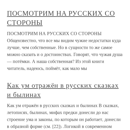
ПОСМОТРИМ НА РУССКИХ СО
СТОРОНЫ
ПОСМОТРИМ НА РУССКИХ СО СТОРОНЫ
Общеизвестно, что все мы видим чужие недостатки куда
лучше, чем собственные. Но в сущности то же самое
можно сказать и о достоинствах. Говорят, что чужая душа
— потёмки. А наша собственная? Из этой книги
читатель, надеюсь, поймёт, как мало мы
Как ум отражён в русских сказках
и былинах
Как ум отражён в русских сказках и былинах В сказках,
летописях, былинах, мифах предки донесли до нас
строение ума и законы, по которым он работает, донесли
в образной форме (см. [22]). Логикой в современном