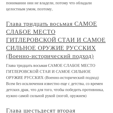
понимании они не владели, потому что обладали
целостным умом, поэтому,
Глава тридцать восьмая САМОЕ
СЛАБОЕ МЕСТО
ГИТЛЕРОВСКОЙ СТАИ И САМОЕ
СИЛЬНОЕ ОРУЖИЕ РУССКИХ
(Военно-исторический подход)
Глава тридцать восьмая САМОЕ СЛАБОЕ МЕСТО
ГИТЛЕРОВСКОЙ СТАИ И САМОЕ СИЛЬНОЕ
ОРУЖИЕ РУССКИХ (Военно-исторический подход)
Всем без исключения известно еще с детства, со времен
детских драк, что для того, чтобы победить противника,
нужно самой сильной рукой (ногой, оружием)
Глава шестьдесят вторая