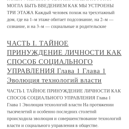
МОГЛА БЫТЬ ВВЕДЕНИЕМ КАК МЫ УСТРОЕНЫ
ТРИ ЭТАЖА Каждый человек похож на трехэтажный
дом, где на 1–м этаже обитает подсознание, на 2–м —
сознание, и на 3–м — социальные и родительские
ЧАСТЬ I. ТАЙНОЕ
ПРИНУЖДЕНИЕ ЛИЧНОСТИ КАК
СПОСОБ СОЦИАЛЬНОГО
УПРАВЛЕНИЯ Глава 1 Глава 1
Эволюция технологий власти
ЧАСТЬ I. ТАЙНОЕ ПРИНУЖДЕНИЕ ЛИЧНОСТИ КАК
СПОСОБ СОЦИАЛЬНОГО УПРАВЛЕНИЯ Глава 1
Глава 1 Эволюция технологий власти На протяжении
тысячелетий и особенно последних столетий
происходила эволюция и совершенствование технологий
власти и социального управления в обществе.