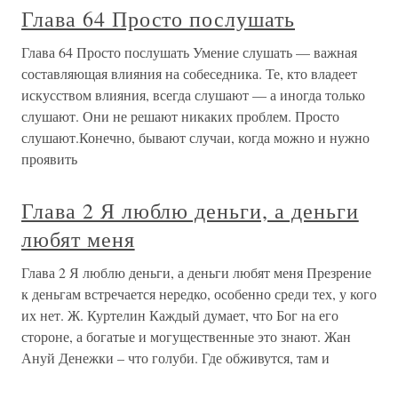
Глава 64 Просто послушать
Глава 64 Просто послушать Умение слушать — важная
составляющая влияния на собеседника. Те, кто владеет
искусством влияния, всегда слушают — а иногда только
слушают. Они не решают никаких проблем. Просто
слушают.Конечно, бывают случаи, когда можно и нужно
проявить
Глава 2 Я люблю деньги, а деньги
любят меня
Глава 2 Я люблю деньги, а деньги любят меня Презрение
к деньгам встречается нередко, особенно среди тех, у кого
их нет. Ж. Куртелин Каждый думает, что Бог на его
стороне, а богатые и могущественные это знают. Жан
Ануй Денежки – что голуби. Где обживутся, там и