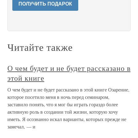
ПОЛУЧИТЬ ПОДАРОК
Читайте также
О чем будет и не будет рассказано в
этой книге
О чем будет и не будет рассказано в этой книге Озарение,
которое посетило меня в ночь перед семинаром,
заставило понять, что я мог бы играть гораздо более
активную роль в создании той жизни, которую хочу
иметь. Я осознанно искал варианты, которых прежде не
замечал, — и