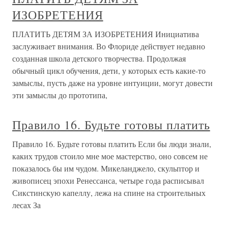
ИЗОБРЕТЕНИЯ
ПЛАТИТЬ ДЕТЯМ ЗА ИЗОБРЕТЕНИЯ Инициатива
заслуживает внимания. Во Флориде действует недавно
созданная школа детского творчества. Продолжая
обычный цикл обучения, дети, у которых есть какие-то
замыслы, пусть даже на уровне интуиции, могут довести
эти замыслы до прототипа,
Правило 16. Будьте готовы платить
Правило 16. Будьте готовы платить Если бы люди знали,
каких трудов стоило мне мое мастерство, оно совсем не
показалось бы им чудом. Микеланджело, скульптор и
живописец эпохи Ренессанса, четыре года расписывал
Сикстинскую капеллу, лежа на спине на строительных
лесах За