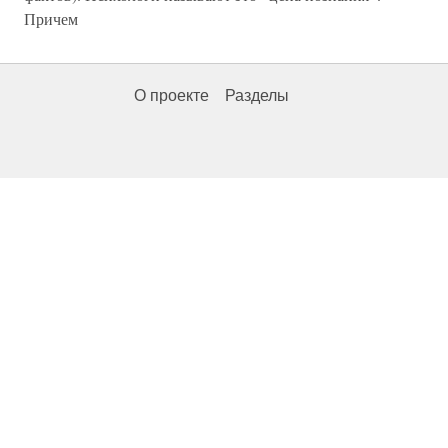
Причем
О проекте
Разделы