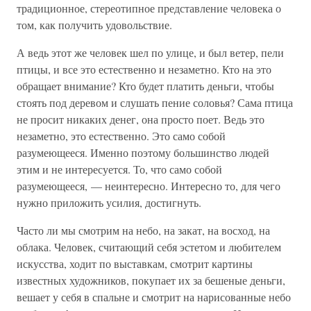
традиционное, стереотипное представление человека о
том, как получить удовольствие.
А ведь этот же человек шел по улице, и был ветер, пели
птицы, и все это естественно и незаметно. Кто на это
обращает внимание? Кто будет платить деньги, чтобы
стоять под деревом и слушать пение соловья? Сама птица
не просит никаких денег, она просто поет. Ведь это
незаметно, это естественно. Это само собой
разумеющееся. Именно поэтому большинство людей
этим и не интересуется. То, что само собой
разумеющееся, — неинтересно. Интересно то, для чего
нужно приложить усилия, достигнуть.
Часто ли мы смотрим на небо, на закат, на восход, на
облака. Человек, считающий себя эстетом и любителем
искусства, ходит по выставкам, смотрит картины
известных художников, покупает их за бешеные деньги,
вешает у себя в спальне и смотрит на нарисованные небо