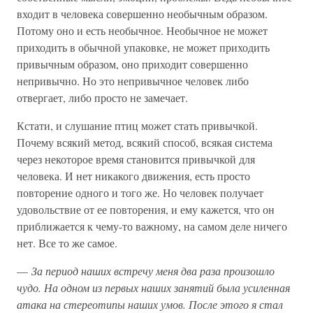
входит в человека совершенно необычным образом.
Потому оно и есть необычное. Необычное не может
приходить в обычной упаковке, не может приходить
привычным образом, оно приходит совершенно
непривычно. Но это непривычное человек либо
отвергает, либо просто не замечает.
Кстати, и слушание птиц может стать привычкой.
Почему всякий метод, всякий способ, всякая система
через некоторое время становится привычкой для
человека. И нет никакого движения, есть просто
повторение одного и того же. Но человек получает
удовольствие от ее повторения, и ему кажется, что он
приближается к чему-то важному, на самом деле ничего
нет. Все то же самое.
—
За период наших встречу меня два раза произошло
чудо. На одном из первых наших занятий была усиленная
атака на стереотипы наших умов. После этого я стал