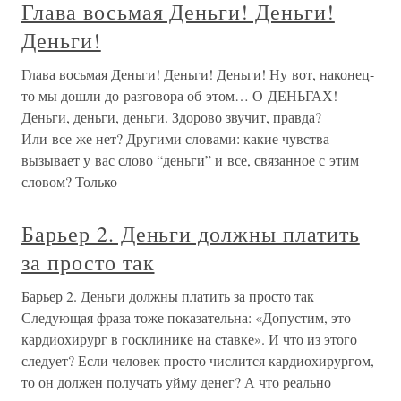
Глава восьмая Деньги! Деньги!
Деньги!
Глава восьмая Деньги! Деньги! Деньги! Ну вот, наконец-
то мы дошли до разговора об этом… О ДЕНЬГАХ!
Деньги, деньги, деньги. Здорово звучит, правда?
Или все же нет? Другими словами: какие чувства
вызывает у вас слово “деньги” и все, связанное с этим
словом? Только
Барьер 2. Деньги должны платить
за просто так
Барьер 2. Деньги должны платить за просто так
Следующая фраза тоже показательна: «Допустим, это
кардиохирург в госклинике на ставке». И что из этого
следует? Если человек просто числится кардиохирургом,
то он должен получать уйму денег? А что реально