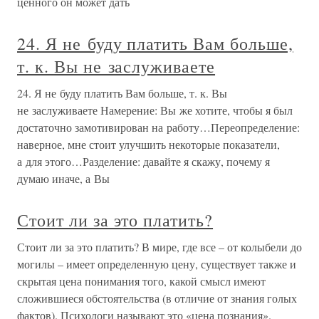
ценного он может дать
24. Я не буду платить Вам больше,
т. к. Вы не заслуживаете
24. Я не буду платить Вам больше, т. к. Вы
не заслуживаете Намерение: Вы же хотите, чтобы я был
достаточно замотивирован на работу…Переопределение:
наверное, мне стоит улучшить некоторые показатели,
а для этого…Разделение: давайте я скажу, почему я
думаю иначе, а Вы
Стоит ли за это платить?
Стоит ли за это платить? В мире, где все – от колыбели до
могилы – имеет определенную цену, существует также и
скрытая цена понимания того, какой смысл имеют
сложившиеся обстоятельства (в отличие от знания голых
фактов). Психологи называют это «цена познания».