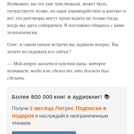
Возможно, вы это уже чувствовали, может быть,
почувствуете позже, но наше взаимодействие и контакт и
вот эти разговоры могут происходить не только тогда,
когда мы здесь собираемся. Я постоянно общаюсь с вами
телепатически.
Олег, в самом начале встречи вы задавали вопрос. Вы
хотите исследовать его сейчас?
—
Мой вопрос касается чувства вины, которое
возникает, когда я не сделал то, что должен был
сделать.
Более 800 000 книг и аудиокниг! 📚
2 месяца Литрес Подписки в
Получи
подарок
и наслаждайся неограниченным
чтением