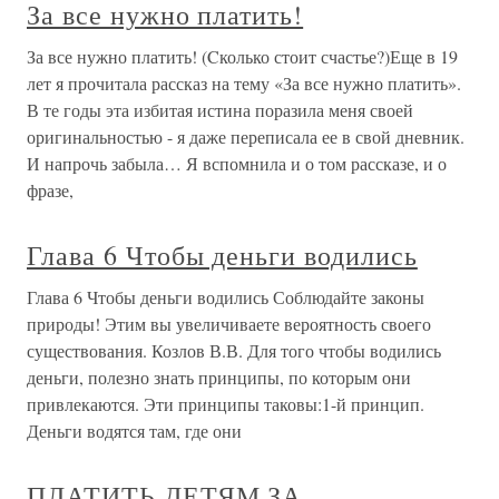
За все нужно платить!
За все нужно платить! (Cколько стоит счастье?)Еще в 19
лет я прочитала рассказ на тему «За все нужно платить».
В те годы эта избитая истина поразила меня своей
оригинальностью - я даже переписала ее в свой дневник.
И напрочь забыла… Я вспомнила и о том рассказе, и о
фразе,
Глава 6 Чтобы деньги водились
Глава 6 Чтобы деньги водились Соблюдайте законы
природы! Этим вы увеличиваете вероятность своего
существования. Козлов В.В. Для того чтобы водились
деньги, полезно знать принципы, по которым они
привлекаются. Эти принципы таковы:1-й принцип.
Деньги водятся там, где они
ПЛАТИТЬ ДЕТЯМ ЗА