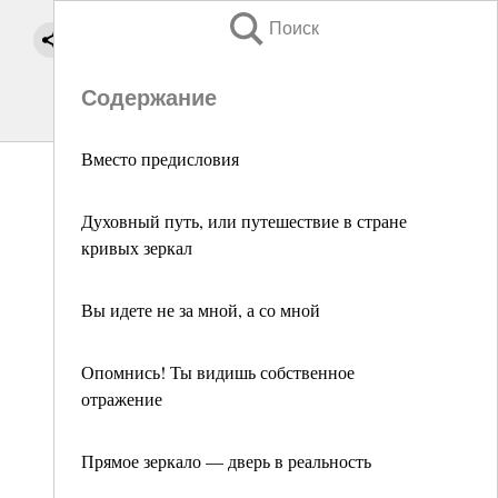
Поиск
Содержание
Вместо предисловия
Духовный путь, или путешествие в стране
кривых зеркал
Вы идете не за мной, а со мной
Опомнись! Ты видишь собственное
отражение
Прямое зеркало — дверь в реальность