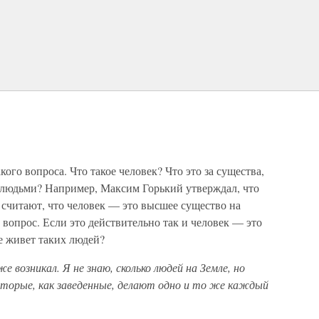
кого вопроса. Что такое человек? Что это за существа,
 людьми? Например, Максим Горький утверждал, что
 считают, что человек — это высшее существо на
т вопрос. Если это действительно так и человек — это
е живет таких людей?
е возникал. Я не знаю, сколько людей на Земле, но
 которые, как заведенные, делают одно и то же каждый