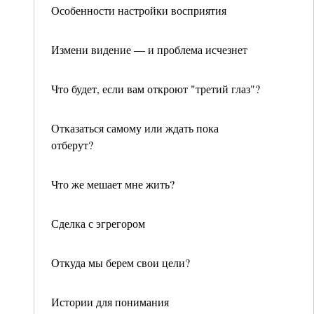
Особенности настройки восприятия
Измени видение — и проблема исчезнет
Что будет, если вам откроют "третий глаз"?
Отказаться самому или ждать пока
отберут?
Что же мешает мне жить?
Сделка с эгрегором
Откуда мы берем свои цели?
Истории для понимания