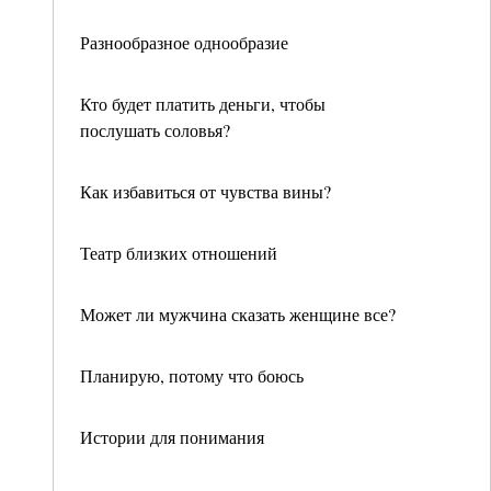
Разнообразное однообразие
Кто будет платить деньги, чтобы
послушать соловья?
Как избавиться от чувства вины?
Театр близких отношений
Может ли мужчина сказать женщине все?
Планирую, потому что боюсь
Истории для понимания