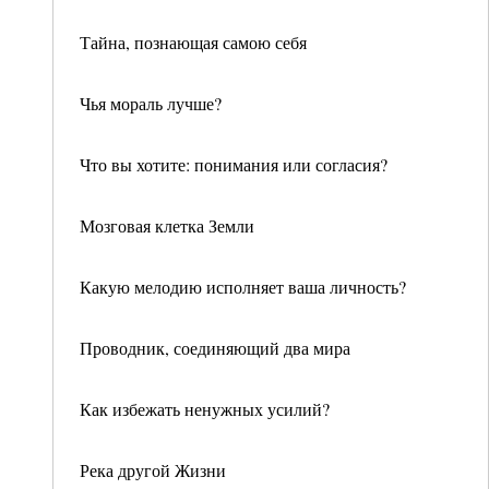
Тайна, познающая самою себя
Чья мораль лучше?
Что вы хотите: понимания или согласия?
Мозговая клетка Земли
Какую мелодию исполняет ваша личность?
Проводник, соединяющий два мира
Как избежать ненужных усилий?
Река другой Жизни