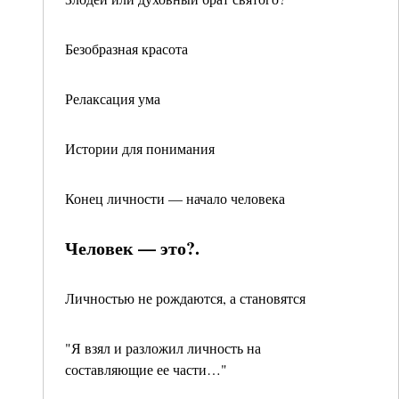
Безобразная красота
Релаксация ума
Истории для понимания
Конец личности — начало человека
Человек — это?.
Личностью не рождаются, а становятся
"Я взял и разложил личность на
составляющие ее части…"