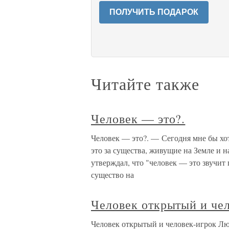
ПОЛУЧИТЬ ПОДАРОК
Читайте также
Человек — это?.
Человек — это?. — Сегодня мне бы хоте
это за существа, живущие на Земле и
утверждал, что "человек — это звучит
существо на
Человек открытый и че
Человек открытый и человек-игрок Лю