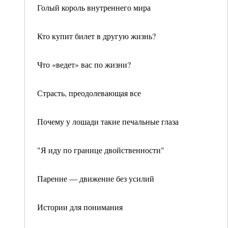
Голый король внутреннего мира
Кто купит билет в другую жизнь?
Что «ведет» вас по жизни?
Страсть, преодолевающая все
Почему у лошади такие печальные глаза
"Я иду по границе двойственности"
Парение — движение без усилий
Истории для понимания