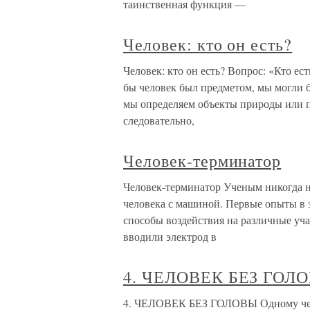
таинственная функция —
Человек: кто он есть?
Человек: кто он есть? Вопрос: «Кто ес
бы человек был предметом, мы могли бы
мы определяем объекты природы или п
следовательно,
Человек-терминатор
Человек-терминатор Ученым никогда н
человека с машиной. Первые опыты в
способы воздействия на различные уч
вводили электрод в
4. ЧЕЛОВЕК БЕЗ ГОЛ
4. ЧЕЛОВЕК БЕЗ ГОЛОВЫ Одному чело