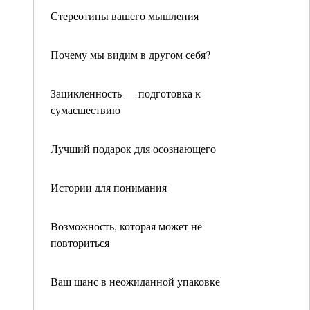
Стереотипы вашего мышления
Почему мы видим в другом себя?
Зацикленность — подготовка к
сумасшествию
Лучший подарок для осознающего
Истории для понимания
Возможность, которая может не
повториться
Ваш шанс в неожиданной упаковке