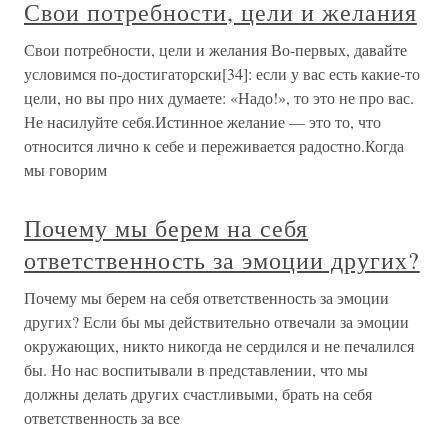
Свои потребности, цели и желания
Свои потребности, цели и желания Во-первых, давайте
условимся по-достигаторски[34]: если у вас есть какие-то
цели, но вы про них думаете: «Надо!», то это не про вас.
Не насилуйте себя.Истинное желание — это то, что
относится лично к себе и переживается радостно.Когда
мы говорим
Почему мы берем на себя
ответственность за эмоции других?
Почему мы берем на себя ответственность за эмоции
других? Если бы мы действительно отвечали за эмоции
окружающих, никто никогда не сердился и не печалился
бы. Но нас воспитывали в представлении, что мы
должны делать других счастливыми, брать на себя
ответственность за все