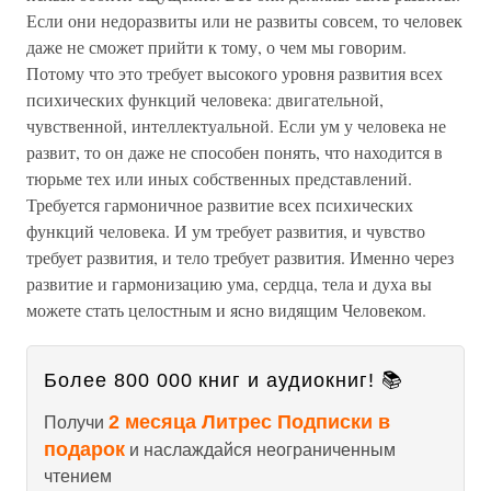
Если они недоразвиты или не развиты совсем, то человек
даже не сможет прийти к тому, о чем мы говорим.
Потому что это требует высокого уровня развития всех
психических функций человека: двигательной,
чувственной, интеллектуальной. Если ум у человека не
развит, то он даже не способен понять, что находится в
тюрьме тех или иных собственных представлений.
Требуется гармоничное развитие всех психических
функций человека. И ум требует развития, и чувство
требует развития, и тело требует развития. Именно через
развитие и гармонизацию ума, сердца, тела и духа вы
можете стать целостным и ясно видящим Человеком.
Более 800 000 книг и аудиокниг! 📚
2 месяца Литрес Подписки в
Получи
подарок
и наслаждайся неограниченным
чтением