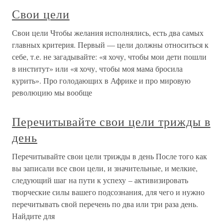
Свои цели
Свои цели Чтобы желания исполнялись, есть два самых
главных критерия. Первый — цели должны относиться к
себе, т.е. не загадывайте: «я хочу, чтобы мои дети пошли
в институт» или «я хочу, чтобы моя мама бросила
курить». Про голодающих в Африке и про мировую
революцию мы вообще
Перечитывайте свои цели трижды в
день
Перечитывайте свои цели трижды в день После того как
вы записали все свои цели, и значительные, и мелкие,
следующий шаг на пути к успеху – активизировать
творческие силы вашего подсознания, для чего и нужно
перечитывать свой перечень по два или три раза день.
Найдите для