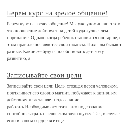
Берем курс на зрелое общение!
Берем курс на зрелое общение! Мы уже упоминали о том,
что поощрение действует на детей куда лучше, чем
порицание. Однако когда ребенок становится постарше, в
этом правиле появляются свои нюансы. Похвалы бывают
разные. Какие же будут способствовать детскому
развитию, а
Записывайте свои цели
Записывайте свои цели Цель, стоящая перед человеком,
притягивает его словно магнит, побуждает к активным
действиям и заставляет подсознание
работать.Необходимо отметить, что подсознание
способно сыграть с человеком злую шутку. Так, в случае
если в вашем сердце все еще