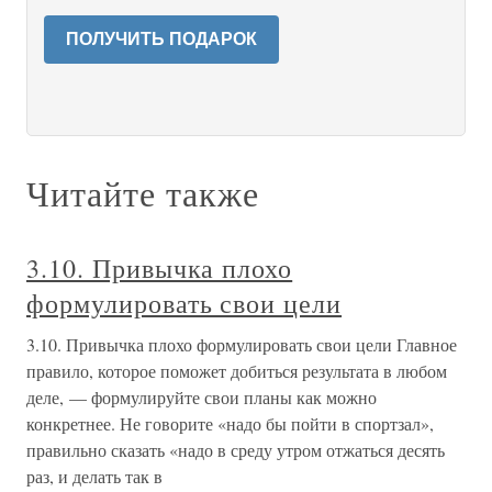
ПОЛУЧИТЬ ПОДАРОК
Читайте также
3.10. Привычка плохо
формулировать свои цели
3.10. Привычка плохо формулировать свои цели Главное
правило, которое поможет добиться результата в любом
деле, — формулируйте свои планы как можно
конкретнее. Не говорите «надо бы пойти в спортзал»,
правильно сказать «надо в среду утром отжаться десять
раз, и делать так в