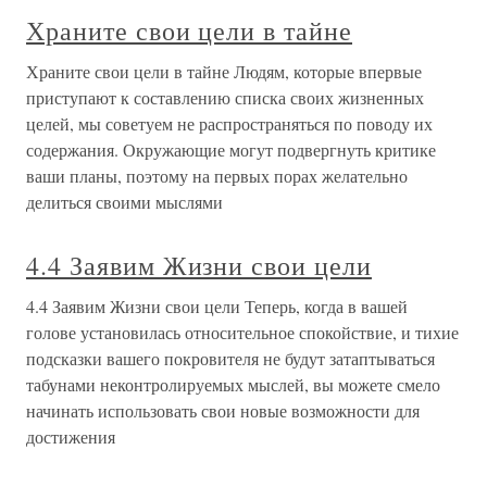
Храните свои цели в тайне
Храните свои цели в тайне Людям, которые впервые
приступают к составлению списка своих жизненных
целей, мы советуем не распространяться по поводу их
содержания. Окружающие могут подвергнуть критике
ваши планы, поэтому на первых порах желательно
делиться своими мыслями
4.4 Заявим Жизни свои цели
4.4 Заявим Жизни свои цели Теперь, когда в вашей
голове установилась относительное спокойствие, и тихие
подсказки вашего покровителя не будут затаптываться
табунами неконтролируемых мыслей, вы можете смело
начинать использовать свои новые возможности для
достижения