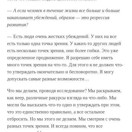
—
А если человек в течение жизни все больше и больше
накапливает убеждений, образов — это регрессия
развития?
— Есть люди очень жестких убеждений. У них на все
есть только одна точка зрения. У каких-то других людей
есть несколько точек зрения, они более гибки. Это уже
определенное продвижение. Я разрешаю себе иметь
много точек зрения на что-то. Для этого я не должен что-
то утверждать окончательно и бесповоротно. Я могу
допускать самые разные возможности…
Что мы делаем, проводя исследование? Мы раскрываем,
как веер, различные ракурсы взгляда на что-либо. Мы
могли бы высказать что-то одно и утверждать при этом,
что это единственно правильно, а все остальное
отбросить. Но мы этого не делаем. Мы смотрим с очень
разных точек зрения. И всегда помним, что все