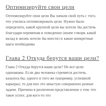
Оптимизируйте свои цели
Оптимизируйте свои цели Вы начали свой путь с того,
что учились оптимизировать цели. Нужно было
определить, какой крупной цели вы хотели бы достичь
благодаря переменам в поведении (иначе говоря, какой
вклад в жизнь хотели бы внести) и какие конкретные
шаги необходимы
Глава 2 Откуда берутся ваши цели?
Глава 2 Откуда берутся ваши цели? Не все цели
одинаковы. Если два человека стремятся достичь,
казалось бы, одного и того же (например, успешной
карьеры), то для них это зачастую совершенно разные
задачи. Причина в различном представлении о том, что
такое успех: для кого-то это