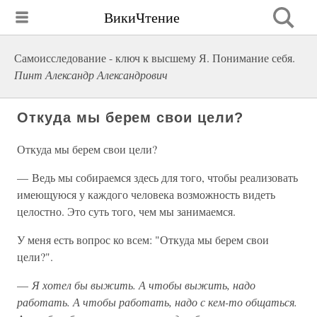
ВикиЧтение
Самоисследование - ключ к высшему Я. Понимание себя.
Пинт Александр Александрович
Откуда мы берем свои цели?
Откуда мы берем свои цели?
— Ведь мы собираемся здесь для того, чтобы реализовать
имеющуюся у каждого человека возможность видеть
целостно. Это суть того, чем мы занимаемся.
У меня есть вопрос ко всем: "Откуда мы берем свои
цели?".
—
Я хотел бы выжить. А чтобы выжить, надо
работать. А чтобы работать, надо с кем-то общаться.