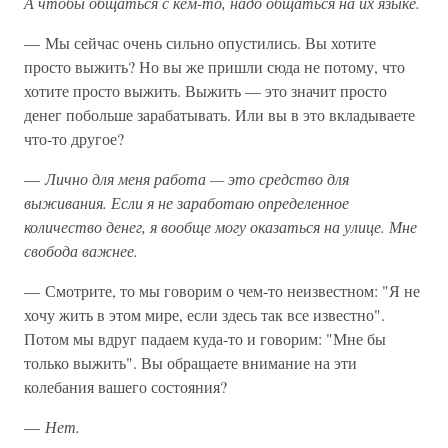
А чтобы общаться с кем-то, надо общаться на их языке.
— Мы сейчас очень сильно опустились. Вы хотите
просто выжить? Но вы же пришли сюда не потому, что
хотите просто выжить. Выжить — это значит просто
денег побольше зарабатывать. Или вы в это вкладываете
что-то другое?
—
Лично для меня работа — это средство для
выживания. Если я не заработаю определенное
количество денег, я вообще могу оказаться на улице. Мне
свобода важнее.
— Смотрите, то мы говорим о чем-то неизвестном: "Я не
хочу жить в этом мире, если здесь так все известно".
Потом мы вдруг падаем куда-то и говорим: "Мне бы
только выжить". Вы обращаете внимание на эти
колебания вашего состояния?
—
Нет.