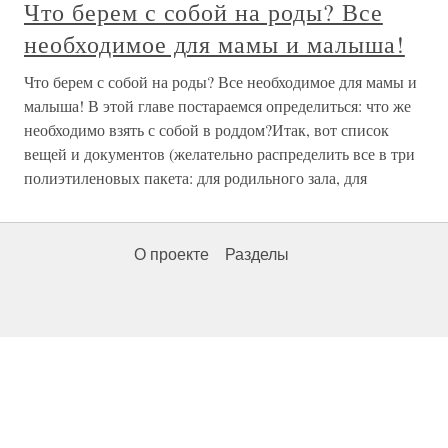
Что берем с собой на роды? Все
необходимое для мамы и малыша!
Что берем с собой на роды? Все необходимое для мамы и
малыша! В этой главе постараемся определиться: что же
необходимо взять с собой в роддом?Итак, вот список
вещей и документов (желательно распределить все в три
полиэтиленовых пакета: для родильного зала, для
О проекте
Разделы