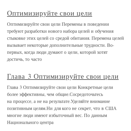
Оптимизируйте свои цели
Оптимизируйте свои цели Перемены в поведении
требуют разработки нового набора целей и обучения
стыковке этих целей со средой обитания. Перемена целей
вызывает некоторые дополнительные трудности. Во-
первых, когда люди думают о цели, которой хотят
достичь, то часто
Глава 3 Оптимизируйте свои цели
Глава 3 Оптимизируйте свои цели Конкретные цели
более эффективны, чем общие.Сосредоточьтесь
на процессе, а не на результате.Уделяйте внимание
позитивным целям.Ни для кого не секрет, что в США
многие люди имеют избыточный вес. По данным
Национального центра