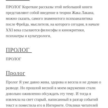
ПРОЛОГ Короткие рассказы этой небольшой книги
представляют собой введение в теории Жака Лакана,
можно сказать, самого знаменитого психоаналитика
после Фрейда, мыслителя, на которого сегодня, в начале
XXI века ссылаются философы и кинокритики,
психиатры и культурологи,
ПРОЛОГ
ПРОЛОГ
Пролог
Пролог Я уже давно жива, здорова и весела и не думаю о
разводе. Но прошлой весной в моем окружении стали
довольно оживленно обсуждать эту тему. И тогда я
извлекла на свет старый, написанный в разгар событий
текст и поместила его в Интернете. Отклики читателей