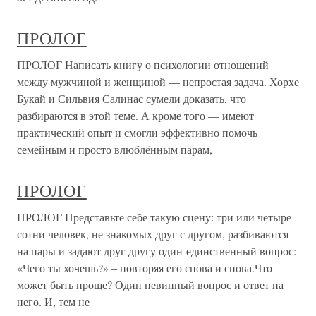
ПРОЛОГ
ПРОЛОГ Написать книгу о психологии отношений
между мужчиной и женщиной — непростая задача. Хорхе
Букай и Сильвия Салинас сумели доказать, что
разбираются в этой теме. А кроме того — имеют
практический опыт и смогли эффективно помочь
семейным и просто влюблённым парам,
ПРОЛОГ
ПРОЛОГ Представьте себе такую сцену: три или четыре
сотни человек, не знакомых друг с другом, разбиваются
на пары и задают друг другу один-единственный вопрос:
«Чего ты хочешь?» – повторяя его снова и снова.Что
может быть проще? Один невинный вопрос и ответ на
него. И, тем не