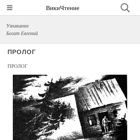
ВикиЧтение
Узнавание
Богат Евгений
ПРОЛОГ
ПРОЛОГ