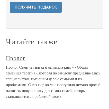
ПОЛУЧИТЬ ПОДАРОК
Читайте также
Пролог
Пролог Семь лет назад я написала книгу «Общая
семейная терапия», которая по замыслу предназначалась
специалистам, имеющим дело с семьями и их
проблемами. С тех пор ко мне поступило немало просьб
написать новую книгу для самих семей, которые
сталкиваются с проблемой своих