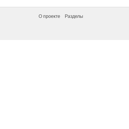
О проекте
Разделы