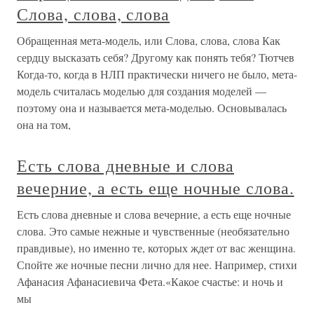
Слова, слова, слова
Обращенная мета-модель, или Слова, слова, слова Как
сердцу высказать себя? Другому как понять тебя? Тютчев
Когда-то, когда в НЛП практически ничего не было, мета-
модель считалась моделью для создания моделей —
поэтому она и называется мета-моделью. Основывалась
она на том,
Есть слова дневные и слова
вечерние, а есть еще ночные слова.
Есть слова дневные и слова вечерние, а есть еще ночные
слова. Это самые нежные и чувственные (необязательно
правдивые), но именно те, которых ждет от вас женщина.
Спойте же ночные песни лично для нее. Например, стихи
Афанасия Афанасиевича Фета.«Какое счастье: и ночь и
мы