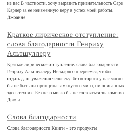
из вас.В частности, хочу выразить признательность Саре
Кардер за ее неизменную веру в успех моей работы,
Джоанне
Краткое лирическое отступление:
слова благодарности Генриху
Альтшуллеру
Краткое лирическое отступление: слова благодарности
Генриху Альтшуллеру Ненадолго прервемся, чтобы
отдать дань уважения человеку, без которого у нас могло
бы не быть ни принципа замкнутого мира, ни описанных
здесь техник. Без него могло бы не состояться знакомство
Дрю и
Слова благодарности
Слова благодарности Книги – это продукты