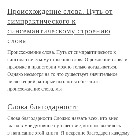
Происхождение слова. Путь от
симпрактического к
синсемантическому строению
слова
Происхождение слова. Путь от симпрактического к
синсемантическому строению слова О рождении слова и
праязыке в праистории можно только догадываться.
Однако несмотря на то что существует значительное
число теорий, которые пытаются объяснить
происхождение слова, мы
Слова благодарности
Слова благодарности Сложно назвать всех, кто внес
вклад в мое духовное путешествие, которое вылилось
в написание этой книги. Я искренне благодарен каждому