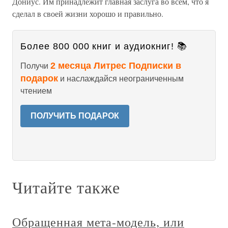
Дониус. Им принадлежит главная заслуга во всем, что я
сделал в своей жизни хорошо и правильно.
Более 800 000 книг и аудиокниг! 📚
2 месяца Литрес Подписки в
Получи
подарок
и наслаждайся неограниченным
чтением
ПОЛУЧИТЬ ПОДАРОК
Читайте также
Обращенная мета-модель, или