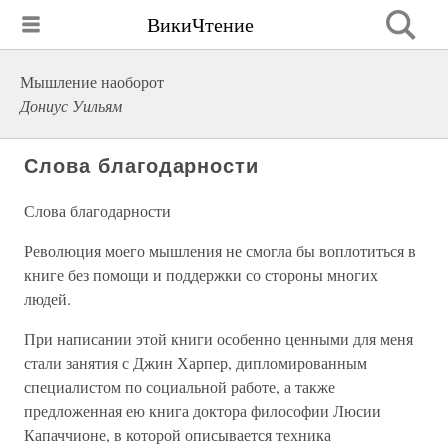
ВикиЧтение
Мышление наоборот
Дониус Уильям
Слова благодарности
Слова благодарности
Революция моего мышления не смогла бы воплотиться в
книге без помощи и поддержки со стороны многих
людей.
При написании этой книги особенно ценными для меня
стали занятия с Джин Харпер, дипломированным
специалистом по социальной работе, а также
предложенная ею книга доктора философии Люсии
Капаччионе, в которой описывается техника