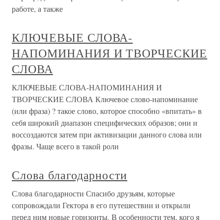
работе, а также
КЛЮЧЕВЫЕ СЛОВА-
НАПОМИНАНИЯ И ТВОРЧЕСКИЕ
СЛОВА
КЛЮЧЕВЫЕ СЛОВА-НАПОМИНАНИЯ И
ТВОРЧЕСКИЕ СЛОВА Ключевое слово-напоминание
(или фраза) ? такое слово, которое способно «впитать» в
себя широкий диапазон специфических образов; они и
воссоздаются затем при активизации данного слова или
фразы. Чаще всего в такой роли
Слова благодарности
Слова благодарности Спасибо друзьям, которые
сопровождали Гектора в его путешествии и открыли
перед ним новые горизонты. В особенности тем, кого я