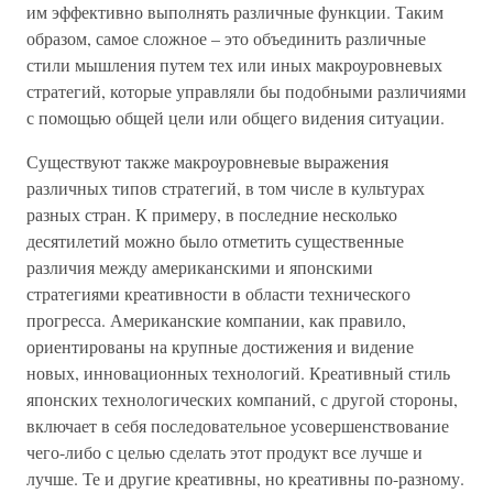
им эффективно выполнять различные функции. Таким
образом, самое сложное – это объединить различные
стили мышления путем тех или иных макроуровневых
стратегий, которые управляли бы подобными различиями
с помощью общей цели или общего видения ситуации.
Существуют также макроуровневые выражения
различных типов стратегий, в том числе в культурах
разных стран. К примеру, в последние несколько
десятилетий можно было отметить существенные
различия между американскими и японскими
стратегиями креативности в области технического
прогресса. Американские компании, как правило,
ориентированы на крупные достижения и видение
новых, инновационных технологий. Креативный стиль
японских технологических компаний, с другой стороны,
включает в себя последовательное усовершенствование
чего-либо с целью сделать этот продукт все лучше и
лучше. Те и другие креативны, но креативны по-разному.