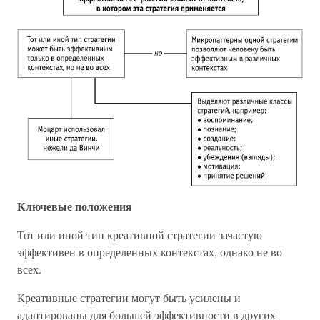
Ключевые положения
Тот или иной тип креативной стратегии зачастую
эффективен в определенных контекстах, однако не во
всех.
Креативные стратегии могут быть усилены и
адаптированы для большей эффективности в других