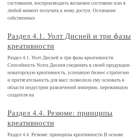
состоянием, воспроизводить желаемое состояние или в
любой момент получать к нему доступ. Осознание
собственных
Раздел 4.1. Уолт Дисней и три фазы
креативности
Раздел 4.1. Уолт Дисней и три фазы креативности
Способность Уолта Диснея соединять в своей продукции
новаторскую креативность, успешную бизнес-стратегию
и притягательность для масс позволила ему основать в
области индустрии развлечений империю, пережившую
создателя на
Раздел 4.4. Резюме: принципы
креативности
Раздел 4.4. Резюме: принципы креативности В основе