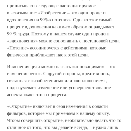
приписывают следующее часто цитируемое
высказывание: «Изобретение – это один процент
вдохновения на 99%в потения». Однако этот самый
процент вдохновения каким-то образом оправдывает
99 % труда. Поэтому в нашем случае один процент
«вдохновения» можно сопоставить с постановкой цели.
«Потение» ассоциируется с действиями, которые
физически приближают нас к этой цели.
Изменения цели можно назвать «инновациями» – это
изменение «что». С другой стороны, креативность,
связанная с «изобретением» или «воплощением»,
подразумевает изменение или усовершенствование
аспекта «как» этого процесса.
«Открытие» включает в себя изменения в области
фильтров, которые мы применяем к нашему опыту.
Чтобы совершить открытие, необязательно делать что-то
отличное от того, что вы делаете всегда, – нужно лишь