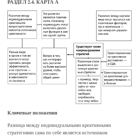
РАЗДЕЛ 2.4. КАРТА А
Ключевые положения
Разница между индивидуальными креативными
стратегиями сама по себе является источником