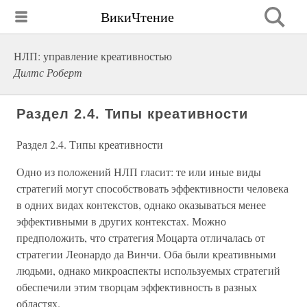
ВикиЧтение
НЛП: управление креативностью
Дилтс Роберт
Раздел 2.4. Типы креативности
Раздел 2.4. Типы креативности
Одно из положений НЛП гласит: те или иные виды
стратегий могут способствовать эффективности человека
в одних видах контекстов, однако оказываться менее
эффективными в других контекстах. Можно
предположить, что стратегия Моцарта отличалась от
стратегии Леонардо да Винчи. Оба были креативными
людьми, однако микроаспекты используемых стратегий
обеспечили этим творцам эффективность в разных
областях.