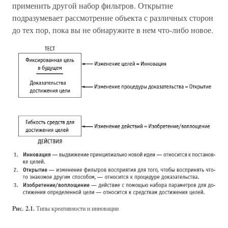
применить другой набор фильтров. Открытие
подразумевает рассмотрение объекта с различных сторон
до тех пор, пока вы не обнаружите в нем что-либо новое.
Рис. 2.1.
Типы креативности и инновации