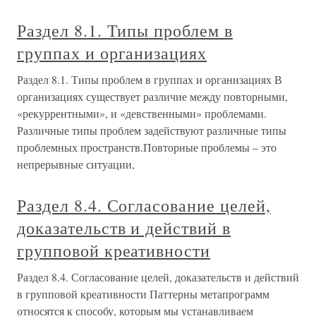
Раздел 8.1. Типы проблем в
группах и организациях
Раздел 8.1. Типы проблем в группах и организациях В
организациях существует различие между повторными,
«рекуррентными», и «девственными» проблемами.
Различные типы проблем задействуют различные типы
проблемных пространств.Повторные проблемы – это
непрерывные ситуации,
Раздел 8.4. Согласование целей,
доказательств и действий в
групповой креативности
Раздел 8.4. Согласование целей, доказательств и действий
в групповой креативности Паттерны метапрограмм
относятся к способу, которым мы устанавливаем