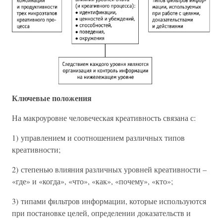
Ключевые положения
На макроуровне человеческая креативность связана с:
1) управлением и соотношением различных типов
креативности;
2) степенью влияния различных уровней креативности –
«где» и «когда», «что», «как», «почему», «кто»;
3) типами фильтров информации, которые используются
при постановке целей, определении доказательств и