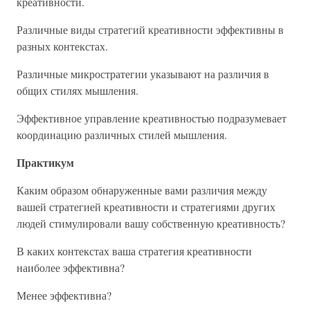
креативности.
Различные виды стратегий креативности эффективны в
разных контекстах.
Различные микростратегии указывают на различия в
общих стилях мышления.
Эффективное управление креативностью подразумевает
координацию различных стилей мышления.
Практикум
Каким образом обнаруженные вами различия между
вашей стратегией креативности и стратегиями других
людей стимулировали вашу собственную креативность?
В каких контекстах ваша стратегия креативности
наиболее эффективна?
Менее эффективна?