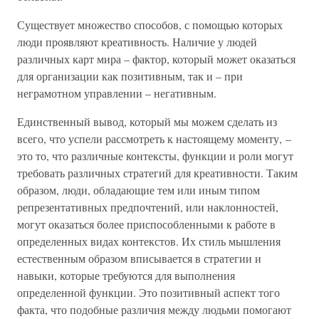
Существует множество способов, с помощью которых
люди проявляют креативность. Наличие у людей
различных карт мира – фактор, который может оказаться
для организации как позитивным, так и – при
неграмотном управлении – негативным.
Единственный вывод, который мы можем сделать из
всего, что успели рассмотреть к настоящему моменту, –
это то, что различные контексты, функции и роли могут
требовать различных стратегий для креативности. Таким
образом, люди, обладающие тем или иным типом
репрезентативных предпочтений, или наклонностей,
могут оказаться более приспособленными к работе в
определенных видах контекстов. Их стиль мышления
естественным образом вписывается в стратегии и
навыки, которые требуются для выполнения
определенной функции. Это позитивный аспект того
факта, что подобные различия между людьми помогают