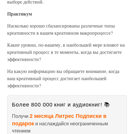
выборе действий.
Практикум
Насколько хорошо сбалансированы различные типы
креативности в вашем креативном макропроцессе?
Какие уровни, по-вашему, в наибольшей мере влияют на
креативный процесс в те моменты, когда вы достигаете
эффективности?
На какую информацию вы обращаете внимание, когда
ваш креативный процесс достигает наибольшей
эффективности?
Более 800 000 книг и аудиокниг! 📚
2 месяца Литрес Подписки в
Получи
подарок
и наслаждайся неограниченным
чтением