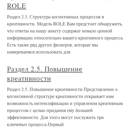
ROLE
Раздел 2.3. Структура когнитивных процессов в
креативности. Модель ROLE Вам предстоит обнаружить,
что ответы на нашу анкету содержат немало ценной
информации относительно вашего креативного процесса.
Есть также ряд других фильтров, которые мы
намереваемся использовать для
Раздел 2.5. Повышение
креативности
Раздел 2.5. Повышение креативности Представление о
когнитивной структуре креативности открывает нам
возможность интенсификации и управления креативным
процессом с целью придания ему большей
эффективности. Для этого могут послужить три
ключевых процесса.Первый