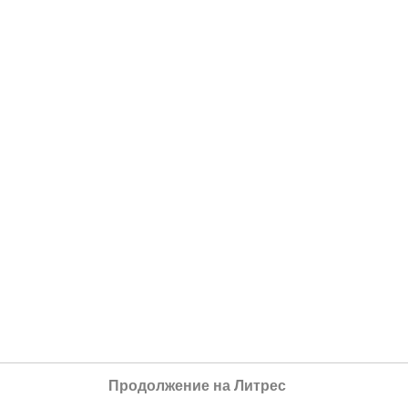
Продолжение на Литрес