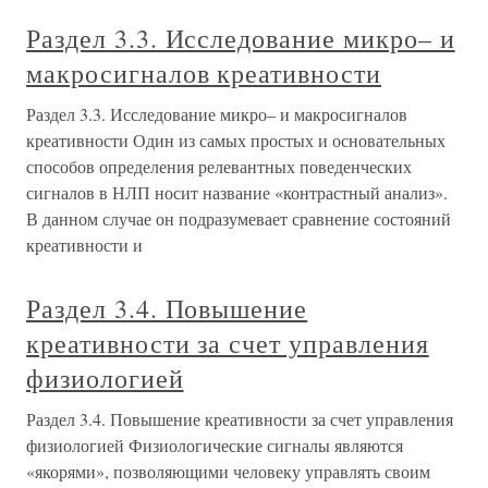
Раздел 3.3. Исследование микро– и
макросигналов креативности
Раздел 3.3. Исследование микро– и макросигналов
креативности Один из самых простых и основательных
способов определения релевантных поведенческих
сигналов в НЛП носит название «контрастный анализ».
В данном случае он подразумевает сравнение состояний
креативности и
Раздел 3.4. Повышение
креативности за счет управления
физиологией
Раздел 3.4. Повышение креативности за счет управления
физиологией Физиологические сигналы являются
«якорями», позволяющими человеку управлять своим