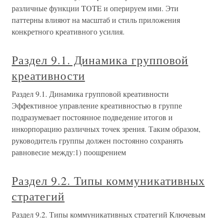
различные функции TOTE и оперируем ими. Эти
паттерны влияют на масштаб и стиль приложения
конкретного креативного усилия.
Раздел 9.1. Динамика групповой
креативности
Раздел 9.1. Динамика групповой креативности
Эффективное управление креативностью в группе
подразумевает постоянное подведение итогов и
инкорпорацию различных точек зрения. Таким образом,
руководитель группы должен постоянно сохранять
равновесие между:1) поощрением
Раздел 9.2. Типы коммуникативных
стратегий
Раздел 9.2. Типы коммуникативных стратегий Ключевым