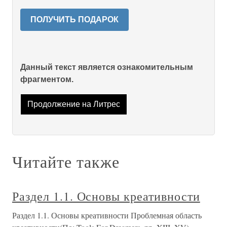
ПОЛУЧИТЬ ПОДАРОК
Данный текст является ознакомительным
фрагментом.
Продолжение на Литрес
Читайте также
Раздел 1.1. Основы креативности
Раздел 1.1. Основы креативности Проблемная область