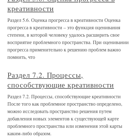
креативности
Раздел 5.6. Оценка прогресса в креативности Оценка
прогресса в креативности – это функция оценивания
степени, в которой человеку удалось расширить свое
восприятие проблемного пространства. При оценивании
прогресса применительно к решению проблем важно
помнить, что
Раздел 7.2. Процессы,
способствующие креативности
Раздел 7.2. Процессы, способствующие креативности
После того как проблемное пространство определено,
можно исследовать пространство решения путем
добавления новых элементов к существующей карте
проблемного пространства или изменения этой карты
каким-либо образом.