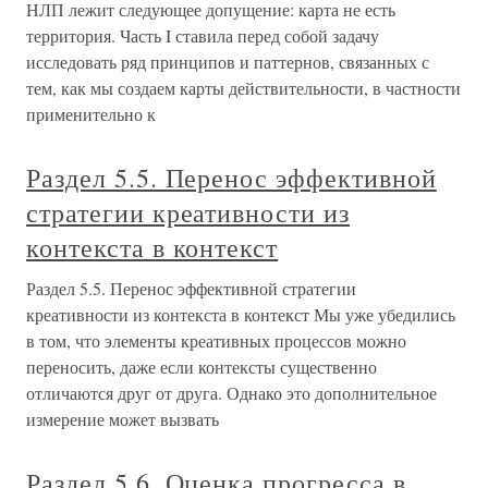
НЛП лежит следующее допущение: карта не есть
территория. Часть I ставила перед собой задачу
исследовать ряд принципов и паттернов, связанных с
тем, как мы создаем карты действительности, в частности
применительно к
Раздел 5.5. Перенос эффективной
стратегии креативности из
контекста в контекст
Раздел 5.5. Перенос эффективной стратегии
креативности из контекста в контекст Мы уже убедились
в том, что элементы креативных процессов можно
переносить, даже если контексты существенно
отличаются друг от друга. Однако это дополнительное
измерение может вызвать
Раздел 5.6. Оценка прогресса в