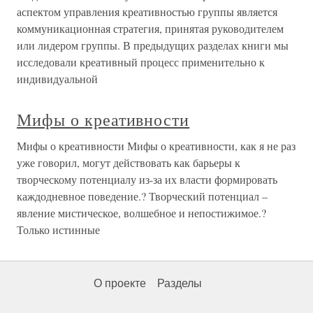
аспектом управления креативностью группы является
коммуникационная стратегия, принятая руководителем
или лидером группы. В предыдущих разделах книги мы
исследовали креативный процесс применительно к
индивидуальной
Мифы о креативности
Мифы о креативности Мифы о креативности, как я не раз
уже говорил, могут действовать как барьеры к
творческому потенциалу из-за их власти формировать
каждодневное поведение.? Творческий потенциал –
явление мистическое, волшебное и непостижимое.?
Только истинные
О проекте
Разделы