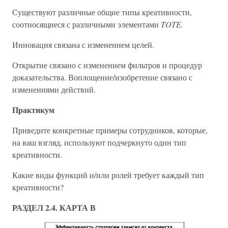
Существуют различные общие типы креативности,
соотносящиеся с различными элементами
TOTE.
Инновация связана с изменением целей.
Открытие связано с изменением фильтров и процедур
доказательства. Воплощение/изобретение связано с
изменениями действий.
Практикум
Приведите конкретные примеры сотрудников, которые,
на ваш взгляд, используют подчеркнуто один тип
креативности.
Какие виды функций и/или ролей требует каждый тип
креативности?
РАЗДЕЛ 2.4. КАРТА В