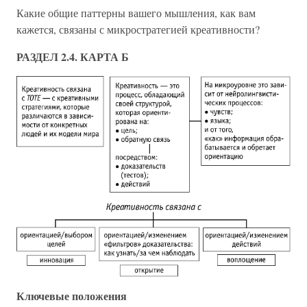
Какие общие паттерны вашего мышления, как вам
кажется, связаны с микростратегией креативности?
РАЗДЕЛ 2.4. КАРТА Б
Ключевые положения