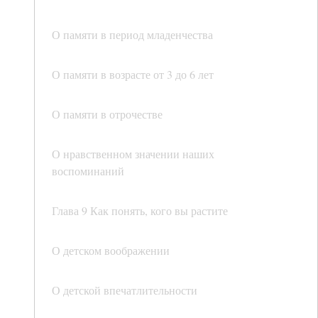
О памяти в период младенчества
О памяти в возрасте от 3 до 6 лет
О памяти в отрочестве
О нравственном значении наших
воспоминаний
Глава 9 Как понять, кого вы растите
О детском воображении
О детской впечатлительности