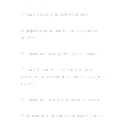
Глава 3 Все ли привычки плохие?
О рефлекторной деятельности нервной
системы
О формировании привычек и навыков
Глава 4 Механическое запоминание,
внимание и рассеянность растут из одного
куста?
О формировании механической памяти
О внимании и детской невнимательности