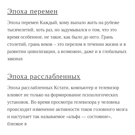
Эпоха перемен
Эпоха перемен Каждый, кому выпало жить на рубеже
тысячелетий, хоть раз, но задумывался о том, что это
время особенное, не такое, как было до него. Грань
столетий, грань веков – это перелом в течении жизни и в
развитии цивилизации, а возможно, даже и в глобальных
законах
Эпоха расслабленных
Эпоха расслабленных Кстати, компьютер и телевизор
влияют не только на формирование психологических
установок. Во время просмотра телевизора у человека
происходит изменение активности токов головного мозга
и наступает так называемое «альфа — состояние»,
близкое в