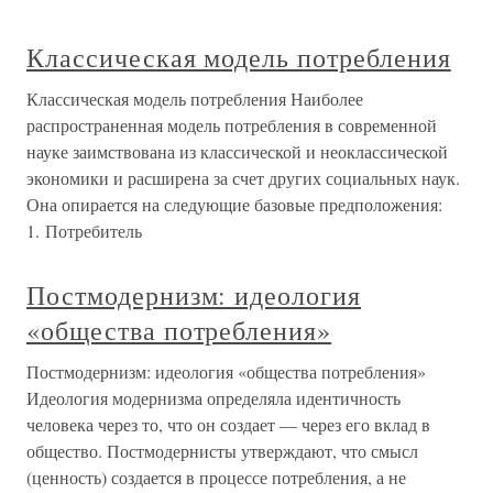
Классическая модель потребления
Классическая модель потребления Наиболее
распространенная модель потребления в современной
науке заимствована из классической и неоклассической
экономики и расширена за счет других социальных наук.
Она опирается на следующие базовые предположения:
1. Потребитель
Постмодернизм: идеология
«общества потребления»
Постмодернизм: идеология «общества потребления»
Идеология модернизма определяла идентичность
человека через то, что он создает — через его вклад в
общество. Постмодернисты утверждают, что смысл
(ценность) создается в процессе потребления, а не