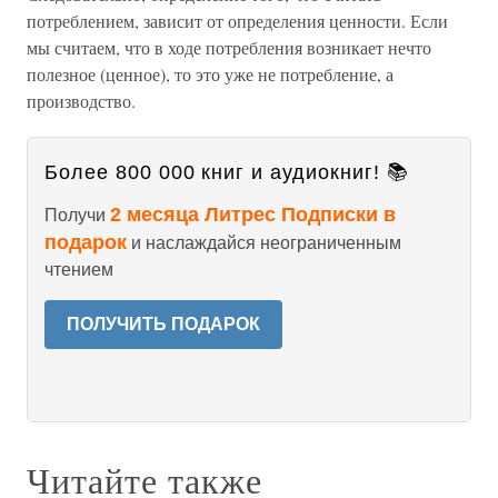
потреблением, зависит от определения ценности. Если
мы считаем, что в ходе потребления возникает нечто
полезное (ценное), то это уже не потребление, а
производство.
Более 800 000 книг и аудиокниг! 📚
2 месяца Литрес Подписки в
Получи
подарок
и наслаждайся неограниченным
чтением
ПОЛУЧИТЬ ПОДАРОК
Читайте также