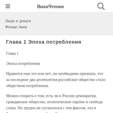
ВикиЧтение
Люди и деньги
Фенько Анна
Глава 1 Эпоха потребления
Глава 1
Эпоха потребления
Нравится нам это или нет, но необходимо признать, что
за последние два десятилетия российское общество стало
обществом потребления.
Можно спорить о том, есть ли в России демократия,
гражданское общество, политические партии и свобода
слова. Но трудно не согласиться с тем фактом, что в