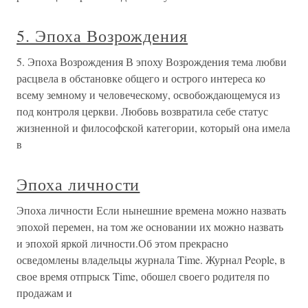
5. Эпоха Возрождения
5. Эпоха Возрождения В эпоху Возрождения тема любви
расцвела в обстановке общего и острого интереса ко
всему земному и человеческому, освобождающемуся из
под контроля церкви. Любовь возвратила себе статус
жизненной и философской категории, который она имела
в
Эпоха личности
Эпоха личности Если нынешние времена можно назвать
эпохой перемен, на том же основании их можно назвать
и эпохой яркой личности.Об этом прекрасно
осведомлены владельцы журнала Time. Журнал People, в
свое время отпрыск Time, обошел своего родителя по
продажам и