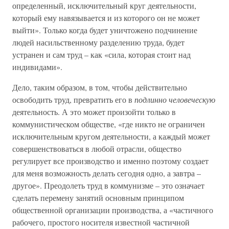
определенный, исключительный круг деятельности,
который ему навязывается и из которого он не может
выйти». Только когда будет уничтожено подчинение
людей насильственному разделению труда, будет
устранен и сам труд – как «сила, которая стоит над
индивидами».
Дело, таким образом, в том, чтобы действительно
освободить труд, превратить его в
подлинно человеческую
деятельность. А это может произойти только в
коммунистическом обществе, «где никто не ограничен
исключительным кругом деятельности, а каждый может
совершенствоваться в любой отрасли, общество
регулирует все производство и именно поэтому создает
для меня возможность делать сегодня одно, а завтра –
другое». Преодолеть труд в коммунизме – это означает
сделать перемену занятий основным принципом
общественной организации производства, а «частичного
рабочего, простого носителя известной частичной