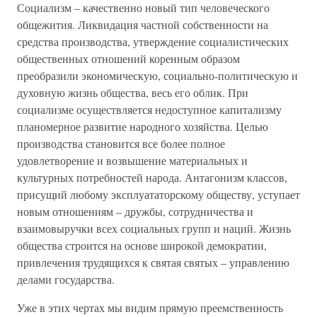
Социализм – качественно новый тип человеческого
общежития. Ликвидация частной собственности на
средства производства, утверждение социалистических
общественных отношений коренным образом
преобразили экономическую, социально-политическую и
духовную жизнь общества, весь его облик. При
социализме осуществляется недоступное капитализму
планомерное развитие народного хозяйства. Целью
производства становится все более полное
удовлетворение и возвышение материальных и
культурных потребностей народа. Антагонизм классов,
присущий любому эксплуататорскому обществу, уступает
новым отношениям – дружбы, сотрудничества и
взаимовыручки всех социальных групп и наций. Жизнь
общества строится на основе широкой демократии,
привлечения трудящихся к святая святых – управлению
делами государства.
Уже в этих чертах мы видим прямую преемственность