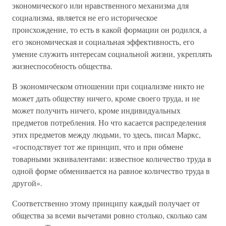
экономического или нравственного механизма для
социализма, является не его историческое
происхождение, то есть в какой формации он родился, а
его экономическая и социальная эффективность, его
умение служить интересам социальной жизни, укреплять
жизнеспособность общества.
В экономическом отношении при социализме никто не
может дать обществу ничего, кроме своего труда, и не
может получить ничего, кроме индивидуальных
предметов потребления. Но что касается распределения
этих предметов между людьми, то здесь, писал Маркс,
«господствует тот же принцип, что и при обмене
товарными эквивалентами: известное количество труда в
одной форме обменивается на равное количество труда в
другой».
Соответственно этому принципу каждый получает от
общества за всеми вычетами ровно столько, сколько сам