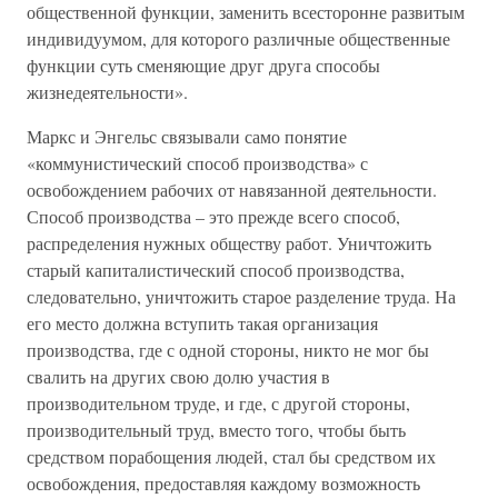
общественной функции, заменить всесторонне развитым
индивидуумом, для которого различные общественные
функции суть сменяющие друг друга способы
жизнедеятельности».
Маркс и Энгельс связывали само понятие
«коммунистический способ производства» с
освобождением рабочих от навязанной деятельности.
Способ производства – это прежде всего способ,
распределения нужных обществу работ. Уничтожить
старый капиталистический способ производства,
следовательно, уничтожить старое разделение труда. На
его место должна вступить такая организация
производства, где с одной стороны, никто не мог бы
свалить на других свою долю участия в
производительном труде, и где, с другой стороны,
производительный труд, вместо того, чтобы быть
средством порабощения людей, стал бы средством их
освобождения, предоставляя каждому возможность