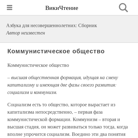
ВикиЧтение
Азбука для несовершеннолетних: Сборник
Автор неизвестен
Коммунистическое общество
Коммунистическое общество
– высшая общественная формация, идущая на смену
капитализму и имеющая две фазы своего развития:
социализм и коммунизм.
Социализм есть то общество, которое вырастает из
капитализма непосредственно, – первая фаза
коммунистической формации. Коммунизм – вторая и
высшая стадия, он может развиваться только тогда, когда
вполне упрочится социализм. Воедино эти два понятия