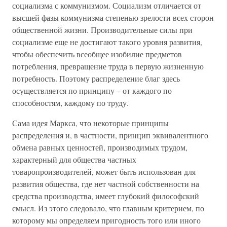
социализма с коммунизмом. Социализм отличается от
высшей фазы коммунизма степенью зрелости всех сторон
общественной жизни. Производительные силы при
социализме еще не достигают такого уровня развития,
чтобы обеспечить всеобщее изобилие предметов
потребления, превращение труда в первую жизненную
потребность. Поэтому распределение благ здесь
осуществляется по принципу – от каждого по
способностям, каждому по труду.
Сама идея Маркса, что некоторые принципы
распределения и, в частности, принцип эквивалентного
обмена равных ценностей, производимых трудом,
характерный для общества частных
товаропроизводителей, может быть использован для
развития общества, где нет частной собственности на
средства производства, имеет глубокий философский
смысл. Из этого следовало, что главным критерием, по
которому мы определяем пригодность того или иного