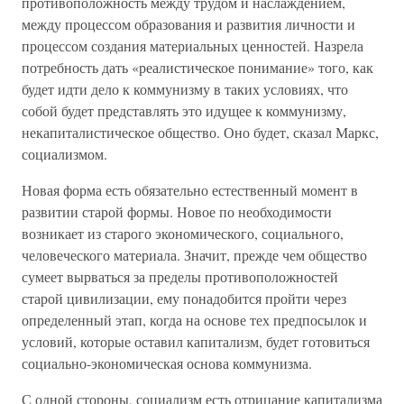
противоположность между трудом и наслаждением,
между процессом образования и развития личности и
процессом создания материальных ценностей. Назрела
потребность дать «реалистическое понимание» того, как
будет идти дело к коммунизму в таких условиях, что
собой будет представлять это идущее к коммунизму,
некапиталистическое общество. Оно будет, сказал Маркс,
социализмом.
Новая форма есть обязательно естественный момент в
развитии старой формы. Новое по необходимости
возникает из старого экономического, социального,
человеческого материала. Значит, прежде чем общество
сумеет вырваться за пределы противоположностей
старой цивилизации, ему понадобится пройти через
определенный этап, когда на основе тех предпосылок и
условий, которые оставил капитализм, будет готовиться
социально-экономическая основа коммунизма.
С одной стороны, социализм есть отрицание капитализма