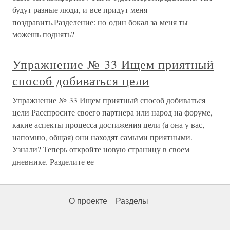
будут разные люди, и все придут меня
поздравить.Разделение: но один бокал за меня ты
можешь поднять?
Упражнение № 33 Ищем приятный
способ добиваться цели
Упражнение № 33 Ищем приятный способ добиваться
цели Расспросите своего партнера или народ на форуме,
какие аспекты процесса достижения цели (а она у вас,
напомню, общая) они находят самыми приятными.
Узнали? Теперь откройте новую страницу в своем
дневнике. Разделите ее
О проекте
Разделы