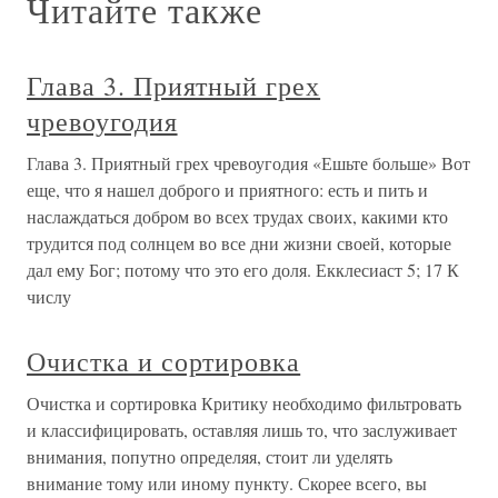
Читайте также
Глава 3. Приятный грех
чревоугодия
Глава 3. Приятный грех чревоугодия «Ешьте больше» Вот
еще, что я нашел доброго и приятного: есть и пить и
наслаждаться добром во всех трудах своих, какими кто
трудится под солнцем во все дни жизни своей, которые
дал ему Бог; потому что это его доля. Екклесиаст 5; 17 К
числу
Очистка и сортировка
Очистка и сортировка Критику необходимо фильтровать
и классифицировать, оставляя лишь то, что заслуживает
внимания, попутно определяя, стоит ли уделять
внимание тому или иному пункту. Скорее всего, вы