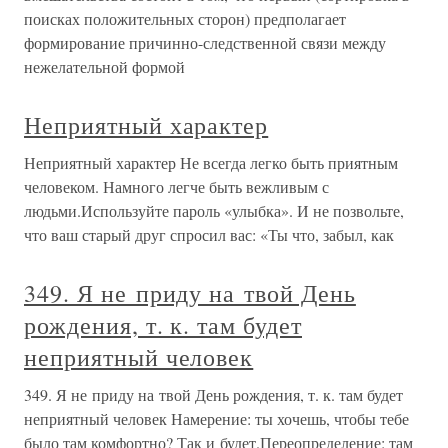
поисках положительных сторон) предполагает
формирование причинно-следственной связи между
нежелательной формой
Неприятный характер
Неприятный характер Не всегда легко быть приятным
человеком. Намного легче быть вежливым с
людьми.Используйте пароль «улыбка». И не позвольте,
что ваш старый друг спросил вас: «Ты что, забыл, как
349. Я не приду на твой День
рождения, т. к. там будет
неприятный человек
349. Я не приду на твой День рождения, т. к. там будет
неприятный человек Намерение: ты хочешь, чтобы тебе
было там комфортно? Так и будет.Переопределение: там