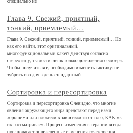
специально не
Глава 9. Свежий, приятный,
тонкий, приемлемый…
Глава 9. Свежий, приятный, тонкий, приемлемый… Но
как его найти, этот оригинальный,
многофункциональный ключ? Действуя согласно
стереотипу, ты достигнешь только дозволенного мизера.
Чтобы получить все, необходимо изменить тактику: не
зубрить изо дня в день стандартный
Сортировка и пересортировка
Сортировка и пересортировка Очевидно, что многие
явления окружающего мира предстают перед нами
хорошими или плохими в зависимости от того, КАК мы
их рассматриваем. Процесс изменения в терапии всегда
предполагает определенные изменения точек зрения.