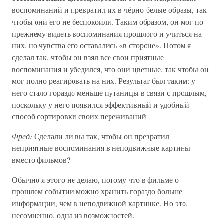
воспоминаний и превратил их в чёрно-белые образы, так
чтобы они его не беспокоили. Таким образом, он мог по-
прежнему видеть воспоминания прошлого и учиться на
них, но чувства его оставались «в стороне». Потом я
сделал так, чтобы он взял все свои приятные
воспоминания и убедился, что они цветные, так чтобы он
мог полно реагировать на них. Результат был таким: у
него стало гораздо меньше путаницы в связи с прошлым,
поскольку у него появился эффективный и удобный
способ сортировки своих переживаний.
Фред:
Сделали ли вы так, чтобы он превратил
неприятные воспоминания в неподвижные картины
вместо фильмов?
Обычно я этого не делаю, потому что в фильме о
прошлом событии можно хранить гораздо больше
информации, чем в неподвижной картинке. Но это,
несомненно, одна из возможностей.