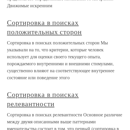
Движимые искренним
Сортировка в поисках
положительных сторон
Сортировка в поисках положительных сторон Мы
указывали на то, что критерии, которые человек
использует для оценки своего текущего опыта,
порождаемого внутренними и внешними стимулами,
существенно влияют на соответствующее внутреннее
состояние или поведение этого
Сортировка в поисках
релевантности
Сортировка в поисках релевантности Основное различие
между двумя описанными выше паттернами
вмешательства состоит в том, что первый (сортировка в