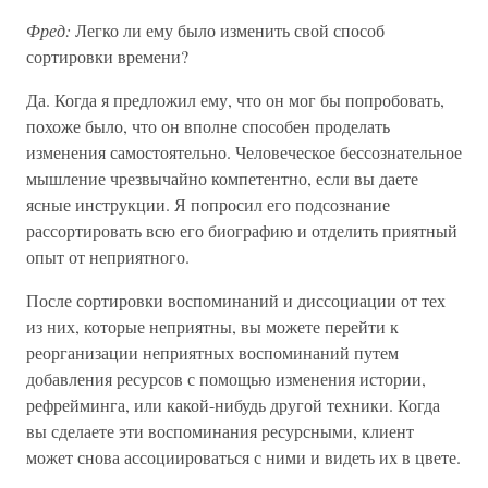
Фред:
Легко ли ему было изменить свой способ
сортировки времени?
Да. Когда я предложил ему, что он мог бы попробовать,
похоже было, что он вполне способен проделать
изменения самостоятельно. Человеческое бессознательное
мышление чрезвычайно компетентно, если вы даете
ясные инструкции. Я попросил его подсознание
рассортировать всю его биографию и отделить приятный
опыт от неприятного.
После сортировки воспоминаний и диссоциации от тех
из них, которые неприятны, вы можете перейти к
реорганизации неприятных воспоминаний путем
добавления ресурсов с помощью изменения истории,
рефрейминга, или какой-нибудь другой техники. Когда
вы сделаете эти воспоминания ресурсными, клиент
может снова ассоциироваться с ними и видеть их в цвете.