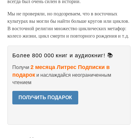
всегда был очень силен в истории.
Мы не проверяли, но подозреваем, что в восточных
культурах вы могли бы найти больше кругов или циклов.
В восточной религии множество циклических метафор:
колесо жизни, цикл смерти и повторного рождения и т.д.
Более 800 000 книг и аудиокниг! 📚
2 месяца Литрес Подписки в
Получи
подарок
и наслаждайся неограниченным
чтением
ПОЛУЧИТЬ ПОДАРОК