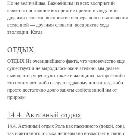
Но не величайшая. Важнейшим из всех восприятий
является постоянное восприятие причин и следствий —
другими словами, восприятие непрерывного становления
вселенной — другими словами, восприятие хода
эволюции. Когда
ОТДЫХ
ОТДЫХ Из очевиднейшего факта, что человечество еще
существует и не выродилось окончательно, мы делаем
вывод, что существуют также и женщины, которые либо
это понимают, либо следуют здравому инстинкту, либо
просто достаточно долго заняты свойственной им от
природы
14.4. Активный отдых
14.4. Активный отдых Роль как пассивного (покой, сон),
так и активного отдыха непрерывно возрастает в связи с