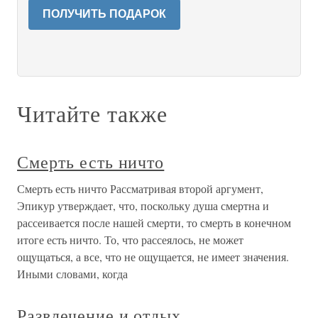
ПОЛУЧИТЬ ПОДАРОК
Читайте также
Смерть есть ничто
Смерть есть ничто Рассматривая второй аргумент,
Эпикур утверждает, что, поскольку душа смертна и
рассеивается после нашей смерти, то смерть в конечном
итоге есть ничто. То, что рассеялось, не может
ощущаться, а все, что не ощущается, не имеет значения.
Иными словами, когда
Развлечение и отдых