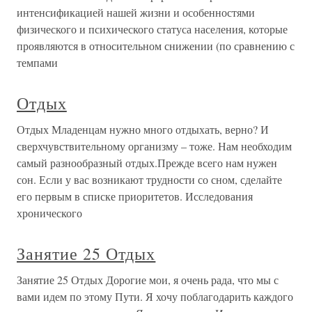
интенсификацией нашей жизни и особенностями
физического и психического статуса населения, которые
проявляются в относительном снижении (по сравнению с
темпами
Отдых
Отдых Младенцам нужно много отдыхать, верно? И
сверхчувствительному организму – тоже. Нам необходим
самый разнообразный отдых.Прежде всего нам нужен
сон. Если у вас возникают трудности со сном, сделайте
его первым в списке приоритетов. Исследования
хронического
Занятие 25 Отдых
Занятие 25 Отдых Дорогие мои, я очень рада, что мы с
вами идем по этому Пути. Я хочу поблагодарить каждого