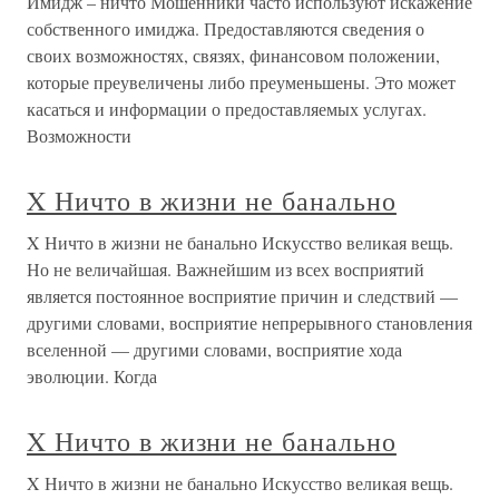
Имидж – ничто Мошенники часто используют искажение
собственного имиджа. Предоставляются сведения о
своих возможностях, связях, финансовом положении,
которые преувеличены либо преуменьшены. Это может
касаться и информации о предоставляемых услугах.
Возможности
X Ничто в жизни не банально
X Ничто в жизни не банально Искусство великая вещь.
Но не величайшая. Важнейшим из всех восприятий
является постоянное восприятие причин и следствий —
другими словами, восприятие непрерывного становления
вселенной — другими словами, восприятие хода
эволюции. Когда
X Ничто в жизни не банально
X Ничто в жизни не банально Искусство великая вещь.