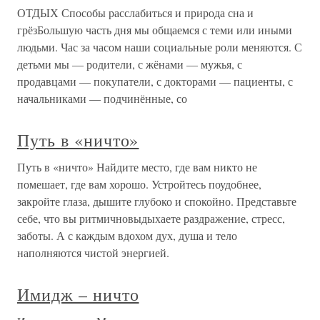
ОТДЫХ Способы расслабиться и природа сна и
грёзБольшую часть дня мы общаемся с теми или иными
людьми. Час за часом наши социальные роли меняются. С
детьми мы — родители, с жёнами — мужья, с
продавцами — покупатели, с докторами — пациенты, с
начальниками — подчинённые, со
Путь в «ничто»
Путь в «ничто» Найдите место, где вам никто не
помешает, где вам хорошо. Устройтесь поудобнее,
закройте глаза, дышите глубоко и спокойно. Представьте
себе, что вы ритмичновыдыхаете раздражение, стресс,
заботы. А с каждым вдохом дух, душа и тело
наполняются чистой энергией.
Имидж – ничто