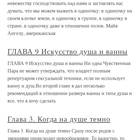
невежеству господствовать над нами и заставлять нас
думать, что мы можем выжить в одиночку: в одиночку на
своем клочке земли, в одиночку в группе, в одиночку в
стране, в одиночку даже в отношении полов. Майя
Ангелу, американская
ГЛАВА 9 Искусство душа и ванны
ГЛАВА 9 Искусство душа и ванны Ни одна Чувственная
Пара не может утверждать, что владеет полным
репертуаром сексуальной техники, если не использует
ванну и душ.Во второй главе я дал несколько
рекомендаций в отношении размера ванны и типа душа и
все, что я хочу сделать
Глава 3. Когда на душе темно
Глава 3. Когда на душе темно Сразу после родов с
эмоциями происходит невообразимое. То радостно, то