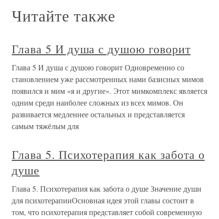
Читайте также
Глава 5 И душа с душою говорит
Глава 5 И душа с душою говорит Одновременно со
становлением уже рассмотренных нами базисных мимов
появился и мим «я и другие». Этот мимкомплекс является
одним среди наиболее сложных из всех мимов. Он
развивается медленнее остальных и представляется
самым тяжёлым для
Глава 5. Психотерапия как забота о
душе
Глава 5. Психотерапия как забота о душе Значение души
для психотерапииОсновная идея этой главы состоит в
том, что психотерапия представляет собой современную