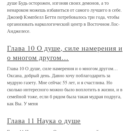
душе Будь осторожен, изгоняя своих демонов, а то
ненароком можешь избавиться от самого лучшего в себе.
Джозеф Кэмпбелл Бетти потребовалось три года, чтобы
организовать наркологический центр в Восточном Лос-
Анджелесе.
Глава 10 О душе, силе намерения и
о многом другом…
Глава 10 О душе, силе намерения и о многом другом…
Оксана, добрый день. Давно хочу поблагодарить за
мудрую газету. Мне сейчас 55 лет, и я счастлива. Но
сколько интересного можно было воплотить в жизни, и в
семейной тоже, если б рядом была такая мудрая подруга,
как Вы. У меня
Глава 11 Наука о душе