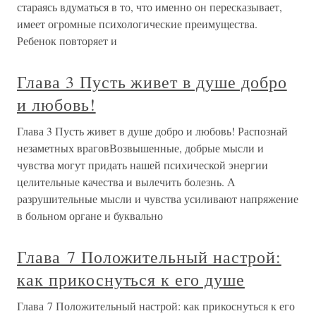
стараясь вдуматься в то, что именно он пересказывает,
имеет огромные психологические преимущества.
Ребенок повторяет и
Глава 3 Пусть живет в душе добро
и любовь!
Глава 3 Пусть живет в душе добро и любовь! Распознай
незаметных враговВозвышенные, добрые мысли и
чувства могут придать нашей психической энергии
целительные качества и вылечить болезнь. А
разрушительные мысли и чувства усиливают напряжение
в больном органе и буквально
Глава 7 Положительный настрой:
как прикоснуться к его душе
Глава 7 Положительный настрой: как прикоснуться к его