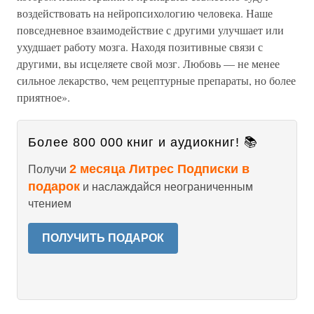
воздействовать на нейропсихологию человека. Наше
повседневное взаимодействие с другими улучшает или
ухудшает работу мозга. Находя позитивные связи с
другими, вы исцеляете свой мозг. Любовь — не менее
сильное лекарство, чем рецептурные препараты, но более
приятное».
Более 800 000 книг и аудиокниг! 📚
2 месяца Литрес Подписки в
Получи
подарок
и наслаждайся неограниченным
чтением
ПОЛУЧИТЬ ПОДАРОК