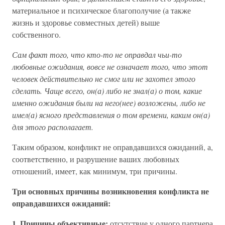
материальное и психическое благополучие (а также
жизнь и здоровье совместных детей) выше
собственного.
Сам факт того, что кто-то не оправдал чьи-то
любовные ожидания, вовсе не означает того, что этот
человек действительно не смог или не захотел этого
сделать. Чаще всего, он(а) либо не знал(а) о том, какие
именно ожидания были на него(нее) возложены, либо не
имел(а) ясного представления о том времени, каким он(а)
для этого располагает.
Таким образом, конфликт не оправдавшихся ожиданий, а,
соответственно, и разрушение ваших любовных
отношений, имеет, как минимум, три причины.
Три основных причины возникновения конфликта не
оправдавшихся ожиданий:
1. Причины объективные:
отсутствие у одного партнера