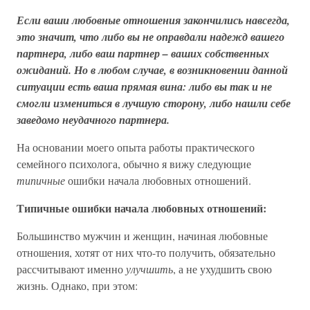
Если ваши любовные отношения закончились навсегда,
это значит, что либо вы не оправдали надежд вашего
партнера, либо ваш партнер – ваших собственных
ожиданий. Но в любом случае, в возникновении данной
ситуации есть ваша прямая вина: либо вы так и не
смогли измениться в лучшую сторону, либо нашли себе
заведомо неудачного партнера.
На основании моего опыта работы практического
семейного психолога, обычно я вижу следующие
типичные
ошибки начала любовных отношений.
Типичные ошибки начала любовных отношений:
Большинство мужчин и женщин, начиная любовные
отношения, хотят от них что-то получить, обязательно
рассчитывают именно
улучшить
, а не ухудшить свою
жизнь. Однако, при этом: