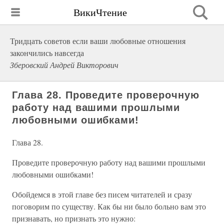
ВикиЧтение
Тридцать советов если ваши любовные отношения
закончились навсегда
Зберовский Андрей Викторович
Глава 28. Проведите проверочную
работу над вашими прошлыми
любовными ошибками!
Глава 28.
Проведите проверочную работу над вашими прошлыми
любовными ошибками!
Обойдемся в этой главе без писем читателей и сразу
поговорим по существу. Как бы ни было больно вам это
признавать, но признать это нужно: