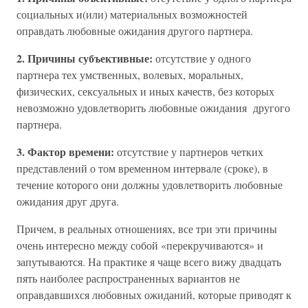
социальных и(или) материальных возможностей
оправдать любовные ожидания другого партнера.
2. Причины субъективные:
отсутствие у одного
партнера тех умственных, волевых, моральных,
физических, сексуальных и иных качеств, без которых
невозможно удовлетворить любовные ожидания другого
партнера.
3. Фактор времени:
отсутствие у партнеров четких
представлений о том временном интервале (сроке), в
течение которого они должны удовлетворить любовные
ожидания друг друга.
Причем, в реальных отношениях, все три эти причины
очень интересно между собой «перекручиваются» и
запутываются. На практике я чаще всего вижу двадцать
пять наиболее распространенных вариантов не
оправдавшихся любовных ожиданий, которые приводят к