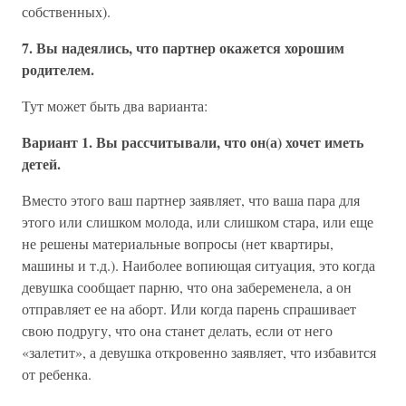
собственных).
7. Вы надеялись, что партнер окажется хорошим
родителем.
Тут может быть два варианта:
Вариант 1. Вы рассчитывали, что он(а) хочет иметь
детей.
Вместо этого ваш партнер заявляет, что ваша пара для
этого или слишком молода, или слишком стара, или еще
не решены материальные вопросы (нет квартиры,
машины и т.д.). Наиболее вопиющая ситуация, это когда
девушка сообщает парню, что она забеременела, а он
отправляет ее на аборт. Или когда парень спрашивает
свою подругу, что она станет делать, если от него
«залетит», а девушка откровенно заявляет, что избавится
от ребенка.