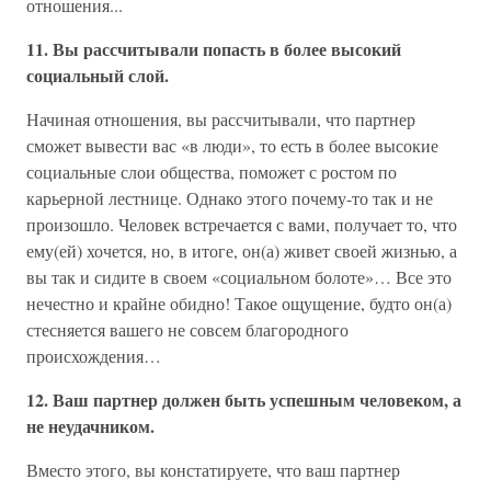
отношения...
11. Вы рассчитывали попасть в более высокий
социальный слой.
Начиная отношения, вы рассчитывали, что партнер
сможет вывести вас «в люди», то есть в более высокие
социальные слои общества, поможет с ростом по
карьерной лестнице. Однако этого почему-то так и не
произошло. Человек встречается с вами, получает то, что
ему(ей) хочется, но, в итоге, он(а) живет своей жизнью, а
вы так и сидите в своем «социальном болоте»… Все это
нечестно и крайне обидно! Такое ощущение, будто он(а)
стесняется вашего не совсем благородного
происхождения…
12. Ваш партнер должен быть успешным человеком, а
не неудачником.
Вместо этого, вы констатируете, что ваш партнер