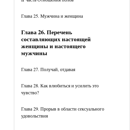
Глава 25. Мужчина и женщина
Глава 26. Перечень
составляющих настоящей
женщины и настоящего
мужчины
Глава 27. Получай, отдавая
Глава 28. Как влюбиться и усилить это
чувство?
Глава 29. Прорыв в области сексуального
удовольствия