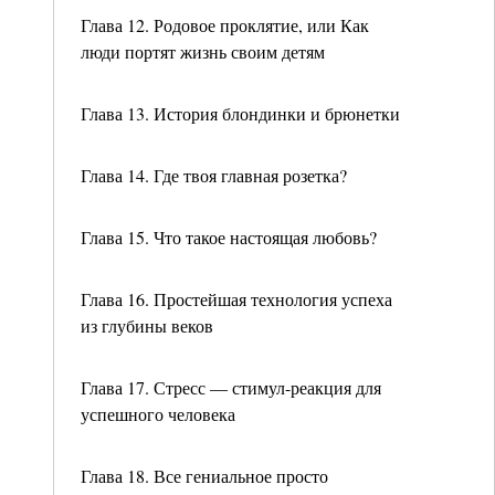
Глава 12. Родовое проклятие, или Как
люди портят жизнь своим детям
Глава 13. История блондинки и брюнетки
Глава 14. Где твоя главная розетка?
Глава 15. Что такое настоящая любовь?
Глава 16. Простейшая технология успеха
из глубины веков
Глава 17. Стресс — стимул-реакция для
успешного человека
Глава 18. Все гениальное просто