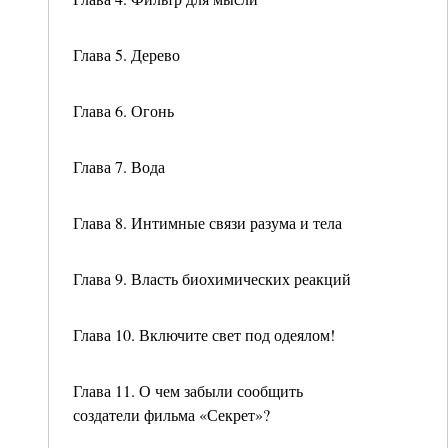
Глава 5. Дерево
Глава 6. Огонь
Глава 7. Вода
Глава 8. Интимные связи разума и тела
Глава 9. Власть биохимических реакций
Глава 10. Включите свет под одеялом!
Глава 11. О чем забыли сообщить
создатели фильма «Секрет»?