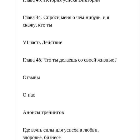
Глава 44. Спроси меня о чем-нибудь, и я
скажу, кто ты
VI часть Действие
Глава 46. Что ты делаешь со своей жизнью?
Отзывы
О нас
Анонсы тренингов
Где взять силы для успеха в любви,
здоровье, бизнесе