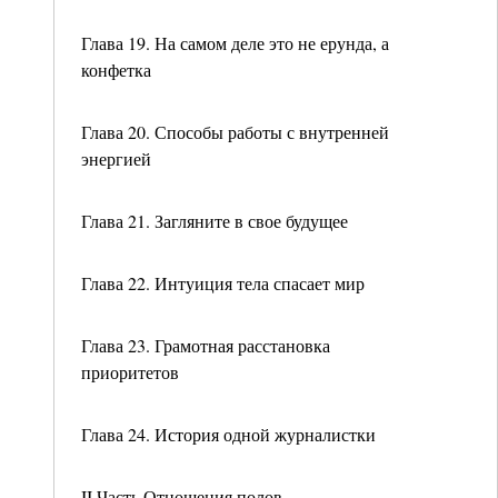
Глава 19. На самом деле это не ерунда, а
конфетка
Глава 20. Способы работы с внутренней
энергией
Глава 21. Загляните в свое будущее
Глава 22. Интуиция тела спасает мир
Глава 23. Грамотная расстановка
приоритетов
Глава 24. История одной журналистки
II Часть Отношения полов