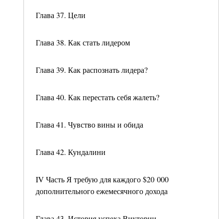
Глава 37. Цели
Глава 38. Как стать лидером
Глава 39. Как распознать лидера?
Глава 40. Как перестать себя жалеть?
Глава 41. Чувство вины и обида
Глава 42. Кундалини
IV Часть Я требую для каждого $20 000
дополнительного ежемесячного дохода
Глава 43. История успеха Виктории