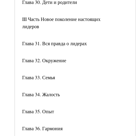
Глава 30. Дети и родители
III Часть Новое поколение настоящих
лидеров
Глава 31. Вся правда о лидерах
Глава 32. Окружение
Глава 33. Семья
Глава 34. Жалость
Глава 35. Опыт
Глава 36. Гармония