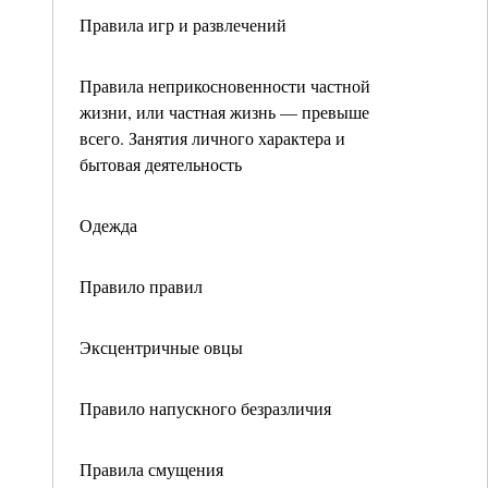
Правила игр и развлечений
Правила неприкосновенности частной
жизни, или частная жизнь — превыше
всего. Занятия личного характера и
бытовая деятельность
Одежда
Правило правил
Эксцентричные овцы
Правило напускного безразличия
Правила смущения