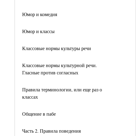
Юмор и комедия
Юмор и классы
Классовые нормы культуры речи
Классовые нормы культурной речи.
Гласные против согласных
Правила терминологии, или еще раз о
классах
Общение в пабе
Часть 2. Правила поведения