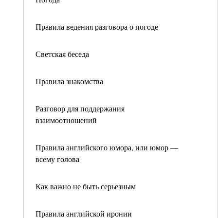
Правила ведения разговора о погоде
Светская беседа
Правила знакомства
Разговор для поддержания
взаимоотношений
Правила английского юмора, или юмор —
всему голова
Как важно не быть серьезным
Правила английской иронии