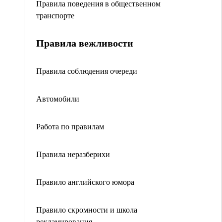
Правила поведения в общественном
транспорте
Правила вежливости
Правила соблюдения очереди
Автомобили
Работа по правилам
Правила неразберихи
Правило английского юмора
Правило скромности и школа
рекламирования