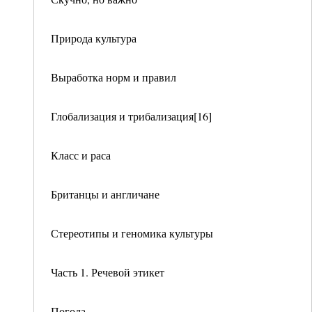
Природа культура
Выработка норм и правил
Глобализация и трибализация[16]
Класс и раса
Британцы и англичане
Стереотипы и геномика культуры
Часть 1. Речевой этикет
Погода