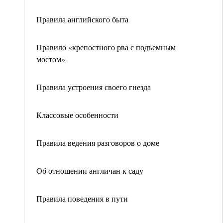
Правила английского быта
Правило «крепостного рва с подъемным
мостом»
Правила устроения своего гнезда
Классовые особенности
Правила ведения разговоров о доме
Об отношении англичан к саду
Правила поведения в пути