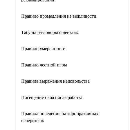
Правило промедления из вежливости
Табу на разговоры о деньгах
Правило умеренности
Правило честной игры
Правила выражения недовольства
Посещение паба после работы
Правила поведения на корпоративных
вечеринках