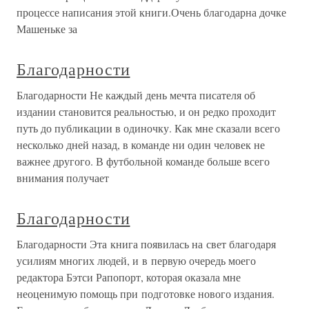
процессе написания этой книги.Очень благодарна дочке
Машеньке за
Благодарности
Благодарности Не каждый день мечта писателя об
издании становится реальностью, и он редко проходит
путь до публикации в одиночку. Как мне сказали всего
несколько дней назад, в команде ни один человек не
важнее другого. В футбольной команде больше всего
внимания получает
Благодарности
Благодарности Эта книга появилась на свет благодаря
усилиям многих людей, и в первую очередь моего
редактора Бэтси Рапопорт, которая оказала мне
неоценимую помощь при подготовке нового издания.