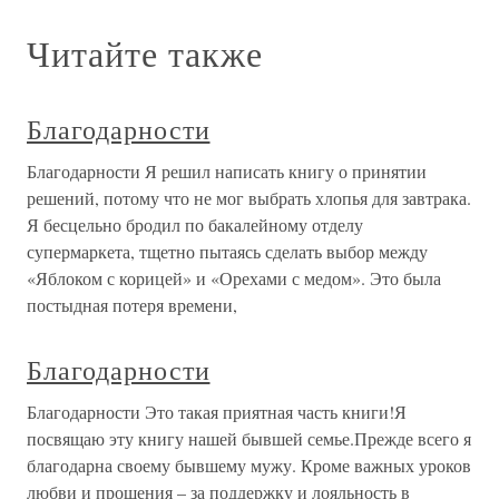
Читайте также
Благодарности
Благодарности Я решил написать книгу о принятии
решений, потому что не мог выбрать хлопья для завтрака.
Я бесцельно бродил по бакалейному отделу
супермаркета, тщетно пытаясь сделать выбор между
«Яблоком с корицей» и «Орехами с медом». Это была
постыдная потеря времени,
Благодарности
Благодарности Это такая приятная часть книги!Я
посвящаю эту книгу нашей бывшей семье.Прежде всего я
благодарна своему бывшему мужу. Кроме важных уроков
любви и прощения – за поддержку и лояльность в