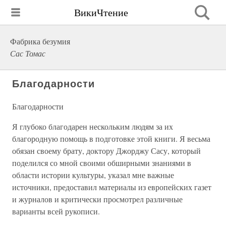
ВикиЧтение
Фабрика безумия
Сас Томас
Благодарности
Благодарности
Я глубоко благодарен нескольким людям за их
благородную помощь в подготовке этой книги. Я весьма
обязан своему брату, доктору Джорджу Сасу, который
поделился со мной своими обширными знаниями в
области истории культуры, указал мне важные
источники, предоставил материалы из европейских газет
и журналов и критически просмотрел различные
варианты всей рукописи.