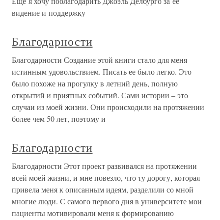
Еще я хочу поблагодарить Джоэль Делбурго за ее
видение и поддержку
Благодарности
Благодарности Создание этой книги стало для меня
истинным удовольствием. Писать ее было легко. Это
было похоже на прогулку в летний день, полную
открытий и приятных событий. Сами истории – это
случаи из моей жизни. Они происходили на протяжении
более чем 50 лет, поэтому и
Благодарности
Благодарности Этот проект развивался на протяжении
всей моей жизни, и мне повезло, что ту дорогу, которая
привела меня к описанным идеям, разделили со мной
многие люди. С самого первого дня в университете мои
пациенты мотивировали меня к формированию