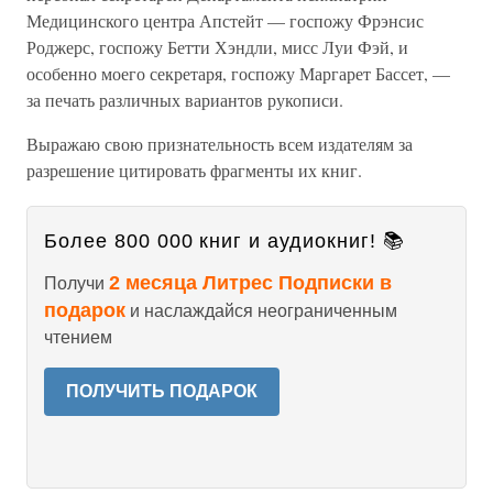
Медицинского центра Апстейт — госпожу Фрэнсис
Роджерс, госпожу Бетти Хэндли, мисс Луи Фэй, и
особенно моего секретаря, госпожу Маргарет Бассет, —
за печать различных вариантов рукописи.
Выражаю свою признательность всем издателям за
разрешение цитировать фрагменты их книг.
Более 800 000 книг и аудиокниг! 📚
2 месяца Литрес Подписки в
Получи
подарок
и наслаждайся неограниченным
чтением
ПОЛУЧИТЬ ПОДАРОК