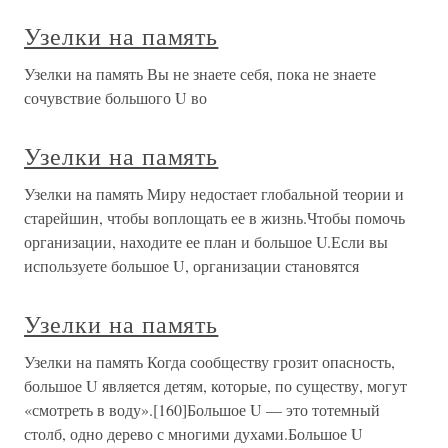
Узелки на память
Узелки на память Вы не знаете себя, пока не знаете
сочувствие большого U во
Узелки на память
Узелки на память Миру недостает глобальной теории и
старейшин, чтобы воплощать ее в жизнь.Чтобы помочь
организации, находите ее план и большое U.Если вы
используете большое U, организации становятся
Узелки на память
Узелки на память Когда сообществу грозит опасность,
большое U является детям, которые, по существу, могут
«смотреть в воду».[160]Большое U — это тотемный
столб, одно дерево с многими духами.Большое U