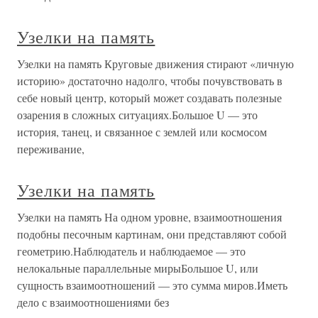
Узелки на память
Узелки на память Круговые движения стирают «личную
историю» достаточно надолго, чтобы почувствовать в
себе новый центр, который может создавать полезные
озарения в сложных ситуациях.Большое U — это
история, танец, и связанное с землей или космосом
переживание,
Узелки на память
Узелки на память На одном уровне, взаимоотношения
подобны песочным картинам, они представляют собой
геометрию.Наблюдатель и наблюдаемое — это
нелокальные параллельные мирыБольшое U, или
сущность взаимоотношений — это сумма миров.Иметь
дело с взаимоотношениями без