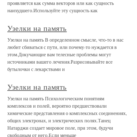
проявляется как сумма векторов или как сущность
наихудшего.Используйте эту сущность как
Узелки на память
Узелки на память В определенном смысле, что-то в нас
любит сбиваться с пути, или почему-то нуждается в
этом.Докучающие вам телесные проблемы могут
источниками вашего лечения.Разрисовывайте все
бутылочки с лекарствами и
Узелки на память
Узелки на память Психологическим понятиям
комплексов и полей, вероятно предшествовали
химические представления о комплексных соединениях,
общих электронах, и электрических полях.Танец
Натарджи создает мировое поле, при этом, будучи
свободным от него.Если меньше