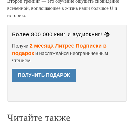
Второй тренинг — это обучение ощущать сновидение
вселенной, воплощающее в жизнь наши большое U и
историю.
Более 800 000 книг и аудиокниг! 📚
2 месяца Литрес Подписки в
Получи
подарок
и наслаждайся неограниченным
чтением
ПОЛУЧИТЬ ПОДАРОК
Читайте также