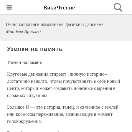
ВикиЧтение
Геопсихология в шаманизме, физике и даосизме
Минделл Арнольд
Узелки на память
Узелки на память
Круговые движения стирают «личную историю»
достаточно надолго, чтобы почувствовать в себе новый
центр, который может создавать полезные озарения в
сложных ситуациях.
Большое U — это история, танец, и связанное с землей
или космосом переживание, возникающее в момент
головокружения.