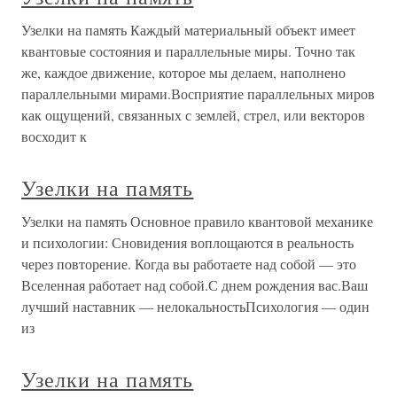
Узелки на память Каждый материальный объект имеет
квантовые состояния и параллельные миры. Точно так
же, каждое движение, которое мы делаем, наполнено
параллельными мирами.Восприятие параллельных миров
как ощущений, связанных с землей, стрел, или векторов
восходит к
Узелки на память
Узелки на память Основное правило квантовой механике
и психологии: Сновидения воплощаются в реальность
через повторение. Когда вы работаете над собой — это
Вселенная работает над собой.С днем рождения вас.Ваш
лучший наставник — нелокальностьПсихология — один
из
Узелки на память