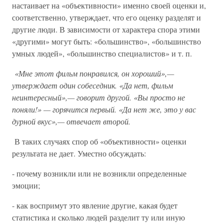
настаивает на «объективности» именно своей оценки и,
соответственно, утверждает, что его оценку разделят и
другие люди. В зависимости от характера спора этими
«другими» могут быть: «большинство», «большинство
умных людей», «большинство специалистов» и т. п.
«Мне этот фильм понравился, он хороший»,—
утверждает один собеседник. «Да нет, фильм
неинтересный»,— говорит другой. «Вы просто не
поняли!» — горячится первый. «Да нет же, это у вас
дурной вкус»,— отвечает второй.
В таких случаях спор об «объективности» оценки
результата не дает. Уместно обсуждать:
- почему возникли или не возникли определенные
эмоции;
- как воспримут это явление другие, какая будет
статистика и сколько людей разделит ту или иную