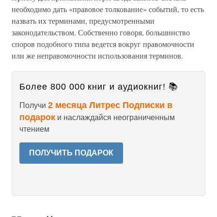
необходимо дать «правовое толкование» событий, то есть
назвать их терминами, предусмотренными
законодательством. Собственно говоря, большинство
споров подобного типа ведется вокруг правомочности
или же неправомочности использования терминов.
Более 800 000 книг и аудиокниг! 📚
2 месяца Литрес Подписки в
Получи
подарок
и наслаждайся неограниченным
чтением
ПОЛУЧИТЬ ПОДАРОК