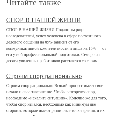
Читайте также
СПОР В НАШЕЙ ЖИЗНИ
СПОР В НАШЕЙ ЖИЗНИ Поданным ряда
исследователей, успех человека в сфере постоянного
делового общения на 85% зависит от его
коммуникативной компетентности и лишь на 15% — от
его узкой профессиональной подготовки. Семеро из
десяти уволенных работников расстаются со своим
Строим спор рационально
Строим спор рационально Всякий процесс имеет свое
начало и свое завершение. Чтобы разгорелся спор,
необходимо «накалить ситуацию». Конечно же для того,
чтобы спор начался, необходимо как минимум две
стороны, которые имеют различные точки зрения, и их