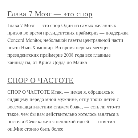
Глава 7 Мозг — это спор
Глава 7 Мозг — это спор Один из самых желанных
призов во время президентских праймериз — поддержка
Concord Monitor, небольшой газеты центральной части
штата Нью-Хэмпшир. Во время первых месяцев
президентских праймериз 2008 года все главные
кандидаты, от Криса Додда до Майка
СПОР О ЧАСТОТЕ
СПОР О ЧАСТОТЕ Итак, — начал я, обращаясь к
сидящему передо мной мужчине, отцу троих детей с
восемнадцатилетним стажем брака, — есть ли что-то
такое, чем бы вам действительно хотелось заняться в
постели?Секс кажется неплохой идеей, — ответил
он.Мне стоило быть более