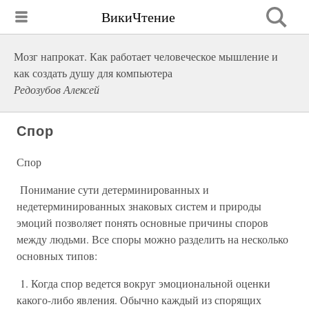
ВикиЧтение
Мозг напрокат. Как работает человеческое мышление и
как создать душу для компьютера
Редозубов Алексей
Спор
Спор
Понимание сути детерминированных и
недетерминированных знаковых систем и природы
эмоций позволяет понять основные причины споров
между людьми. Все споры можно разделить на несколько
основных типов:
1. Когда спор ведется вокруг эмоциональной оценки
какого-либо явления. Обычно каждый из спорящих