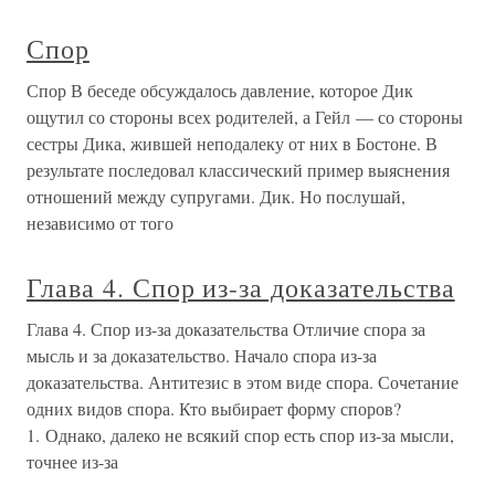
Спор
Спор В беседе обсуждалось давление, которое Дик
ощутил со стороны всех родителей, а Гейл — со стороны
сестры Дика, жившей неподалеку от них в Бостоне. В
результате последовал классический пример выяснения
отношений между супругами. Дик. Но послушай,
независимо от того
Глава 4. Спор из-за доказательства
Глава 4. Спор из-за доказательства Отличие спора за
мысль и за доказательство. Начало спора из-за
доказательства. Антитезис в этом виде спора. Сочетание
одних видов спора. Кто выбирает форму споров?
1. Однако, далеко не всякий спор есть спор из-за мысли,
точнее из-за