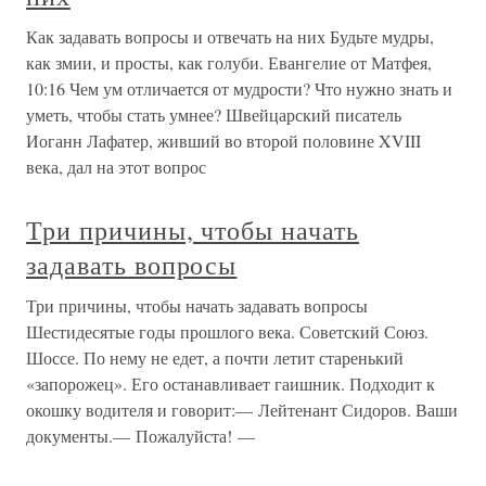
Как задавать вопросы и отвечать на них Будьте мудры,
как змии, и просты, как голуби. Евангелие от Матфея,
10:16 Чем ум отличается от мудрости? Что нужно знать и
уметь, чтобы стать умнее? Швейцарский писатель
Иоганн Лафатер, живший во второй половине XVIII
века, дал на этот вопрос
Три причины, чтобы начать
задавать вопросы
Три причины, чтобы начать задавать вопросы
Шестидесятые годы прошлого века. Советский Союз.
Шоссе. По нему не едет, а почти летит старенький
«запорожец». Его останавливает гаишник. Подходит к
окошку водителя и говорит:— Лейтенант Сидоров. Ваши
документы.— Пожалуйста! —