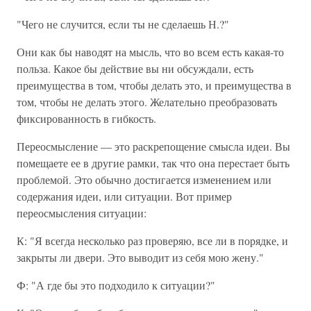
"Чего не случится, если ты не сделаешь Н.?"
Они как бы наводят на мысль, что во всем есть какая-то
польза. Какое бы действие вы ни обсуждали, есть
преимущества в том, чтобы делать это, и преимущества в
том, чтобы не делать этого. Желательно преобразовать
фиксированность в гибкость.
Переосмысление — это раскрепощение смысла идеи. Вы
помещаете ее в другие рамки, так что она перестает быть
проблемой. Это обычно достигается изменением или
содержания идеи, или ситуации. Вот пример
переосмысления ситуации:
К: "Я всегда несколько раз проверяю, все ли в порядке, и
закрыты ли двери. Это выводит из себя мою жену."
Ф: "А где бы это подходило к ситуации?"