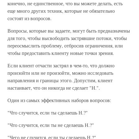
конечно, не единственное, что вы можете делать, есть
еще много других техник, которые не обязательно
состоят из вопросов.
Вопросы, которые вы задаете, могут быть предназначены
для того, чтобы высвободить застрявшие потоки, чтобы
переосмыслить проблему, отбросив ограничения, или
чтобы предоставить клиенту новые точки зрения.
Если клиент отчасти застрял в чем-то, что должно
произойти или не произойти, можно исследовать
направления и границы этого. Допустим, клиент
настаивает, что он никогда не сделает "Н.".
Один из самых эффективных наборов вопросов:
"Что случится, если ты сделаешь Н.?"
"Что случится, если ты не сделаешь Н.?"
"Чего не случится, если ты сделаешь Н.?"