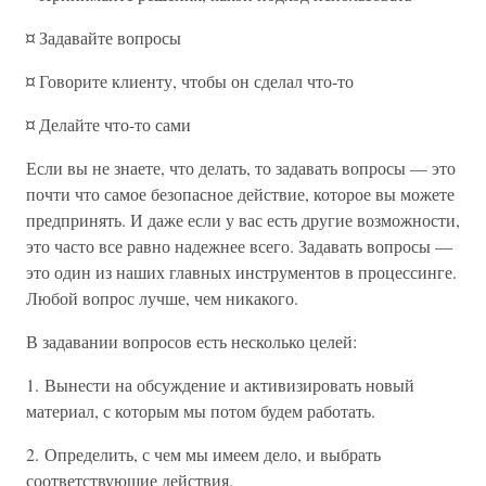
¤ Задавайте вопросы
¤ Говорите клиенту, чтобы он сделал что-то
¤ Делайте что-то сами
Если вы не знаете, что делать, то задавать вопросы — это
почти что самое безопасное действие, которое вы можете
предпринять. И даже если у вас есть другие возможности,
это часто все равно надежнее всего. Задавать вопросы —
это один из наших главных инструментов в процессинге.
Любой вопрос лучше, чем никакого.
В задавании вопросов есть несколько целей:
1. Вынести на обсуждение и активизировать новый
материал, с которым мы потом будем работать.
2. Определить, с чем мы имеем дело, и выбрать
соответствующие действия.