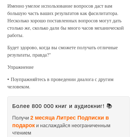
Именно умелое использование вопросов даст вам
большую часть ваших результатов как фасилитатора.
Несколько хорошо поставленных вопросов могут дать
столько же, сколько дали бы много часов механической
работы.
Будет здорово, когда вы сможете получать отличные
результаты, правда?"
Упражнение
• Поупражняйтесь в проведении диалога с другим
человеком.
Более 800 000 книг и аудиокниг! 📚
2 месяца Литрес Подписки в
Получи
подарок
и наслаждайся неограниченным
чтением