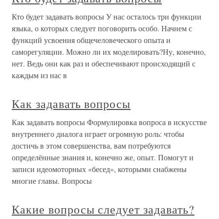
Кто будет задавать вопросы У нас осталось три функции
языка, о которых следует поговорить особо. Начнем с
функций усвоения общечеловеческого опыта и
саморегуляции. Можно ли их моделировать?Ну, конечно,
нет. Ведь они как раз и обеспечивают происходящий с
каждым из нас в
Как задавать вопросы
Как задавать вопросы Формулировка вопроса в искусстве
внутреннего диалога играет огромную роль: чтобы
достичь в этом совершенства, вам потребуются
определённые знания и, конечно же, опыт. Помогут и
записи идеомоторных «бесед», которыми снабжены
многие главы. Вопросы
Какие вопросы следует задавать?