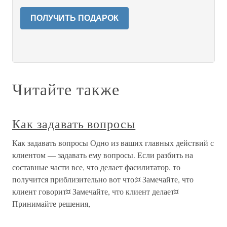
ПОЛУЧИТЬ ПОДАРОК
Читайте также
Как задавать вопросы
Как задавать вопросы Одно из ваших главных действий с
клиентом — задавать ему вопросы. Если разбить на
составные части все, что делает фасилитатор, то
получится приблизительно вот что:¤ Замечайте, что
клиент говорит¤ Замечайте, что клиент делает¤
Принимайте решения,