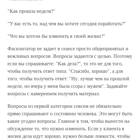
"Как прошла неделя?"
"У вас есть то, над чем вы хотите сегодня поработать?"
"Что вы хотели бы изменить в своей жизни?"
Фасилитатор не задает в сеансе просто общепринятых и
вежливых вопросов. Вопросы задаются с целью. Поэтому
если вы спрашиваете: "Как дела?", то это не для того,
чтобы получить ответ типа: "Спасибо, хорошо", а для
того, чтобы получить ответ: "Ну, лучше чем на прошлой
неделе, но вчера у меня была ссора с мужем". Задавайте
вопросы с намерением получить материал.
Вопросы из первой категории совсем не обязательно
прямо спрашивают о состоянии человека. Это могут быть
какие угодно вопросы. Главное в том, чтобы вынести на
обсуждение то, что нужно изменить. Если у клиента в
жизни дела идут хорошо, нужно больше ловкости, чтобы