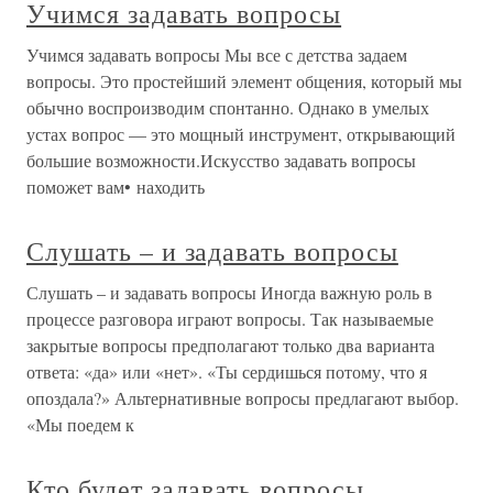
Учимся задавать вопросы
Учимся задавать вопросы Мы все с детства задаем
вопросы. Это простейший элемент общения, который мы
обычно воспроизводим спонтанно. Однако в умелых
устах вопрос — это мощный инструмент, открывающий
большие возможности.Искусство задавать вопросы
поможет вам• находить
Слушать – и задавать вопросы
Слушать – и задавать вопросы Иногда важную роль в
процессе разговора играют вопросы. Так называемые
закрытые вопросы предполагают только два варианта
ответа: «да» или «нет». «Ты сердишься потому, что я
опоздала?» Альтернативные вопросы предлагают выбор.
«Мы поедем к
Кто будет задавать вопросы