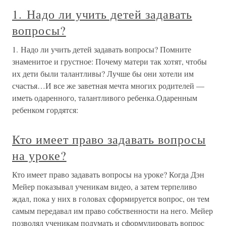
1. Надо ли учить детей задавать
вопросы?
1. Надо ли учить детей задавать вопросы? Помните
знаменитое и грустное: Почему матери так хотят, чтобы
их дети были талантливы? Лучше бы они хотели им
счастья…И все же заветная мечта многих родителей —
иметь одаренного, талантливого ребенка.Одаренным
ребенком гордятся:
Кто имеет право задавать вопросы
на уроке?
Кто имеет право задавать вопросы на уроке? Когда Дэн
Мейер показывал ученикам видео, а затем терпеливо
ждал, пока у них в головах сформируется вопрос, он тем
самым передавал им право собственности на него. Мейер
позволял ученикам подумать и сформулировать вопрос