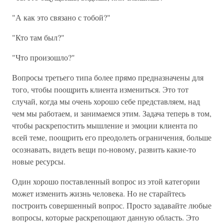
"А как это связано с тобой?"
"Кто там был?"
"Что произошло?"
Вопросы третьего типа более прямо предназначены для
того, чтобы поощрить клиента измениться. Это тот
случай, когда мы очень хорошо себе представляем, над
чем мы работаем, и занимаемся этим. Задача теперь в том,
чтобы раскрепостить мышление и эмоции клиента по
всей теме, поощрить его преодолеть ограничения, больше
осознавать, видеть вещи по-новому, развить какие-то
новые ресурсы.
Один хорошо поставленный вопрос из этой категории
может изменить жизнь человека. Но не старайтесь
построить совершенный вопрос. Просто задавайте любые
вопросы, которые раскрепощают данную область. Это