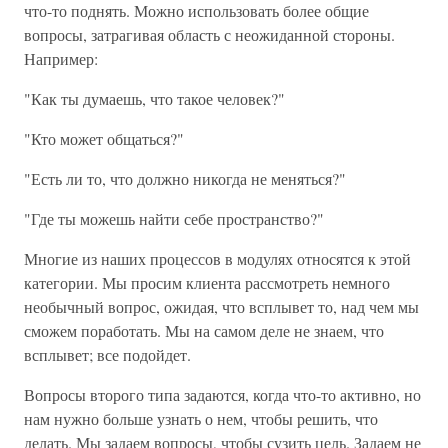
что-то поднять. Можно использовать более общие
вопросы, затрагивая область с неожиданной стороны.
Например:
"Как ты думаешь, что такое человек?"
"Кто может общаться?"
"Есть ли то, что должно никогда не меняться?"
"Где ты можешь найти себе пространство?"
Многие из наших процессов в модулях относятся к этой
категории. Мы просим клиента рассмотреть немного
необычный вопрос, ожидая, что всплывет то, над чем мы
сможем поработать. Мы на самом деле не знаем, что
всплывет; все подойдет.
Вопросы второго типа задаются, когда что-то активно, но
нам нужно больше узнать о нем, чтобы решить, что
делать. Мы задаем вопросы, чтобы сузить цель. Задаем не