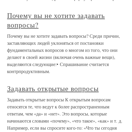
Почему вы не хотите задавать
вопросы?
Почему вы не хотите задавать вопросы? Среди причин,
заставляющих людей уклоняться от постановки
фундаментальных вопросов о многом из того, что они
делают в своей жизни (включая очень важные вещи),
выделяются следующие:• Спрашивание считается
контрпродуктивным.
Задавать открытые вопросы
Задавать открытые вопросы К открытым вопросам
относятся те, что ведут к более распространенным
ответам, чем «да» и «нет». Это вопросы, которые
начинаются словами «почему», «что такое», «как» и т. д.
Например, если вы спросите кого-то: «Что ты сегодня