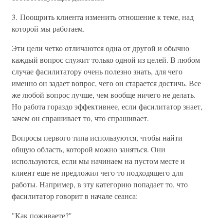
3. Поощрить клиента изменить отношение к теме, над
которой мы работаем.
Эти цели четко отличаются одна от другой и обычно
каждый вопрос служит только одной из целей. В любом
случае фасилитатору очень полезно знать, для чего
именно он задает вопрос, чего он старается достичь. Все
же любой вопрос лучше, чем вообще ничего не делать.
Но работа гораздо эффективнее, если фасилитатор знает,
зачем он спрашивает то, что спрашивает.
Вопросы первого типа используются, чтобы найти
общую область, которой можно заняться. Они
используются, если мы начинаем на пустом месте и
клиент еще не предложил чего-то подходящего для
работы. Например, в эту категорию попадает то, что
фасилитатор говорит в начале сеанса:
"Как поживаете?"