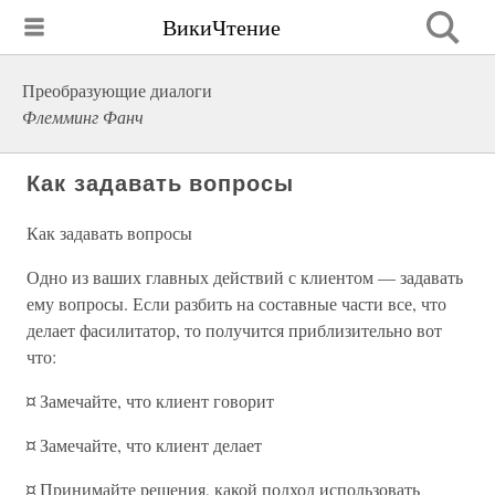
ВикиЧтение
Преобразующие диалоги
Флемминг Фанч
Как задавать вопросы
Как задавать вопросы
Одно из ваших главных действий с клиентом — задавать
ему вопросы. Если разбить на составные части все, что
делает фасилитатор, то получится приблизительно вот
что:
¤ Замечайте, что клиент говорит
¤ Замечайте, что клиент делает
¤ Принимайте решения, какой подход использовать