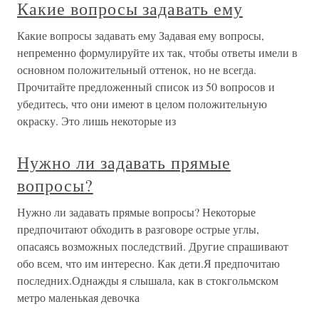
Какие вопросы задавать ему
Какие вопросы задавать ему Задавая ему вопросы,
непременно формулируйте их так, чтобы ответы имели в
основном положительный оттенок, но не всегда.
Прочитайте предложенный список из 50 вопросов и
убедитесь, что они имеют в целом положительную
окраску. Это лишь некоторые из
Нужно ли задавать прямые
вопросы?
Нужно ли задавать прямые вопросы? Некоторые
предпочитают обходить в разговоре острые углы,
опасаясь возможных последствий. Другие спрашивают
обо всем, что им интересно. Как дети.Я предпочитаю
последних.Однажды я слышала, как в стокгольмском
метро маленькая девочка