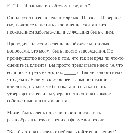
К: "Э… Я раньше так об этом не думал."
Он навесил на ее поведение ярлык "Плохое". Наверное,
ему полезнее изменить свое мнение, считать это
проявлением заботы жены и ее желания быть с ним.
Проводить переосмысление не обязательно только
вопросами, это могут быть просто утверждения. Но
преимущество вопросов в том, что так вы вряд ли что-то
оцените за клиента. Вы просто предлагаете идеи: "А что
если посмотреть на это так: _____?" Вы не говорите ему,
что делать. Если у вас хорошее взаимопонимание с
клиентом, вы можете безнаказанно высказывать
утверждения, если вы уверены, что они выражают
собственные мнения клиента.
Может быть очень полезно просто предлагать
разнообразные точки зрения в форме вопросов:
"Как бы это выглядело с нейтральной точки зрения?"