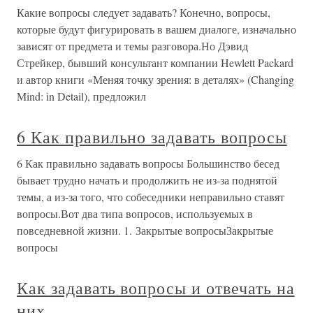
Какие вопросы следует задавать? Конечно, вопросы,
которые будут фигурировать в вашем диалоге, изначально
зависят от предмета и темы разговора.Но Дэвид
Стрейкер, бывший консультант компании Hewlett Packard
и автор книги «Меняя точку зрения: в деталях» (Changing
Mind: in Detail), предложил
6 Как правильно задавать вопросы
6 Как правильно задавать вопросы Большинство бесед
бывает трудно начать и продолжить не из-за поднятой
темы, а из-за того, что собеседники неправильно ставят
вопросы.Вот два типа вопросов, используемых в
повседневной жизни. 1. Закрытые вопросыЗакрытые
вопросы
Как задавать вопросы и отвечать на
них