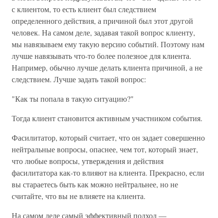
с клиентом, то есть клиент был следствием
определенного действия, а причиной был этот другой
человек. На самом деле, задавая такой вопрос клиенту,
мы навязываем ему такую версию событий. Поэтому нам
лучше навязывать что-то более полезное для клиента.
Например, обычно лучше делать клиента причиной, а не
следствием. Лучше задать такой вопрос:
"Как ты попала в такую ситуацию?"
Тогда клиент становится активным участником события.
Фасилитатор, который считает, что он задает совершенно
нейтральные вопросы, опаснее, чем тот, который знает,
что любые вопросы, утверждения и действия
фасилитатора как-то влияют на клиента. Прекрасно, если
вы стараетесь быть как можно нейтральнее, но не
считайте, что вы не влияете на клиента.
На самом деле самый эффективный подход —