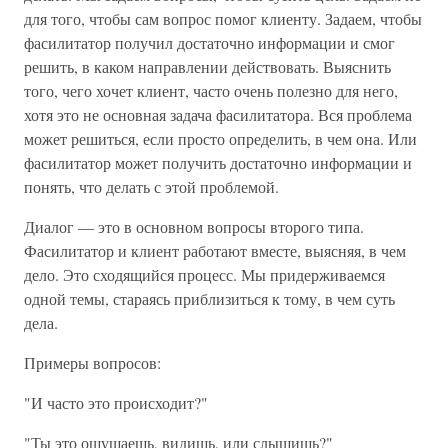
для того, чтобы сам вопрос помог клиенту. Задаем, чтобы
фасилитатор получил достаточно информации и смог
решить, в каком направлении действовать. Выяснить
того, чего хочет клиент, часто очень полезно для него,
хотя это не основная задача фасилитатора. Вся проблема
может решиться, если просто определить, в чем она. Или
фасилитатор может получить достаточно информации и
понять, что делать с этой проблемой.
Диалог — это в основном вопросы второго типа.
Фасилитатор и клиент работают вместе, выясняя, в чем
дело. Это сходящийся процесс. Мы придерживаемся
одной темы, стараясь приблизиться к тому, в чем суть
дела.
Примеры вопросов:
"И часто это происходит?"
"Ты это ощущаешь, видишь, или слышишь?"