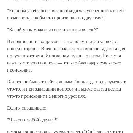
"Если бы у тебя была вся необходимая уверенность в себе
и смелость, как бы это произошло по-другому?"
"Какой урок можно из всего этого извлечь?"
Использование вопросов — это по сути дела уловка с
нашей стороны. Внешне кажется, что вопрос задается для
получения ответа. Иногда нам нужны ответы. Но самая
важная сторона вопроса — то, что благодаря ему что-то
происходит.
Вопрос не бывает нейтральным. Он всегда подразумевает
что-то, и при задавании вопроса и выдаче ответа всегда
что-то происходит на многих уровнях.
Если я спрашиваю:
"Что он с тобой сделал?"
в моем вопросе подразумевается, что "Он" сделал что-то