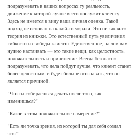
подразумевать в ваших вопросах ту реальность,
движение к которой лучше всего послужит клиенту.
Здесь не имеется в виду ваша личная оценка. Такой
подход не основан на какой-то морали. Это не какая-то
теория из книжки. Это естественный путь увеличения
гибкости и свободы клиента. Единственное, на чем вам
нужно настаивать — это такие вещи, как целостность,
положительность и причинение. Всегда безопасно
подразумевать, что дела пойдут лучше, что клиент станет
более целостным, и будет больше осознавать, что он
является причиной.
"Что ты собираешься делать после того, как
изменишься?"
"Какое в этом положительное намерение?"
"Есть ли точка зрения, из которой ты для себя создал
это?"