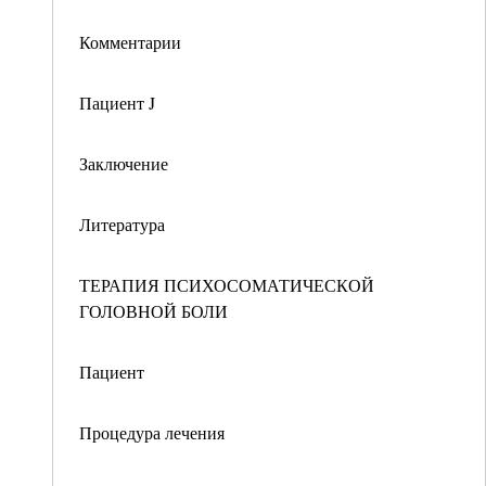
Комментарии
Пациент J
Заключение
Литература
ТЕРАПИЯ ПСИХОСОМАТИЧЕСКОЙ
ГОЛОВНОЙ БОЛИ
Пациент
Процедура лечения