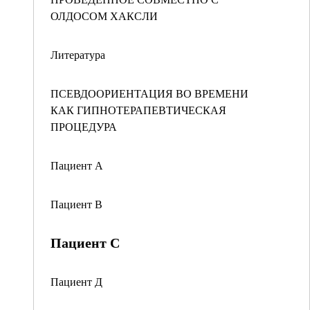
ОЛДОСОМ ХАКСЛИ
Литература
ПСЕВДООРИЕНТАЦИЯ ВО ВРЕМЕНИ
КАК ГИПНОТЕРАПЕВТИЧЕСКАЯ
ПРОЦЕДУРА
Пациент А
Пациент В
Пациент С
Пациент Д