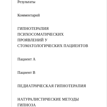
Результаты
Комментарий
ГИПНОТЕРАПИЯ
ПСИХОСОМАТИЧЕСКИХ
ПРОЯВЛЕНИЙ У
СТОМАТОЛОГИЧЕСКИХ ПАЦИЕНТОВ
Пациент А
Пациент В
ПЕДИАТРИЧЕСКАЯ ГИПНОТЕРАПИЯ
НАТУРАЛИСТИЧЕСКИЕ МЕТОДЫ
ГИПНОЗА