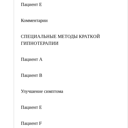
Пациент Е
Комментарии
СПЕЦИАЛЬНЫЕ МЕТОДЫ КРАТКОЙ
ГИПНОТЕРАПИИ
Пациент А
Пациент В
Улучшение симптома
Пациент Е
Пациент F