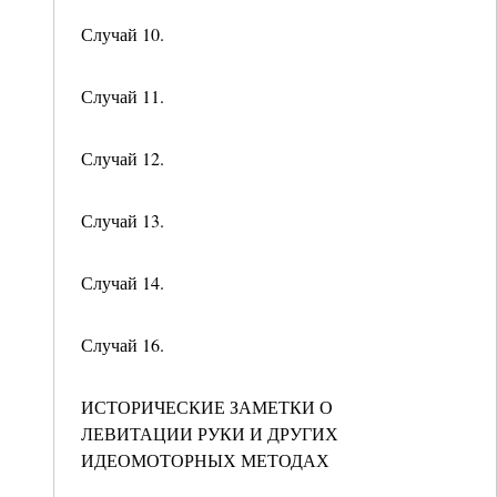
Случай 10.
Случай 11.
Случай 12.
Случай 13.
Случай 14.
Случай 16.
ИСТОРИЧЕСКИЕ ЗАМЕТКИ О
ЛЕВИТАЦИИ РУКИ И ДРУГИХ
ИДЕОМОТОРНЫХ МЕТОДАХ