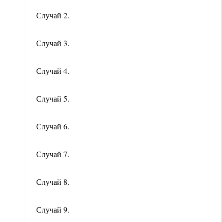
Случай 2.
Случай 3.
Случай 4.
Случай 5.
Случай 6.
Случай 7.
Случай 8.
Случай 9.