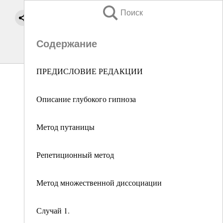
Поиск
Содержание
ПРЕДИСЛОВИЕ РЕДАКЦИИ
Описание глубокого гипноза
Метод путаницы
Репетиционный метод
Метод множественной диссоциации
Случай 1.