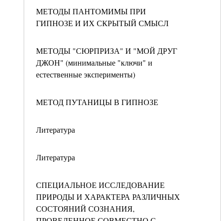
МЕТОДЫ ПАНТОМИМЫ ПРИ
ГИПНОЗЕ И ИХ СКРЫТЫЙ СМЫСЛ
МЕТОДЫ "СЮРПРИЗА" И "МОЙ ДРУГ
ДЖОН" (минимальные "ключи" и
естественные эксперименты)
МЕТОД ПУТАНИЦЫ В ГИПНОЗЕ
Литература
Литература
СПЕЦИАЛЬНОЕ ИССЛЕДОВАНИЕ
ПРИРОДЫ И ХАРАКТЕРА РАЗЛИЧНЫХ
СОСТОЯНИЙ СОЗНАНИЯ,
ПРОВЕДЕННОЕ СОВМЕСТНО С