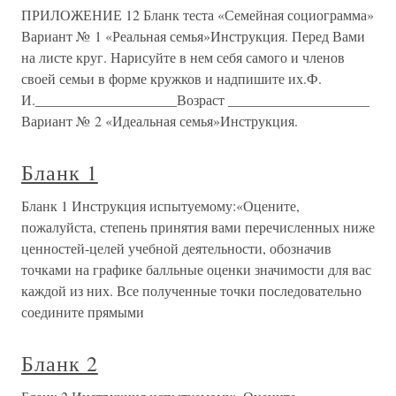
ПРИЛОЖЕНИЕ 12 Бланк теста «Семейная социограмма»
Вариант № 1 «Реальная семья»Инструкция. Перед Вами
на листе круг. Нарисуйте в нем себя самого и членов
своей семьи в форме кружков и надпишите их.Ф.
И.____________________Возраст ____________________
Вариант № 2 «Идеальная семья»Инструкция.
Бланк 1
Бланк 1 Инструкция испытуемому:«Оцените,
пожалуйста, степень принятия вами перечисленных ниже
ценностей-целей учебной деятельности, обозначив
точками на графике балльные оценки значимости для вас
каждой из них. Все полученные точки последовательно
соедините прямыми
Бланк 2