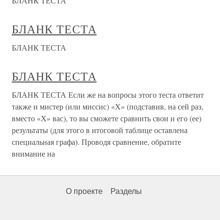
БЛАНК ТЕСТА
БЛАНК ТЕСТА
БЛАНК ТЕСТА
БЛАНК ТЕСТА
БЛАНК ТЕСТА Если же на вопросы этого теста ответит
также и мистер (или миссис) «Х» (подставив, на сей раз,
вместо «Х» вас), то вы сможете сравнить свои и его (ее)
результаты (для этого в итоговой таблице оставлена
специальная графа). Проводя сравнение, обратите
внимание на
О проекте
Разделы