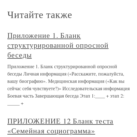
Читайте также
Приложение 1. Бланк
структурированной опросной
беседы
Приложение 1. Бланк структурированной опросной
беседы Личная информация («Расскажите, пожалуйста,
вашу биографию». Медицинская информация («Как вы
сейчас себя чувствуете?)» Исследовательская информация
Боевая часть Завершающая беседа Этап 1:____ + этап 2:
_____ +
ПРИЛОЖЕНИЕ 12 Бланк теста
«Семейная социограмма»