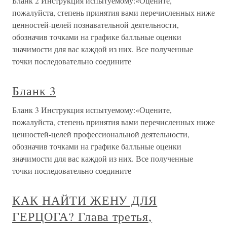
Бланк 2 Инструкция испытуемому:«Оцените,
пожалуйста, степень принятия вами перечисленных ниже
ценностей-целей познавательной деятельности,
обозначив точками на графике балльные оценки
значимости для вас каждой из них. Все полученные
точки последовательно соедините
Бланк 3
Бланк 3 Инструкция испытуемому:«Оцените,
пожалуйста, степень принятия вами перечисленных ниже
ценностей-целей профессиональной деятельности,
обозначив точками на графике балльные оценки
значимости для вас каждой из них. Все полученные
точки последовательно соедините
КАК НАЙТИ ЖЕНУ ДЛЯ
ГЕРЦОГА? Глава третья,