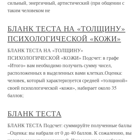
сильный, энергичный, артистический (при общении с
таким человеком не
БЛАНК ТЕСТА НА «ТОЛЩИНУ»
ПСИХОЛОГИЧЕСКОЙ «КОЖИ»
БЛАНК ТЕСТА НА «ТОЛЩИНУ»
ПСИХОЛОГИЧЕСКОЙ «КОЖИ» Подсчет: в графе
«Итого» вам необходимо получить сумму чисел,
расположенных в выделенных вами клетках.Оценка:
человек, который характеризуется средней «толщиной»
своей психологической «кожи», набирает около 35
баллов;
БЛАНК ТЕСТА
БЛАНК ТЕСТА Подсчет: суммируйте полученные баллы
–Оценка: вы набрали от 0 до 40 баллов. К сожалению, вы