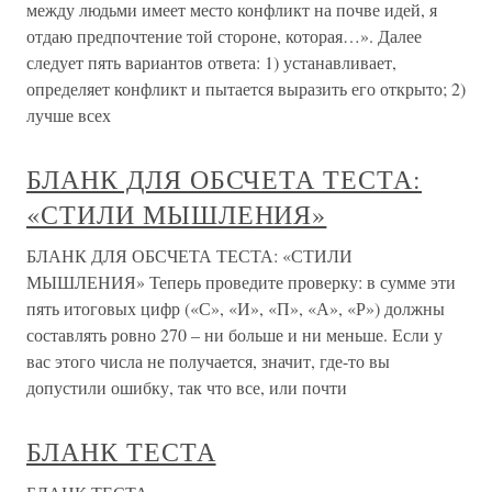
между людьми имеет место конфликт на почве идей, я
отдаю предпочтение той стороне, которая…». Далее
следует пять вариантов ответа: 1) устанавливает,
определяет конфликт и пытается выразить его открыто; 2)
лучше всех
БЛАНК ДЛЯ ОБСЧЕТА ТЕСТА:
«СТИЛИ МЫШЛЕНИЯ»
БЛАНК ДЛЯ ОБСЧЕТА ТЕСТА: «СТИЛИ
МЫШЛЕНИЯ» Теперь проведите проверку: в сумме эти
пять итоговых цифр («С», «И», «П», «А», «Р») должны
составлять ровно 270 – ни больше и ни меньше. Если у
вас этого числа не получается, значит, где-то вы
допустили ошибку, так что все, или почти
БЛАНК ТЕСТА