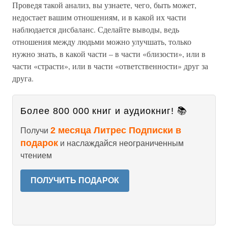
Проведя такой анализ, вы узнаете, чего, быть может,
недостает вашим отношениям, и в какой их части
наблюдается дисбаланс. Сделайте выводы, ведь
отношения между людьми можно улучшать, только
нужно знать, в какой части – в части «близости», или в
части «страсти», или в части «ответственности» друг за
друга.
Более 800 000 книг и аудиокниг! 📚
2 месяца Литрес Подписки в
Получи
подарок
и наслаждайся неограниченным
чтением
ПОЛУЧИТЬ ПОДАРОК