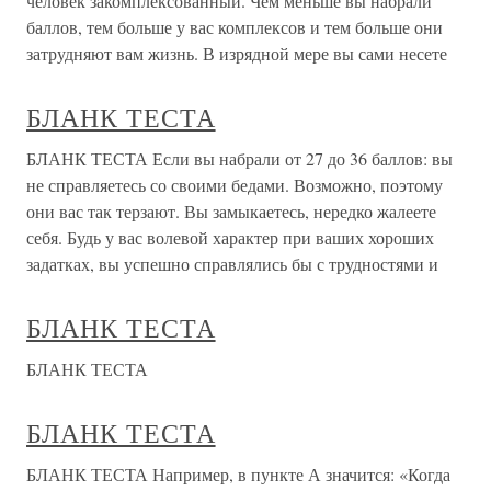
человек закомплексованный. Чем меньше вы набрали
баллов, тем больше у вас комплексов и тем больше они
затрудняют вам жизнь. В изрядной мере вы сами несете
БЛАНК ТЕСТА
БЛАНК ТЕСТА Если вы набрали от 27 до 36 баллов: вы
не справляетесь со своими бедами. Возможно, поэтому
они вас так терзают. Вы замыкаетесь, нередко жалеете
себя. Будь у вас волевой характер при ваших хороших
задатках, вы успешно справлялись бы с трудностями и
БЛАНК ТЕСТА
БЛАНК ТЕСТА
БЛАНК ТЕСТА
БЛАНК ТЕСТА Например, в пункте А значится: «Когда