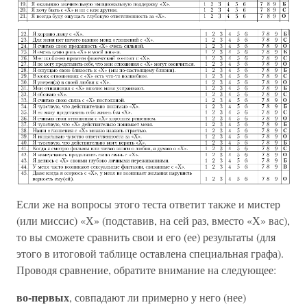
Если же на вопросы этого теста ответит также и мистер
(или миссис) «Х» (подставив, на сей раз, вместо «Х» вас),
то вы сможете сравнить свои и его (ее) результаты (для
этого в итоговой таблице оставлена специальная графа).
Проводя сравнение, обратите внимание на следующее:
во-первых
, совпадают ли примерно у него (нее)