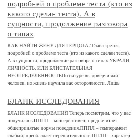
подробней о проблеме теста (кто из
какого сделан теста). А в
сущности, продолжение разговора
о типах
КАК НАЙТИ ЖЕНУ ДЛЯ ГЕРЦОГА? Глава третья,
подробней о проблеме теста (кто из какого сделан теста).
А в сущности, продолжение разговора о типах УКРАЛИ
ЛИЧНОСТЬ, ИЛИ БЛИСТАТЕЛЬНАЯ
НЕОПРЕДЕЛЕННОСТЬПо натуре вы доверчивый
человек, но жизнь научила вас осторожности. Лишь
БЛАНК ИССЛЕДОВАНИЯ
БЛАНК ИССЛЕДОВАНИЯ Теперь посмотрим, что у вас
получилось:ПППП – консервативен, предпочитает
общепринятые нормы поведения.ПППЛ – темперамент
слабый, преобладает нерешительность.ППЛП – характер