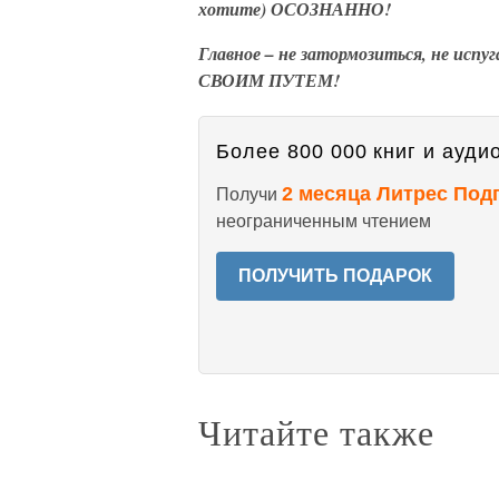
хотите) ОСОЗНАННО!
Главное – не затормозиться, не испу
СВОИМ ПУТЕМ!
Более 800 000 книг и аудио
2 месяца Литрес Под
Получи
неограниченным чтением
ПОЛУЧИТЬ ПОДАРОК
Читайте также