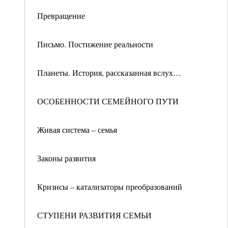
Превращение
Письмо. Постижение реальности
Планеты. История, рассказанная вслух…
ОСОБЕННОСТИ СЕМЕЙНОГО ПУТИ
Живая система – семья
Законы развития
Кризисы – катализаторы преобразований
СТУПЕНИ РАЗВИТИЯ СЕМЬИ