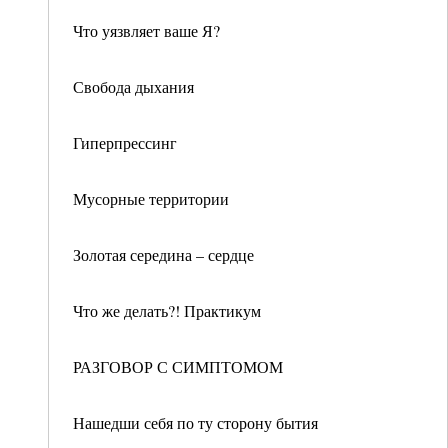
Что уязвляет ваше Я?
Свобода дыхания
Гиперпрессинг
Мусорные территории
Золотая середина – сердце
Что же делать?! Практикум
РАЗГОВОР С СИМПТОМОМ
Нашедши себя по ту сторону бытия