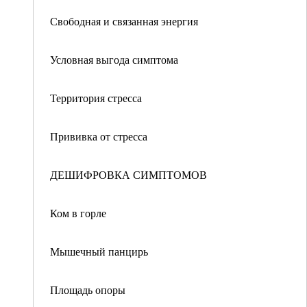
Свободная и связанная энергия
Условная выгода симптома
Территория стресса
Прививка от стресса
ДЕШИФРОВКА СИМПТОМОВ
Ком в горле
Мышечный панцирь
Площадь опоры