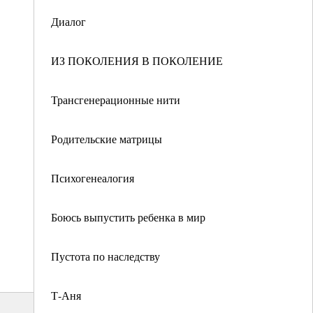
Диалог
ИЗ ПОКОЛЕНИЯ В ПОКОЛЕНИЕ
Трансгенерационные нити
Родительские матрицы
Психогенеалогия
Боюсь выпустить ребенка в мир
Пустота по наследству
Т-Аня