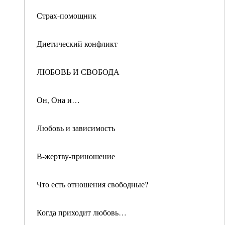
Страх-помощник
Диетический конфликт
ЛЮБОВЬ И СВОБОДА
Он, Она и…
Любовь и зависимость
В-жертву-приношение
Что есть отношения свободные?
Когда приходит любовь…