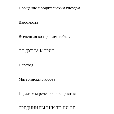
Прощание с родительским гнездом
Взрослость
Вселенная возвращает тебя…
ОТ ДУЭТА К ТРИО
Переход
Материнская любовь
Парадоксы речевого восприятия
СРЕДНИЙ БЫЛ НИ ТО НИ СЕ