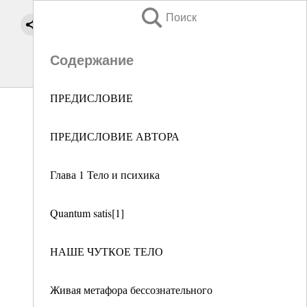
Поиск
Содержание
ПРЕДИСЛОВИЕ
ПРЕДИСЛОВИЕ АВТОРА
Глава 1 Тело и психика
Quantum satis[1]
НАШЕ ЧУТКОЕ ТЕЛО
Живая метафора бессознательного