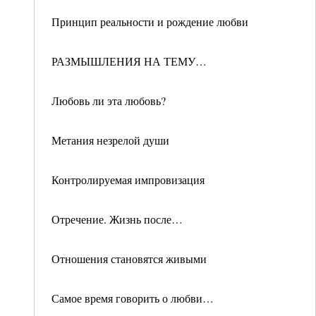
Принцип реальности и рождение любви
РАЗМЫШЛЕНИЯ НА ТЕМУ…
Любовь ли эта любовь?
Метания незрелой души
Контролируемая импровизация
Отречение. Жизнь после…
Отношения становятся живыми
Самое время говорить о любви…