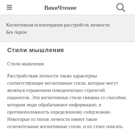
ВикиЧтение
Когнитивная психотерапия расстройств личности
Бек Аарон
Стили мышления
Стили мышления
Расстройствам личности также характерны
соответствующие когнитивные стили, которые могут
являться отражением поведенческих стратегий
пациентов. Эти когнитивные стили связаны со
способом
,
которым люди обрабатывают информацию, в
противоположность определенному
содержанию
.
Некоторые из типов личности имеют такие
отличительные когнитивные стили, и их стоит описать.