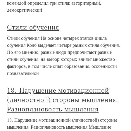
командой определил три стиля: авторитарный,
демократический
Стили обучения
Стили обучения На основе четырех этапов цикла
обучения Колб выделяет четыре разных стиля обучения.
По его мнению, разные люди предпочитают разные
стили обучения, на выбор которых влияет множество
факторов, в том числе опыт образования, особенности
познавательной
18. Нарушение мотивационной
(личностной) стороны мышления.
Разноплановость мышления
18. Нарушение мотивационной (личностной) стороны
мышления. Разноплановость мышления Мышление