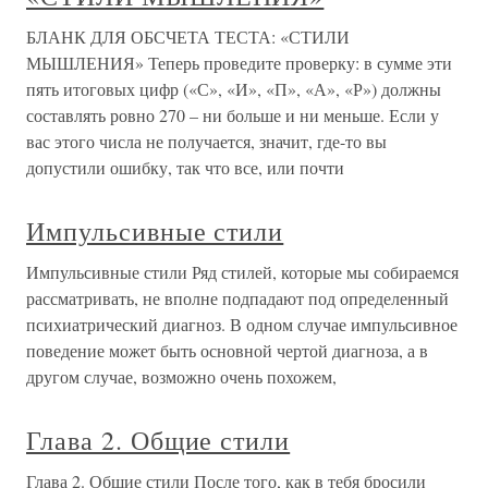
БЛАНК ДЛЯ ОБСЧЕТА ТЕСТА: «СТИЛИ
МЫШЛЕНИЯ» Теперь проведите проверку: в сумме эти
пять итоговых цифр («С», «И», «П», «А», «Р») должны
составлять ровно 270 – ни больше и ни меньше. Если у
вас этого числа не получается, значит, где-то вы
допустили ошибку, так что все, или почти
Импульсивные стили
Импульсивные стили Ряд стилей, которые мы собираемся
рассматривать, не вполне подпадают под определенный
психиатрический диагноз. В одном случае импульсивное
поведение может быть основной чертой диагноза, а в
другом случае, возможно очень похожем,
Глава 2. Общие стили
Глава 2. Общие стили После того, как в тебя бросили