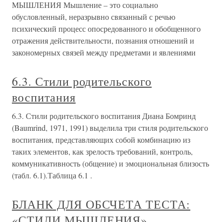
МЫШЛЕНИЯ Мышление – это социально
обусловленный, неразрывно связанный с речью
психический процесс опосредованного и обобщенного
отражения действительности, познания отношений и
закономерных связей между предметами и явлениями
6.3. Стили родительского
воспитания
6.3. Стили родительского воспитания Диана Бомринд
(Baumrind, 1971, 1991) выделила три стиля родительского
воспитания, представляющих собой комбинацию из
таких элементов, как зрелость требований, контроль,
коммуникативность (общение) и эмоциональная близость
(табл. 6.1).Таблица 6.1 .
БЛАНК ДЛЯ ОБСЧЕТА ТЕСТА:
«СТИЛИ МЫШЛЕНИЯ»