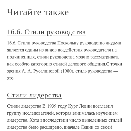
Читайте также
16.6. Стили руководства
16.6. Стили руководства Поскольку руководство людьми
является одним из видов воздействия руководителя на
подчиненных, стили руководства можно рассматривать
как особую категорию стилей делового общения.С точки
зрения А. А. Русалиновой (1980), стиль руководства —
это
Стили лидерства
Стили лидерства В 1939 году Курт Левин возглавил
группу исследователей, которая занималась изучением
лидерства. Хотя впоследствии число выделенных стилей
лидерства было расширено, вначале Левин со своей