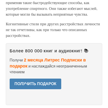
применяя такие быстродействующие способы, как
употребление спиртного. Они также избегают мыслей,
которые могли бы вызывать неприятные чувства.
Когнитивные стили при других расстройствах личности
не так отчетливы, как при только что описанных
расстройствах.
Более 800 000 книг и аудиокниг! 📚
2 месяца Литрес Подписки в
Получи
подарок
и наслаждайся неограниченным
чтением
ПОЛУЧИТЬ ПОДАРОК