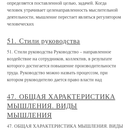
определяется поставленной целью, задачей. Когда
человек утрачивает целенаправленность мыслительной
деятельности, мышление перестает являться регулятором
человеческих
51. Стили руководства
51. Стили руководства Руководство – направленное
воздействие на сотрудников, коллектив, в результате
которого достигается повышение производительности
труда. Руководство можно назвать процессом, при
котором руководителю дается право власти над
47. ОБЩАЯ ХАРАКТЕРИСТИКА
МЫШЛЕНИЯ. ВИДЫ
МЫШЛЕНИЯ
47. ОБЩАЯ ХАРАКТЕРИСТИКА МЫШЛЕНИЯ. ВИДЫ