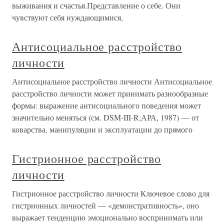
выживания и счастья.Представление о себе. Они
чувствуют себя нуждающимися,
Антисоциальное расстройство
личности
Антисоциальное расстройство личности Антисоциальное
расстройство личности может принимать разнообразные
формы: выражение антисоциального поведения может
значительно меняться (см. DSM-III-R;АРА, 1987) — от
коварства, манипуляции и эксплуатации до прямого
Гистрионное расстройство
личности
Гистрионное расстройство личности Ключевое слово для
гистрионных личностей — «демонстративность», оно
выражает тенденцию эмоционально воспринимать или