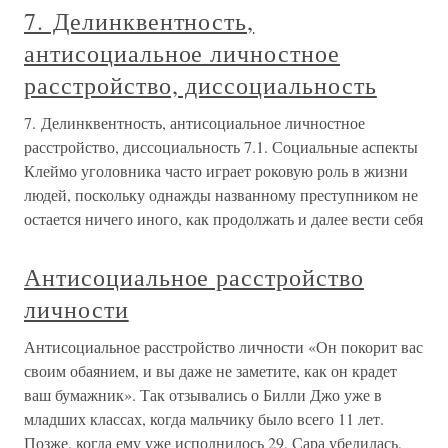
7. Делинквентность,
антисоциальное личностное
расстройство, диссоциальность
7. Делинквентность, антисоциальное личностное
расстройство, диссоциальность 7.1. Социальные аспекты
Клеймо уголовника часто играет роковую роль в жизни
людей, поскольку однажды названному преступником не
остается ничего иного, как продолжать и далее вести себя
Антисоциальное расстройство
личности
Антисоциальное расстройство личности «Он покорит вас
своим обаянием, и вы даже не заметите, как он крадет
ваш бумажник». Так отзывались о Билли Джо уже в
младших классах, когда мальчику было всего 11 лет.
Позже, когда ему уже исполнилось 29, Сара убедилась,