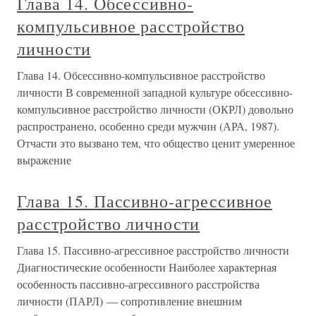
Глава 14. Обсессивно-
компульсивное расстройство
личности
Глава 14. Обсессивно-компульсивное расстройство
личности В современной западной культуре обсессивно-
компульсивное расстройство личности (ОКРЛ) довольно
распространено, особенно среди мужчин (АРА, 1987).
Отчасти это вызвано тем, что общество ценит умеренное
выражение
Глава 15. Пассивно-агрессивное
расстройство личности
Глава 15. Пассивно-агрессивное расстройство личности
Диагностические особенности Наиболее характерная
особенность пассивно-агрессивного расстройства
личности (ПАРЛ) — сопротивление внешним