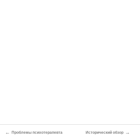
←
→
Проблемы психотерапевта
Исторический обзор