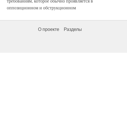
требованиям, которое обычно проявляется в
оппозиционном и обструкционном
О проекте
Разделы