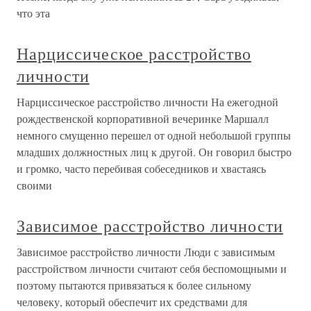
что эта
Нарциссическое расстройство
личности
Нарциссическое расстройство личности На ежегодной
рождественской корпоративной вечеринке Маршалл
немного смущенно перешел от одной небольшой группы
младших должностных лиц к другой. Он говорил быстро
и громко, часто перебивая собеседников и хвастаясь
своими
Зависимое расстройство личности
Зависимое расстройство личности Люди с зависимым
расстройством личности считают себя беспомощными и
поэтому пытаются привязаться к более сильному
человеку, который обеспечит их средствами для