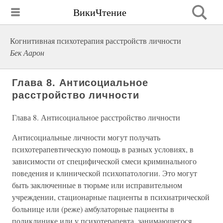
ВикиЧтение
Когнитивная психотерапия расстройств личности
Бек Аарон
Глава 8. Антисоциальное
расстройство личности
Глава 8. Антисоциальное расстройство личности
Антисоциальные личности могут получать
психотерапевтическую помощь в разных условиях, в
зависимости от специфической смеси криминального
поведения и клинической психопатологии. Это могут
быть заключенные в тюрьме или исправительном
учреждении, стационарные пациенты в психиатрической
больнице или (реже) амбулаторные пациенты в
поликлинике или у психотерапевта, занимающегося