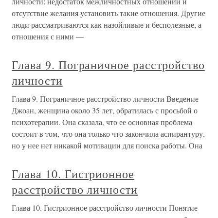
личности: недостаток межличностных отношений и
отсутствие желания установить такие отношения. Другие
люди рассматриваются как назойливые и бесполезные, а
отношения с ними —
Глава 9. Пограничное расстройство
личности
Глава 9. Пограничное расстройство личности Введение
Джоан, женщина около 35 лет, обратилась с просьбой о
психотерапии. Она сказала, что ее основная проблема
состоит в том, что она только что закончила аспирантуру,
но у нее нет никакой мотивации для поиска работы. Она
Глава 10. Гистрионное
расстройство личности
Глава 10. Гистрионное расстройство личности Понятие