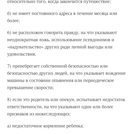
относительно того, когда закончится путешествие;
б) не имеет постоянного адреса в течение месяца или
более;
6) не расположен говорить правду, на что указывают
неоднократная ложь, использование псевдонимов и
«надувательство» других ради личной выгоды или
удовольствия;
7) пренебрегает собственной безопасностью или
безопасностью других людей, на что указывает вождение
машины в состоянии опьянения или периодическое
превышение скорости;
8) если это родитель или опекун, испытывает недостаток
ответственности, на что указывают один или более
признаков из нижеследующих:
а) недостаточное кормление ребенка;