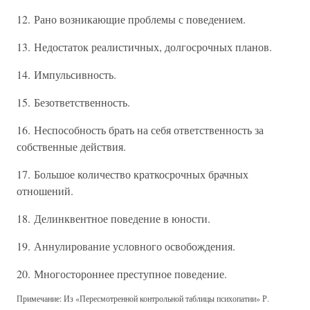
12. Рано возникающие проблемы с поведением.
13. Недостаток реалистичных, долгосрочных планов.
14. Импульсивность.
15. Безответственность.
16. Неспособность брать на себя ответственность за
собственные действия.
17. Большое количество краткосрочных брачных
отношений.
18. Делинквентное поведение в юности.
19. Аннулирование условного освобождения.
20. Многостороннее преступное поведение.
Примечание: Из «Пересмотренной контрольной таблицы психопатии» Р.