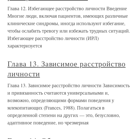
Глава 12. Избегающее расстройство личности Введение
Многие люди, включая пациентов, имеющих различные
клинические синдромы, иногда используют избегание,
чтобы ослабить тревогу или избежать трудных ситуаций.
Избегающее расстройство личности (ИРЛ)
характеризуется
Глава 13. Зависимое расстройство
личности
Глава 13. Зависимое расстройство личности Зависимость
и привязанность считаются универсальными и,
возможно, определяющими формами поведения у
млекопитающих (Frances, 1988). Полагаться в
определенной степени на других — это, безусловно,
адаптивное поведение, но чрезмерная